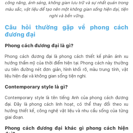
công năng, ánh sáng, không gian lưu trữ và sự nhất quán trong
màu sắc, vật liệu để tạo nên một không gian sống hiện đại, tiện
nghi và bền vững.
Câu hỏi thường gặp về phong cách
đương đại
Phong cách đương đại là gì?
Phong cách đương đại là phong cách thiết kế phản ánh xu
hướng thẩm mỹ của thời điểm hiện tại. Phong cách này thường
ưu tiên đường nét đơn giản, hình khối rõ, màu trung tính, vật
liệu hiện đại và không gian sống tiện nghi.
Contemporary style là gì?
Contemporary style là tên tiếng Anh của phong cách đương
đại. Đây là phong cách linh hoạt, có thể thay đổi theo xu
hướng thiết kế, công nghệ vật liệu và nhu cầu sống của từng
giai đoạn.
Phong cách đương đại khác gì phong cách hiện