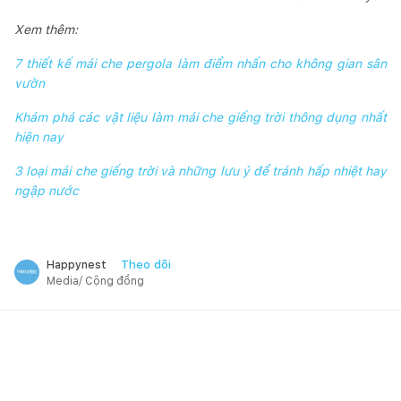
Xem thêm:
7 thiết kế mái che pergola làm điểm nhấn cho không gian sân
vườn
Khám phá các vật liệu làm mái che giếng trời thông dụng nhất
hiện nay
3 loại mái che giếng trời và những lưu ý để tránh hấp nhiệt hay
ngập nước
Theo dõi
Happynest
Media/ Cộng đồng