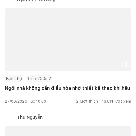
Biệt thự
Trên 200m2
Ngôi nhà không cần điều hòa nhờ thiết kế theo khí hậu
27/06/2026, lúc 10:00
2
lượt thích |
13.611
lượt xem
Thu Nguyễn