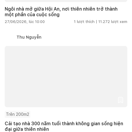
Ngôi nhà mở giữa Hội An, nơi thiên nhiên trở thành
một phần của cuộc sống
27/06/2026, lúc 10:00
1
lượt thích |
11.272
lượt xem
Thu Nguyễn
Trên 200m2
Cải tạo nhà 300 năm tuổi thành không gian sống hiện
đại giữa thiên nhiên