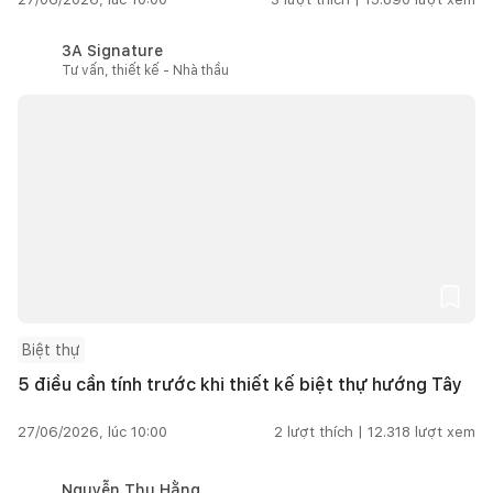
3A Signature
Tư vấn, thiết kế - Nhà thầu
Biệt thự
5 điều cần tính trước khi thiết kế biệt thự hướng Tây
27/06/2026, lúc 10:00
2
lượt thích |
12.318
lượt xem
Nguyễn Thu Hằng