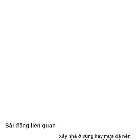
Bài đăng liên quan
Xây nhà ở vùng hay mưa đá nên