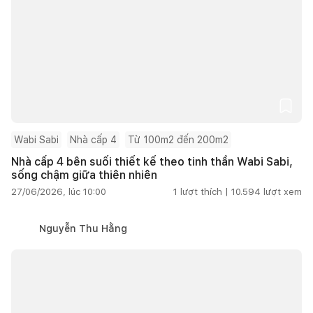
Wabi Sabi
Nhà cấp 4
Từ 100m2 đến 200m2
Nhà cấp 4 bên suối thiết kế theo tinh thần Wabi Sabi,
sống chậm giữa thiên nhiên
27/06/2026, lúc 10:00
1
lượt thích |
10.594
lượt xem
Nguyễn Thu Hằng