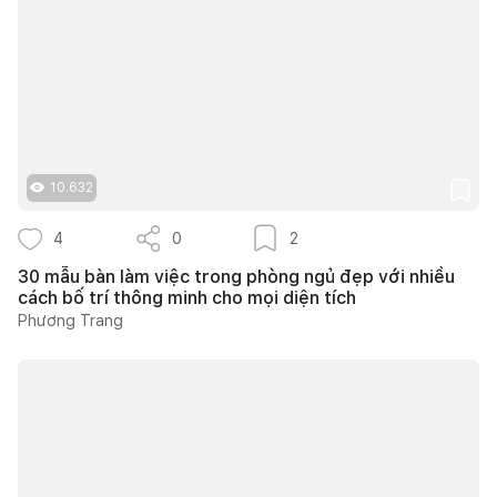
10.632
4
0
2
30 mẫu bàn làm việc trong phòng ngủ đẹp với nhiều
cách bố trí thông minh cho mọi diện tích
Phương Trang