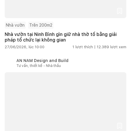
Nhà vườn
Trên 200m2
Nhà vườn tại Ninh Bình gìn giữ nhà thờ tổ bằng giải
pháp tổ chức lại không gian
27/06/2026, lúc 10:00
1
lượt thích |
12.389
lượt xem
AN NAM Design and Build
Tư vấn, thiết kế - Nhà thầu