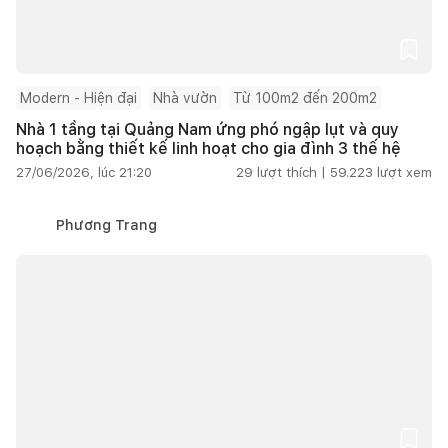
Modern - Hiện đại
Nhà vườn
Từ 100m2 đến 200m2
Nhà 1 tầng tại Quảng Nam ứng phó ngập lụt và quy
hoạch bằng thiết kế linh hoạt cho gia đình 3 thế hệ
27/06/2026, lúc 21:20
29
lượt thích |
59.223
lượt xem
Phương Trang