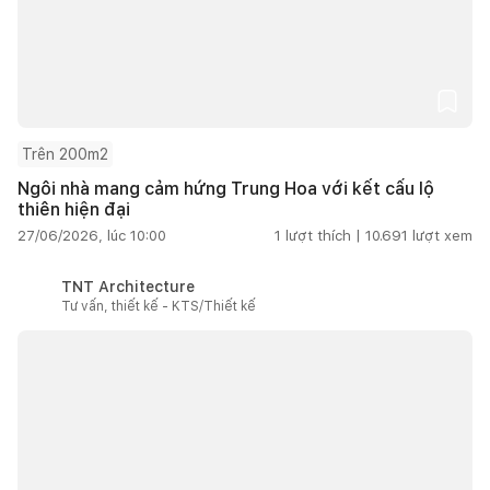
Trên 200m2
Ngôi nhà mang cảm hứng Trung Hoa với kết cấu lộ
thiên hiện đại
27/06/2026, lúc 10:00
1
lượt thích |
10.691
lượt xem
TNT Architecture
Tư vấn, thiết kế - KTS/Thiết kế