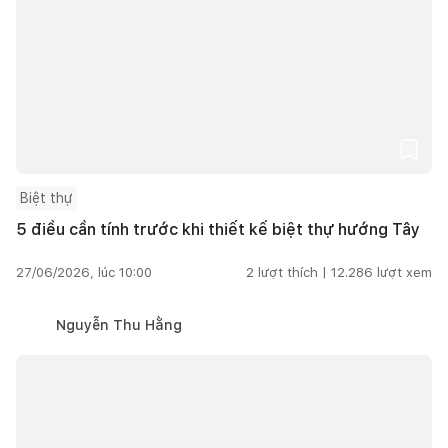
Biệt thự
5 điều cần tính trước khi thiết kế biệt thự hướng Tây
27/06/2026, lúc 10:00
2
lượt thích |
12.286
lượt xem
Nguyễn Thu Hằng