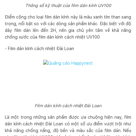
Thông số kỹ thuật của film dán kính UV100
Điểm cộng cho loại film dán kính này là màu xanh tím than sang
trọng, nổi bật so với các dòng sản phẩm khác. Đặc biệt với độ
dày film dán lên đến 2H, nên gia chủ yên tâm về khả năng
chống xước của film dán kính cách nhiệt UV100
- Film dán kính cách nhiệt Đài Loan
Film dán kính cách nhiệt Đài Loan
Là một trong những sản phẩm được ưa chuộng hiện nay, film
dán kính cách nhiệt Đài Loan có một số ưu điểm vượt trội như
khả năng chống nắng, độ bền và màu sắc của film dán. Nếu