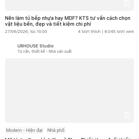
Nên làm tủ bếp nhựa hay MDF? KTS tư vấn cách chọn
vật liệu bền, đẹp và tiết kiệm chi phí
27/06/2026, lúc 10:00
4
lượt thích |
6.045
lượt xem
URHOUSE Studio
Tư vấn, thiết kế - Nhà sản xuất
Modern - Hiện đại
Nhà phố