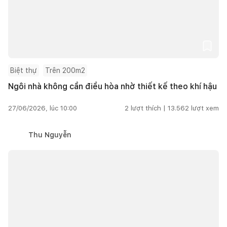
Biệt thự
Trên 200m2
Ngôi nhà không cần điều hòa nhờ thiết kế theo khí hậu
27/06/2026, lúc 10:00
2
lượt thích |
13.562
lượt xem
Thu Nguyễn