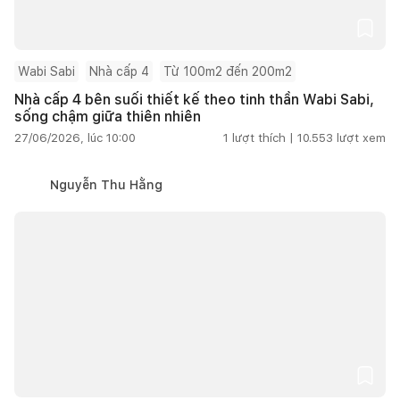
Wabi Sabi
Nhà cấp 4
Từ 100m2 đến 200m2
Nhà cấp 4 bên suối thiết kế theo tinh thần Wabi Sabi,
sống chậm giữa thiên nhiên
27/06/2026, lúc 10:00
1
lượt thích |
10.553
lượt xem
Nguyễn Thu Hằng