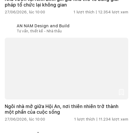
pháp tổ chức lại không gian
27/06/2026, lúc 10:00
1
lượt thích |
12.354
lượt xem
AN NAM Design and Build
Tư vấn, thiết kế - Nhà thầu
Ngôi nhà mở giữa Hội An, nơi thiên nhiên trở thành
một phần của cuộc sống
27/06/2026, lúc 10:00
1
lượt thích |
11.234
lượt xem