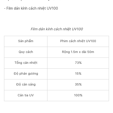
- Film dán kính cách nhiệt UV100
Film dán kính cách nhiệt UV100
Sản phẩm
Phim cách nhiệt UV100
Quy cách
Rộng 1.5m x dài 50m
Tổng cản nhiệt
73%
Độ phản gương
15%
Độ cản sáng
35%
Cản tia UV
100%