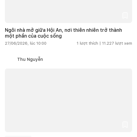
Ngôi nhà mở giữa Hội An, nơi thiên nhiên trở thành
một phần của cuộc sống
27/06/2026, lúc 10:00
1
lượt thích |
11.227
lượt xem
Thu Nguyễn