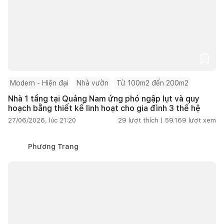
Modern - Hiện đại
Nhà vườn
Từ 100m2 đến 200m2
Nhà 1 tầng tại Quảng Nam ứng phó ngập lụt và quy
hoạch bằng thiết kế linh hoạt cho gia đình 3 thế hệ
27/06/2026, lúc 21:20
29
lượt thích |
59.169
lượt xem
Phương Trang