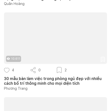
Quân Hoàng
10.611
4
0
2
30 mẫu bàn làm việc trong phòng ngủ đẹp với nhiều
cách bố trí thông minh cho mọi diện tích
Phương Trang