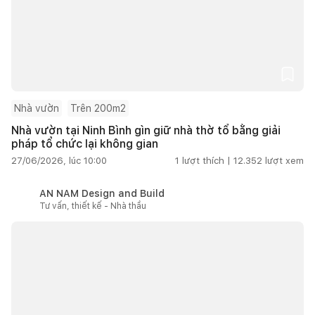
Nhà vườn
Trên 200m2
Nhà vườn tại Ninh Bình gìn giữ nhà thờ tổ bằng giải
pháp tổ chức lại không gian
27/06/2026, lúc 10:00
1
lượt thích |
12.352
lượt xem
AN NAM Design and Build
Tư vấn, thiết kế - Nhà thầu