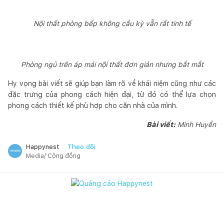
Nội thất phòng bếp không cầu kỳ vẫn rất tinh tế
Phòng ngủ trên áp mái nội thất đơn giản nhưng bắt mắt
Hy vọng bài viết sẽ giúp bạn làm rõ về khái niệm cũng như các
đặc trưng của phong cách hiện đại, từ đó có thể lựa chọn
phong cách thiết kế phù hợp cho căn nhà của mình.
Bài viết:
Minh Huyền
Theo dõi
Happynest
Media/ Cộng đồng