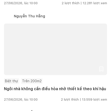
27/06/2026, lúc 10:00
2
lượt thích |
12.281
lượt xem
Nguyễn Thu Hằng
Biệt thự
Trên 200m2
Ngôi nhà không cần điều hòa nhờ thiết kế theo khí hậu
27/06/2026, lúc 10:00
2
lượt thích |
13.559
lượt xem