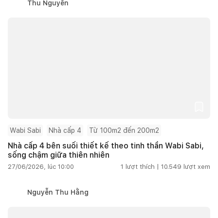
Thu Nguyễn
Wabi Sabi
Nhà cấp 4
Từ 100m2 đến 200m2
Nhà cấp 4 bên suối thiết kế theo tinh thần Wabi Sabi,
sống chậm giữa thiên nhiên
27/06/2026, lúc 10:00
1
lượt thích |
10.549
lượt xem
Nguyễn Thu Hằng