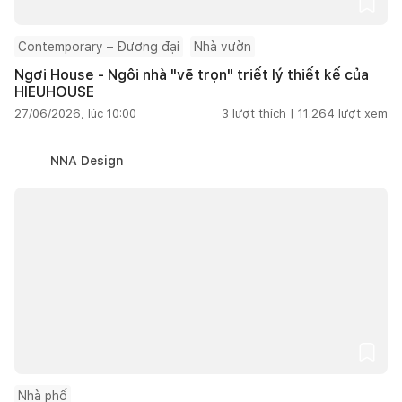
Contemporary – Đương đại
Nhà vườn
Ngơi House - Ngôi nhà "vẽ trọn" triết lý thiết kế của
HIEUHOUSE
27/06/2026, lúc 10:00
3
lượt thích |
11.264
lượt xem
NNA Design
Nhà phố