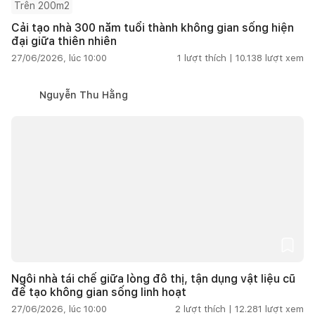
Trên 200m2
Cải tạo nhà 300 năm tuổi thành không gian sống hiện
đại giữa thiên nhiên
27/06/2026, lúc 10:00
1
lượt thích |
10.138
lượt xem
Nguyễn Thu Hằng
Ngôi nhà tái chế giữa lòng đô thị, tận dụng vật liệu cũ
để tạo không gian sống linh hoạt
27/06/2026, lúc 10:00
2
lượt thích |
12.281
lượt xem