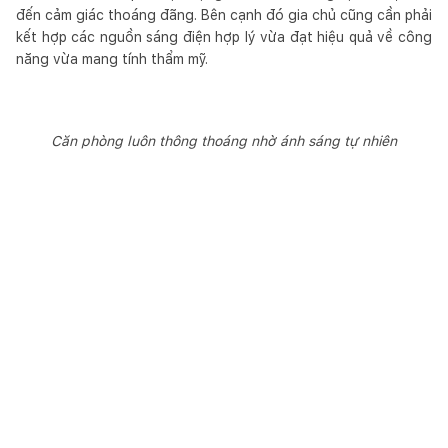
đến cảm giác thoáng đãng. Bên cạnh đó gia chủ cũng cần phải
kết hợp các nguồn sáng điện hợp lý vừa đạt hiệu quả về công
năng vừa mang tính thẩm mỹ.
Căn phòng luôn thông thoáng nhờ ánh sáng tự nhiên