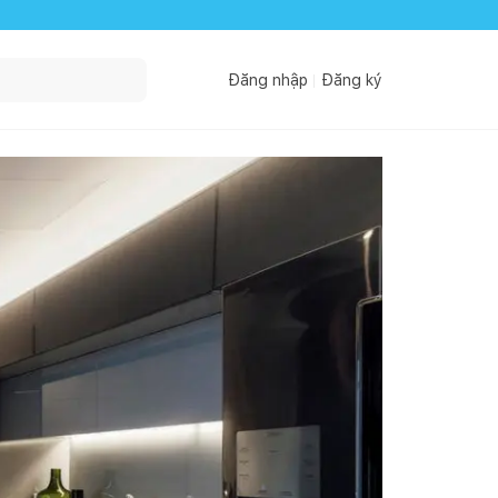
Đăng nhập
Đăng ký