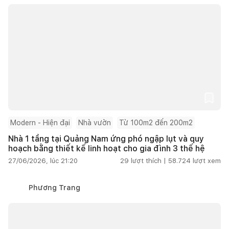
Modern - Hiện đại
Nhà vườn
Từ 100m2 đến 200m2
Nhà 1 tầng tại Quảng Nam ứng phó ngập lụt và quy
hoạch bằng thiết kế linh hoạt cho gia đình 3 thế hệ
27/06/2026, lúc 21:20
29
lượt thích |
58.724
lượt xem
Phương Trang