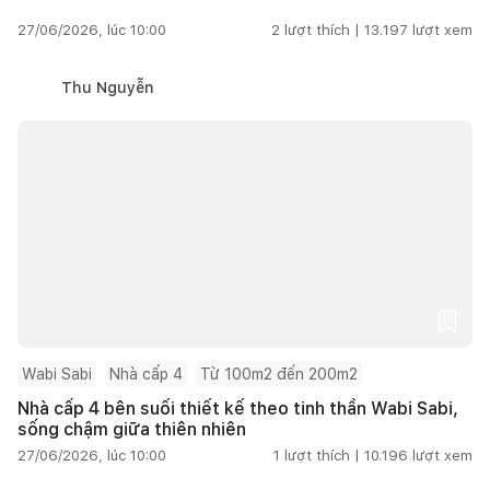
27/06/2026, lúc 10:00
2
lượt thích |
13.197
lượt xem
Thu Nguyễn
Wabi Sabi
Nhà cấp 4
Từ 100m2 đến 200m2
Nhà cấp 4 bên suối thiết kế theo tinh thần Wabi Sabi,
sống chậm giữa thiên nhiên
27/06/2026, lúc 10:00
1
lượt thích |
10.196
lượt xem