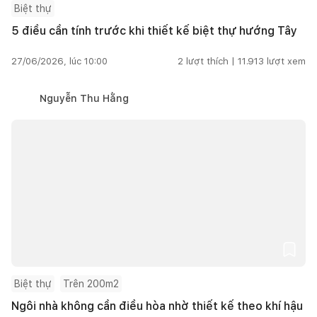
Biệt thự
5 điều cần tính trước khi thiết kế biệt thự hướng Tây
27/06/2026, lúc 10:00
2
lượt thích |
11.913
lượt xem
Nguyễn Thu Hằng
Biệt thự
Trên 200m2
Ngôi nhà không cần điều hòa nhờ thiết kế theo khí hậu