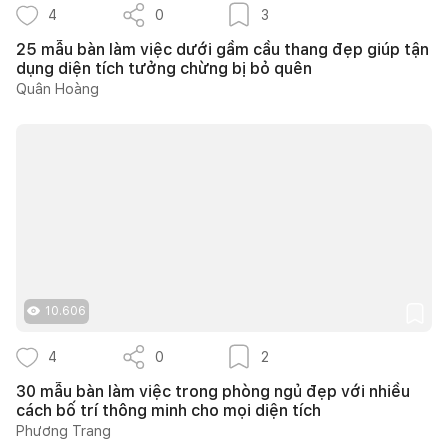
4
0
3
25 mẫu bàn làm việc dưới gầm cầu thang đẹp giúp tận
dụng diện tích tưởng chừng bị bỏ quên
Quân Hoàng
10.606
4
0
2
30 mẫu bàn làm việc trong phòng ngủ đẹp với nhiều
cách bố trí thông minh cho mọi diện tích
Phương Trang