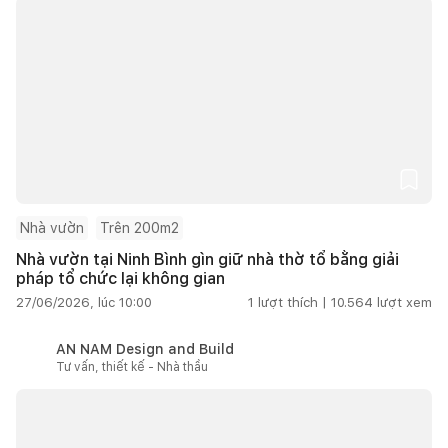
Nhà vườn
Trên 200m2
Nhà vườn tại Ninh Bình gìn giữ nhà thờ tổ bằng giải
pháp tổ chức lại không gian
27/06/2026, lúc 10:00
1
lượt thích |
10.564
lượt xem
AN NAM Design and Build
Tư vấn, thiết kế - Nhà thầu