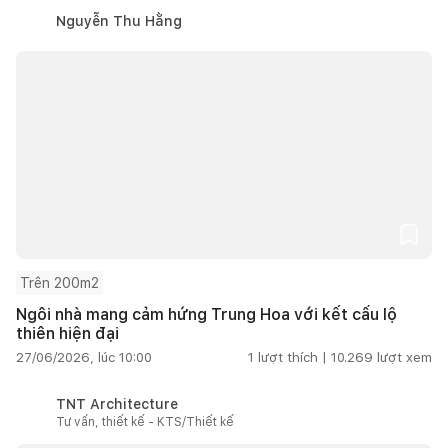
Nguyễn Thu Hằng
Trên 200m2
Ngôi nhà mang cảm hứng Trung Hoa với kết cấu lộ
thiên hiện đại
27/06/2026, lúc 10:00
1
lượt thích |
10.269
lượt xem
TNT Architecture
Tư vấn, thiết kế - KTS/Thiết kế