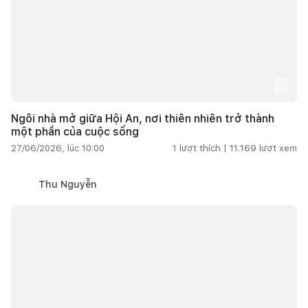
Ngôi nhà mở giữa Hội An, nơi thiên nhiên trở thành
một phần của cuộc sống
27/06/2026, lúc 10:00
1
lượt thích |
11.169
lượt xem
Thu Nguyễn