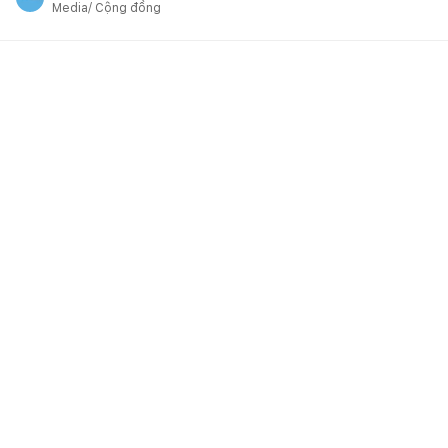
Media/ Cộng đồng