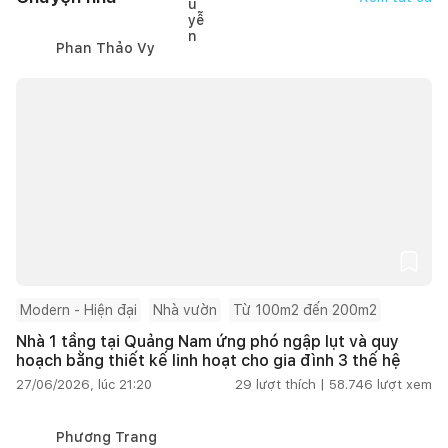
Phan Thảo Vy
Modern - Hiện đại
Nhà vườn
Từ 100m2 đến 200m2
Nhà 1 tầng tại Quảng Nam ứng phó ngập lụt và quy
hoạch bằng thiết kế linh hoạt cho gia đình 3 thế hệ
27/06/2026, lúc 21:20
29
lượt thích |
58.746
lượt xem
Phương Trang