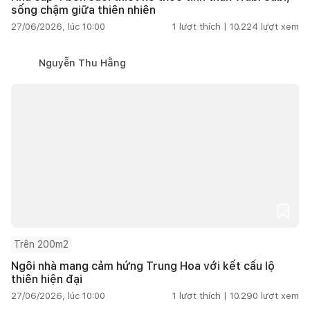
sống chậm giữa thiên nhiên
27/06/2026, lúc 10:00
1
lượt thích |
10.224
lượt xem
Nguyễn Thu Hằng
Trên 200m2
Ngôi nhà mang cảm hứng Trung Hoa với kết cấu lộ
thiên hiện đại
27/06/2026, lúc 10:00
1
lượt thích |
10.290
lượt xem