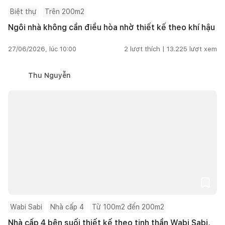
Biệt thự
Trên 200m2
Ngôi nhà không cần điều hòa nhờ thiết kế theo khí hậu
27/06/2026, lúc 10:00
2
lượt thích |
13.225
lượt xem
Thu Nguyễn
Wabi Sabi
Nhà cấp 4
Từ 100m2 đến 200m2
Nhà cấp 4 bên suối thiết kế theo tinh thần Wabi Sabi,