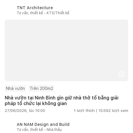
TNT Architecture
Tư vấn, thiết kế - KTS/Thiết kế
Nhà vườn
Trên 200m2
Nhà vườn tại Ninh Bình gìn giữ nhà thờ tổ bằng giải
pháp tổ chức lại không gian
27/06/2026, lúc 10:00
1
lượt thích |
10.592
lượt xem
AN NAM Design and Build
Tư vấn, thiết kế - Nhà thầu