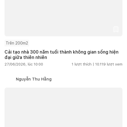
Trên 200m2
Cải tạo nhà 300 năm tuổi thành không gian sống hiện
đại giữa thiên nhiên
27/06/2026, lúc 10:00
1
lượt thích |
10.119
lượt xem
Nguyễn Thu Hằng