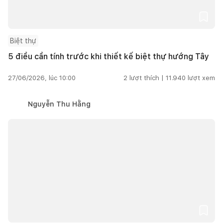
Biệt thự
5 điều cần tính trước khi thiết kế biệt thự hướng Tây
27/06/2026, lúc 10:00
2
lượt thích |
11.940
lượt xem
Nguyễn Thu Hằng