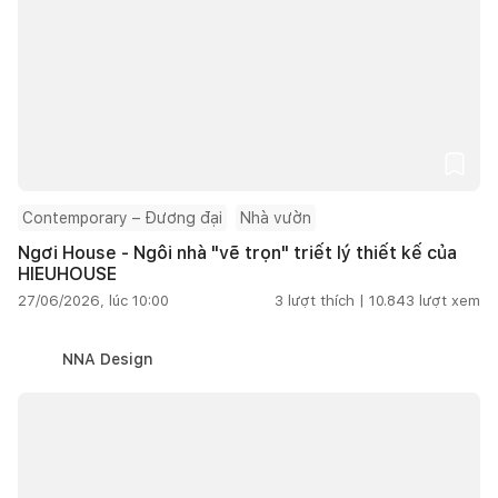
Contemporary – Đương đại
Nhà vườn
Ngơi House - Ngôi nhà "vẽ trọn" triết lý thiết kế của
HIEUHOUSE
27/06/2026, lúc 10:00
3
lượt thích |
10.843
lượt xem
NNA Design