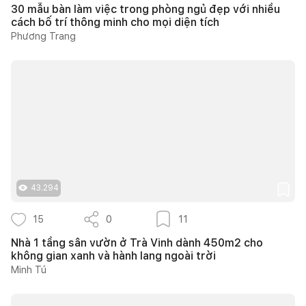
30 mẫu bàn làm việc trong phòng ngủ đẹp với nhiều
cách bố trí thông minh cho mọi diện tích
Phương Trang
43.294
15
0
11
Nhà 1 tầng sân vườn ở Trà Vinh dành 450m2 cho
không gian xanh và hành lang ngoài trời
Minh Tú