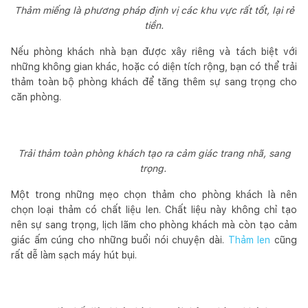
Thảm miếng là phương pháp định vị các khu vực rất tốt, lại rẻ
tiền.
Nếu phòng khách nhà bạn được xây riêng và tách biệt với
những không gian khác, hoặc có diện tích rộng, bạn có thể trải
thảm toàn bộ phòng khách để tăng thêm sự sang trọng cho
căn phòng.
Trải thảm toàn phòng khách tạo ra cảm giác trang nhã, sang
trọng.
Một trong những mẹo chọn thảm cho phòng khách là nên
chọn loại thảm có chất liệu len. Chất liệu này không chỉ tạo
nên sự sang trọng, lịch lãm cho phòng khách mà còn tạo cảm
giác ấm cúng cho những buổi nói chuyện dài.
Thảm len
cũng
rất dễ làm sạch máy hút bụi.