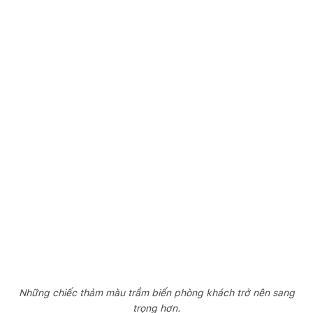
Những chiếc thảm màu trầm biến phòng khách trở nên sang
trọng hơn.