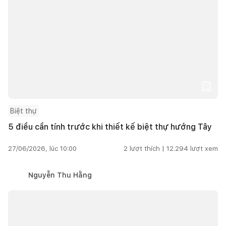
Biệt thự
5 điều cần tính trước khi thiết kế biệt thự hướng Tây
27/06/2026, lúc 10:00
2
lượt thích |
12.294
lượt xem
Nguyễn Thu Hằng