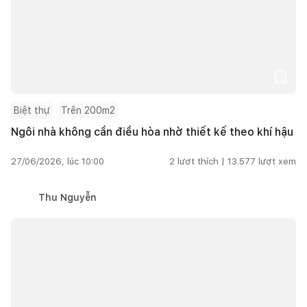
Biệt thự
Trên 200m2
Ngôi nhà không cần điều hòa nhờ thiết kế theo khí hậu
27/06/2026, lúc 10:00
2
lượt thích |
13.577
lượt xem
Thu Nguyễn