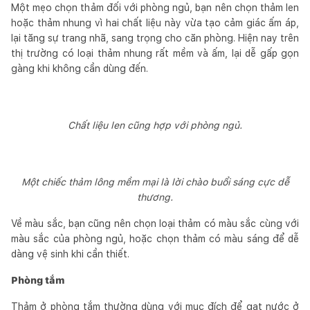
Một mẹo chọn thảm đối với phòng ngủ, bạn nên chọn thảm len
hoặc thảm nhung vì hai chất liệu này vừa tạo cảm giác ấm áp,
lại tăng sự trang nhã, sang trọng cho căn phòng. Hiện nay trên
thị trường có loại thảm nhung rất mềm và ấm, lại dễ gấp gọn
gàng khi không cần dùng đến.
Chất liệu len cũng hợp với phòng ngủ.
Một chiếc thảm lông mềm mại là lời chào buổi sáng cực dễ
thương.
Về màu sắc, bạn cũng nên chọn loại thảm có màu sắc cùng với
màu sắc của phòng ngủ, hoặc chọn thảm có màu sáng để dễ
dàng vệ sinh khi cần thiết.
Phòng tắm
Thảm ở phòng tắm thường dùng với mục đích để gạt nước ở