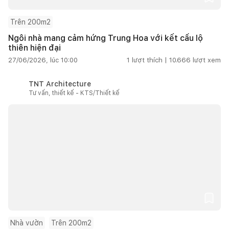
Trên 200m2
Ngôi nhà mang cảm hứng Trung Hoa với kết cấu lộ
thiên hiện đại
27/06/2026, lúc 10:00
1
lượt thích |
10.666
lượt xem
TNT Architecture
Tư vấn, thiết kế - KTS/Thiết kế
Nhà vườn
Trên 200m2