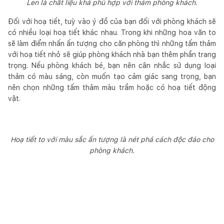
Len là chất liệu khá phù hợp với thảm phòng khách.
Đối với hoạ tiết, tuỳ vào ý đồ của bạn đối với phòng khách sẽ
có nhiều loại hoạ tiết khác nhau. Trong khi những hoa văn to
sẽ làm điểm nhấn ấn tượng cho căn phòng thì những tấm thảm
với hoạ tiết nhỏ sẽ giúp phòng khách nhà bạn thêm phần trang
trọng. Nếu phòng khách bé, bạn nên cân nhắc sử dụng loại
thảm có màu sáng, còn muốn tạo cảm giác sang trọng, bạn
nên chọn những tấm thảm màu trầm hoặc có hoạ tiết động
vật.
Hoạ tiết to với màu sắc ấn tượng là nét phá cách độc đáo cho
phòng khách.