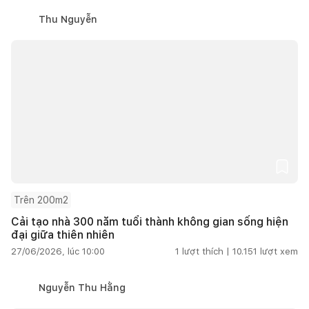
Thu Nguyễn
Trên 200m2
Cải tạo nhà 300 năm tuổi thành không gian sống hiện
đại giữa thiên nhiên
27/06/2026, lúc 10:00
1
lượt thích |
10.151
lượt xem
Nguyễn Thu Hằng