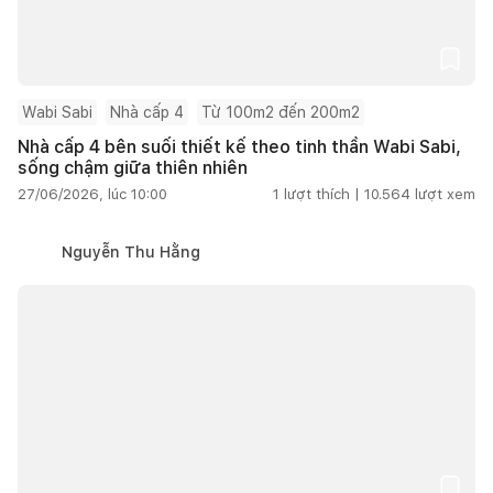
Wabi Sabi
Nhà cấp 4
Từ 100m2 đến 200m2
Nhà cấp 4 bên suối thiết kế theo tinh thần Wabi Sabi,
sống chậm giữa thiên nhiên
27/06/2026, lúc 10:00
1
lượt thích |
10.564
lượt xem
Nguyễn Thu Hằng