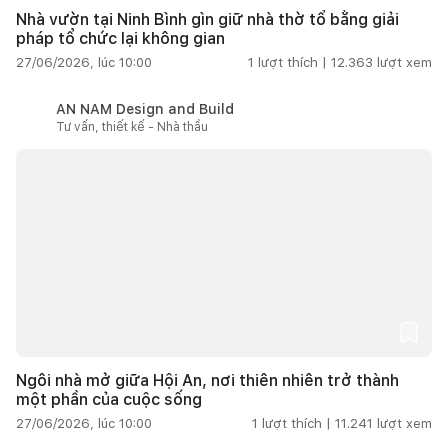
Nhà vườn tại Ninh Bình gìn giữ nhà thờ tổ bằng giải
pháp tổ chức lại không gian
27/06/2026, lúc 10:00
1
lượt thích |
12.363
lượt xem
AN NAM Design and Build
Tư vấn, thiết kế - Nhà thầu
Ngôi nhà mở giữa Hội An, nơi thiên nhiên trở thành
một phần của cuộc sống
27/06/2026, lúc 10:00
1
lượt thích |
11.241
lượt xem