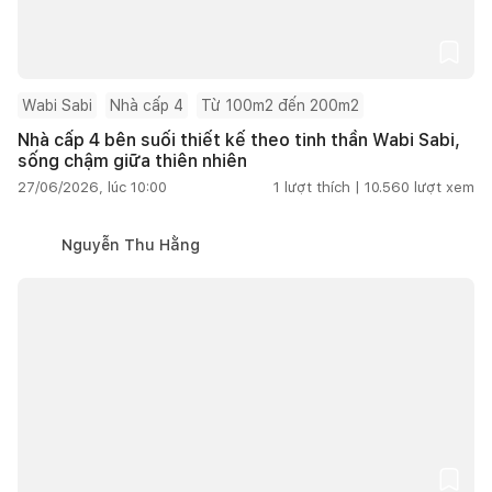
Wabi Sabi
Nhà cấp 4
Từ 100m2 đến 200m2
Nhà cấp 4 bên suối thiết kế theo tinh thần Wabi Sabi,
sống chậm giữa thiên nhiên
27/06/2026, lúc 10:00
1
lượt thích |
10.560
lượt xem
Nguyễn Thu Hằng