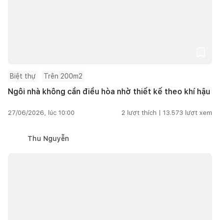
Biệt thự
Trên 200m2
Ngôi nhà không cần điều hòa nhờ thiết kế theo khí hậu
27/06/2026, lúc 10:00
2
lượt thích |
13.573
lượt xem
Thu Nguyễn