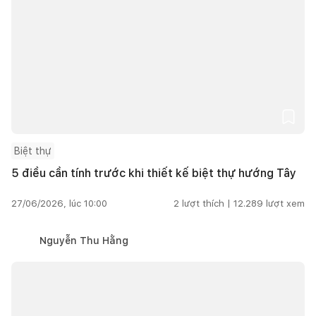
Biệt thự
5 điều cần tính trước khi thiết kế biệt thự hướng Tây
27/06/2026, lúc 10:00
2
lượt thích |
12.289
lượt xem
Nguyễn Thu Hằng