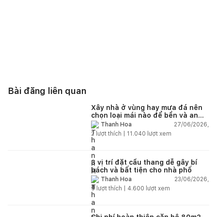
Bài đăng liên quan
Xây nhà ở vùng hay mưa đá nên
chọn loại mái nào để bền và an
toàn?
27/06/2026,
Thanh Hoa
2
lượt thích |
11.040
lượt xem
3 vị trí đặt cầu thang dễ gây bí
bách và bất tiện cho nhà phố
23/06/2026,
Thanh Hoa
5
lượt thích |
4.600
lượt xem
Chi phí hoàn thiện căn hộ 80m2