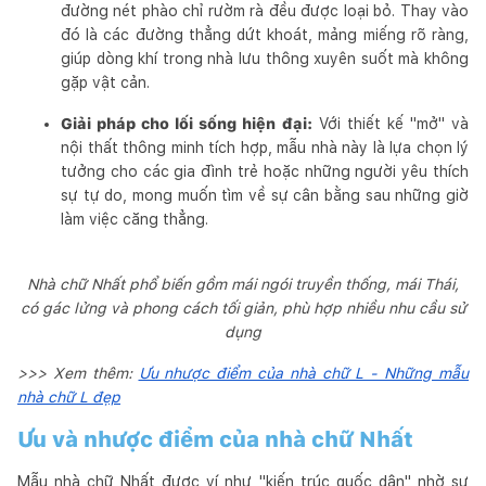
đường nét phào chỉ rườm rà đều được loại bỏ. Thay vào
đó là các đường thẳng dứt khoát, mảng miếng rõ ràng,
giúp dòng khí trong nhà lưu thông xuyên suốt mà không
gặp vật cản.
Giải pháp cho lối sống hiện đại:
Với thiết kế "mở" và
nội thất thông minh tích hợp, mẫu nhà này là lựa chọn lý
tưởng cho các gia đình trẻ hoặc những người yêu thích
sự tự do, mong muốn tìm về sự cân bằng sau những giờ
làm việc căng thẳng.
Nhà chữ Nhất phổ biến gồm mái ngói truyền thống, mái Thái,
có gác lửng và phong cách tối giản, phù hợp nhiều nhu cầu sử
dụng
>>> Xem thêm:
Ưu nhược điểm của nhà chữ L - Những mẫu
nhà chữ L đẹp
Ưu và nhược điểm của nhà chữ Nhất
Mẫu nhà chữ Nhất được ví như "kiến trúc quốc dân" nhờ sự