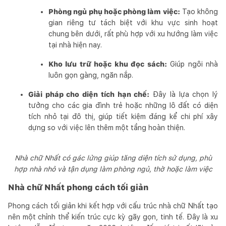
Phòng ngủ phụ hoặc phòng làm việc:
Tạo không
gian riêng tư tách biệt với khu vực sinh hoạt
chung bên dưới, rất phù hợp với xu hướng làm việc
tại nhà hiện nay.
Kho lưu trữ hoặc khu đọc sách:
Giúp ngôi nhà
luôn gọn gàng, ngăn nắp.
Giải pháp cho diện tích hạn chế:
Đây là lựa chọn lý
tưởng cho các gia đình trẻ hoặc những lô đất có diện
tích nhỏ tại đô thị, giúp tiết kiệm đáng kể chi phí xây
dựng so với việc lên thêm một tầng hoàn thiện.
Nhà chữ Nhất có gác lửng giúp tăng diện tích sử dụng, phù
hợp nhà nhỏ và tận dụng làm phòng ngủ, thờ hoặc làm việc
Nhà chữ Nhất phong cách tối giản
Phong cách tối giản khi kết hợp với cấu trúc nhà chữ Nhất tạo
nên một chỉnh thể kiến trúc cực kỳ gãy gọn, tinh tế. Đây là xu