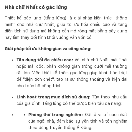
Nhà chữ Nhất có gác lửng
Thiết kế gác lửng (tầng lửng) là giải pháp kiến trúc "thông
minh" cho nhà chữ Nhất, giúp tối ưu hóa chiều cao và tăng
diện tích sử dụng mà không cần mở rộng mặt bằng xây dựng
hay làm thay đổi hình khối vuông vắn vốn có.
Giải pháp tối ưu không gian và công năng:
Tận dụng tối đa chiều cao:
Với nhà chữ Nhất mái Thái
hoặc mái dốc, phần không gian trống dưới mái thường
rất lớn. Việc thiết kế thêm gác lửng giúp khai thác triệt
để "diện tích chết", tạo ra sự thông thoáng và hiện đại
cho toàn bộ công trình.
Linh hoạt trong mục đích sử dụng:
Tùy theo nhu cầu
của gia đình, tầng lửng có thể được biến tấu đa năng:
Phòng thờ trang nghiêm:
Đặt ở vị trí cao nhất
của ngôi nhà, đảm bảo sự yên tĩnh và tôn nghiêm
theo đúng truyền thống Á Đông.