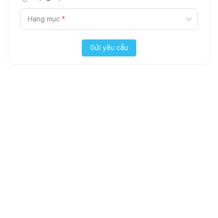
Hạng mục
*
Gửi yêu cầu