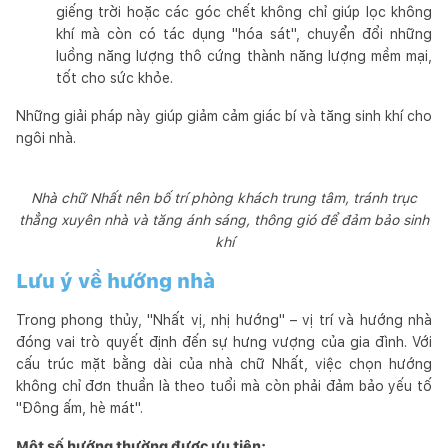
giếng trời hoặc các góc chết không chỉ giúp lọc không
khí mà còn có tác dụng "hóa sát", chuyển đổi những
luồng năng lượng thô cứng thành năng lượng mềm mại,
tốt cho sức khỏe.
Những giải pháp này giúp giảm cảm giác bí và tăng sinh khí cho
ngôi nhà.
Nhà chữ Nhất nên bố trí phòng khách trung tâm, tránh trục
thẳng xuyên nhà và tăng ánh sáng, thông gió để đảm bảo sinh
khí
Lưu ý về hướng nhà
Trong phong thủy, "Nhất vị, nhị hướng" – vị trí và hướng nhà
đóng vai trò quyết định đến sự hưng vượng của gia đình. Với
cấu trúc mặt bằng dài của nhà chữ Nhất, việc chọn hướng
không chỉ đơn thuần là theo tuổi mà còn phải đảm bảo yếu tố
"Đông ấm, hè mát".
Một số hướng thường được ưu tiên: