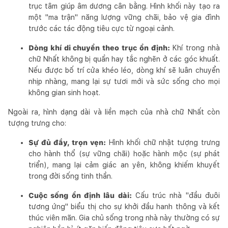
trục tâm giúp âm dương cân bằng. Hình khối này tạo ra
một "ma trận" năng lượng vững chãi, bảo vệ gia đình
trước các tác động tiêu cực từ ngoại cảnh.
Dòng khí di chuyển theo trục ổn định:
Khí trong nhà
chữ Nhất không bị quẩn hay tắc nghẽn ở các góc khuất.
Nếu được bố trí cửa khéo léo, dòng khí sẽ luân chuyển
nhịp nhàng, mang lại sự tươi mới và sức sống cho mọi
không gian sinh hoạt.
Ngoài ra, hình dạng dài và liền mạch của nhà chữ Nhất còn
tượng trưng cho:
Sự đủ đầy, trọn vẹn:
Hình khối chữ nhật tượng trưng
cho hành thổ (sự vững chãi) hoặc hành mộc (sự phát
triển), mang lại cảm giác an yên, không khiếm khuyết
trong đời sống tinh thần.
Cuộc sống ổn định lâu dài:
Cấu trúc nhà "đầu đuôi
tương ứng" biểu thị cho sự khởi đầu hanh thông và kết
thúc viên mãn. Gia chủ sống trong nhà này thường có sự