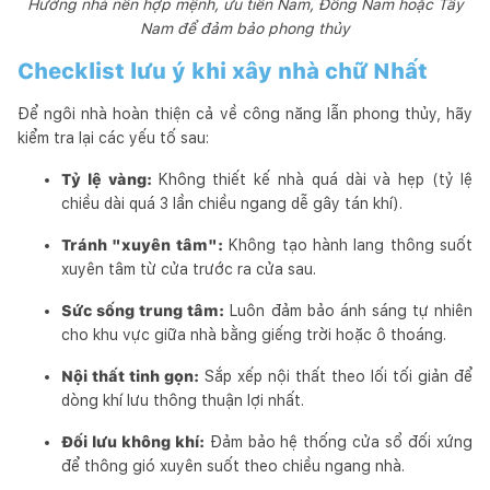
Hướng nhà nên hợp mệnh, ưu tiên Nam, Đông Nam hoặc Tây
Nam để đảm bảo phong thủy
Checklist lưu ý khi xây nhà chữ Nhất
Để ngôi nhà hoàn thiện cả về công năng lẫn phong thủy, hãy
kiểm tra lại các yếu tố sau:
Tỷ lệ vàng:
Không thiết kế nhà quá dài và hẹp (tỷ lệ
chiều dài quá 3 lần chiều ngang dễ gây tán khí).
Tránh "xuyên tâm":
Không tạo hành lang thông suốt
xuyên tâm từ cửa trước ra cửa sau.
Sức sống trung tâm:
Luôn đảm bảo ánh sáng tự nhiên
cho khu vực giữa nhà bằng giếng trời hoặc ô thoáng.
Nội thất tinh gọn:
Sắp xếp nội thất theo lối tối giản để
dòng khí lưu thông thuận lợi nhất.
Đối lưu không khí:
Đảm bảo hệ thống cửa sổ đối xứng
để thông gió xuyên suốt theo chiều ngang nhà.