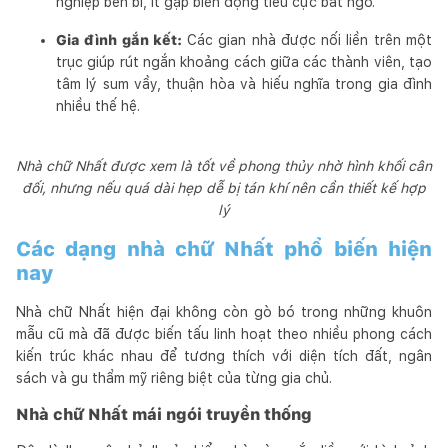
nghiệp bền bỉ, ít gặp biến động tiêu cực bất ngờ.
Gia đình gắn kết:
Các gian nhà được nối liền trên một
trục giúp rút ngắn khoảng cách giữa các thành viên, tạo
tâm lý sum vầy, thuận hòa và hiếu nghĩa trong gia đình
nhiều thế hệ.
Nhà chữ Nhất được xem là tốt về phong thủy nhờ hình khối cân
đối, nhưng nếu quá dài hẹp dễ bị tán khí nên cần thiết kế hợp
lý
Các dạng nhà chữ Nhất phổ biến hiện
nay
Nhà chữ Nhất hiện đại không còn gò bó trong những khuôn
mẫu cũ mà đã được biến tấu linh hoạt theo nhiều phong cách
kiến trúc khác nhau để tương thích với diện tích đất, ngân
sách và gu thẩm mỹ riêng biệt của từng gia chủ.
Nhà chữ Nhất mái ngói truyền thống