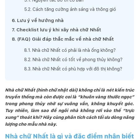
5
.
2
.
Cách tăng cường ánh sáng và thông gió
6
.
Lưu ý về hướng nhà
7
.
Checklist lưu ý khi xây nhà chữ Nhất
8
.
(FAQ) Giải đáp thắc mắc về nhà chữ Nhất
8
.
1
.
Nhà chữ Nhất có phải là nhà ống không?
8
.
2
.
Nhà chữ Nhất có tốt về phong thủy không?
8
.
3
.
Nhà chữ Nhất có phù hợp với đô thị không?
Nhà chữ Nhất (hình chữ nhật dài) không chỉ là nét kiến trúc
truyền thống mà còn được coi là “khuôn vàng thước ngọc”
trong phong thủy nhờ sự vuông vắn, không khuyết góc.
Tuy nhiên, làm sao để ngôi nhà không rơi vào thế “trực
xung” thoát khí? Hãy cùng phân tích cách tối ưu dòng năng
lượng cho mẫu nhà này.
Nhà chữ Nhất là gì và đặc điểm nhận biết