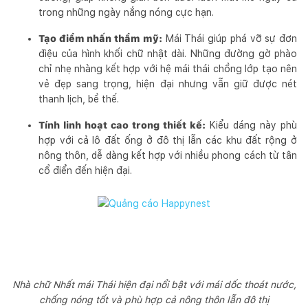
trong những ngày nắng nóng cực hạn.
Tạo điểm nhấn thẩm mỹ:
Mái Thái giúp phá vỡ sự đơn
điệu của hình khối chữ nhật dài. Những đường gờ phào
chỉ nhẹ nhàng kết hợp với hệ mái thái chồng lớp tạo nên
vẻ đẹp sang trọng, hiện đại nhưng vẫn giữ được nét
thanh lịch, bề thế.
Tính linh hoạt cao trong thiết kế:
Kiểu dáng này phù
hợp với cả lô đất ống ở đô thị lẫn các khu đất rộng ở
nông thôn, dễ dàng kết hợp với nhiều phong cách từ tân
cổ điển đến hiện đại.
Nhà chữ Nhất mái Thái hiện đại nổi bật với mái dốc thoát nước,
chống nóng tốt và phù hợp cả nông thôn lẫn đô thị