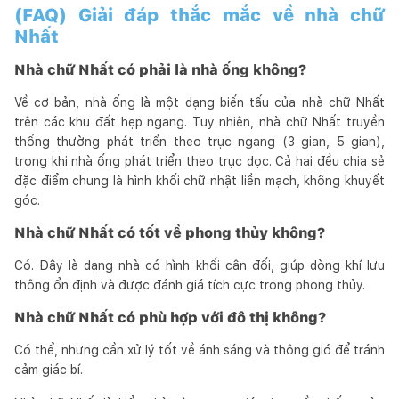
(FAQ) Giải đáp thắc mắc về nhà chữ
Nhất
Nhà chữ Nhất có phải là nhà ống không?
Về cơ bản, nhà ống là một dạng biến tấu của nhà chữ Nhất
trên các khu đất hẹp ngang. Tuy nhiên, nhà chữ Nhất truyền
thống thường phát triển theo trục ngang (3 gian, 5 gian),
trong khi nhà ống phát triển theo trục dọc. Cả hai đều chia sẻ
đặc điểm chung là hình khối chữ nhật liền mạch, không khuyết
góc.
Nhà chữ Nhất có tốt về phong thủy không?
Có. Đây là dạng nhà có hình khối cân đối, giúp dòng khí lưu
thông ổn định và được đánh giá tích cực trong phong thủy.
Nhà chữ Nhất có phù hợp với đô thị không?
Có thể, nhưng cần xử lý tốt về ánh sáng và thông gió để tránh
cảm giác bí.