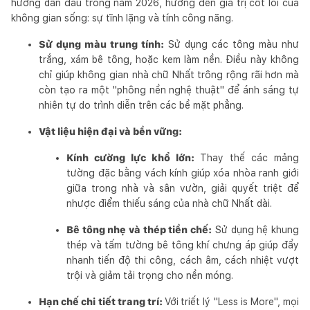
hướng dẫn đầu trong năm 2026, hướng đến giá trị cốt lõi của
không gian sống: sự tĩnh lặng và tính công năng.
Sử dụng màu trung tính:
Sử dụng các tông màu như
trắng, xám bê tông, hoặc kem làm nền. Điều này không
chỉ giúp không gian nhà chữ Nhất trông rộng rãi hơn mà
còn tạo ra một "phông nền nghệ thuật" để ánh sáng tự
nhiên tự do trình diễn trên các bề mặt phẳng.
Vật liệu hiện đại và bền vững:
Kính cường lực khổ lớn:
Thay thế các mảng
tường đặc bằng vách kính giúp xóa nhòa ranh giới
giữa trong nhà và sân vườn, giải quyết triệt để
nhược điểm thiếu sáng của nhà chữ Nhất dài.
Bê tông nhẹ và thép tiền chế:
Sử dụng hệ khung
thép và tấm tường bê tông khí chưng áp giúp đẩy
nhanh tiến độ thi công, cách âm, cách nhiệt vượt
trội và giảm tải trọng cho nền móng.
Hạn chế chi tiết trang trí:
Với
triết lý "Less is More", mọi