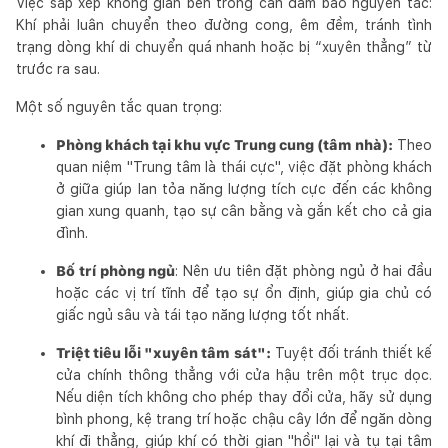
Việc sắp xếp không gian bên trong cần đảm bảo nguyên tắc:
Khí phải luân chuyển theo đường cong, êm đềm, tránh tình
trạng dòng khí di chuyển quá nhanh hoặc bị “xuyên thẳng” từ
trước ra sau.
Một số nguyên tắc quan trọng:
Phòng khách tại khu vực Trung cung (tâm nhà):
Theo
quan niệm "Trung tâm là thái cực", việc đặt phòng khách
ở giữa giúp lan tỏa năng lượng tích cực đến các không
gian xung quanh, tạo sự cân bằng và gắn kết cho cả gia
đình.
Bố trí phòng ngủ
: Nên ưu tiên đặt phòng ngủ ở hai đầu
hoặc các vị trí tĩnh để tạo sự ổn định, giúp gia chủ có
giấc ngủ sâu và tái tạo năng lượng tốt nhất.
Triệt tiêu lỗi "xuyên tâm sát":
Tuyệt đối tránh thiết kế
cửa chính thông thẳng với cửa hậu trên một trục dọc.
Nếu diện tích không cho phép thay đổi cửa, hãy sử dụng
bình phong, kệ trang trí hoặc chậu cây lớn để ngăn dòng
khí đi thẳng, giúp khí có thời gian "hồi" lại và tụ tại tâm