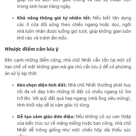
trong sinh hoạt hàng ngày.
Khả năng thông gió tự nhiên tốt:
Nếu biết tận dụng
các ô cửa đối xứng theo chiều ngang hoặc dọc, ngôi
nhà luôn nhận được luồng gió tươi, giúp không gian luôn
khô ráo và tránh ẩm mốc.
Nhược điểm cần lưu ý
Bên cạnh những điểm cộng, nhà chữ Nhất vẫn tồn tại một số
hạn chế về mặt không gian mà gia chủ cần lưu ý để có phương
án xử lý kịp thời:
Kén chọn diện tích đất:
Nhà chữ Nhất thường phát huy
tối đa vẻ đẹp trên những lô đất có chiều ngang từ 5m
trở lên. Với quỹ đất quá hẹp ngang (nhà ống siêu mỏng),
hình khối này dễ bị cảm giác tù túng.
Dễ tạo cảm giác đơn điệu:
Nếu không có sự can thiệp
của kiến trúc sư về mảng miếng hoặc ban công, nhà chữ
Nhất dễ trông giống như một chiếc hộp dài thiếu sức