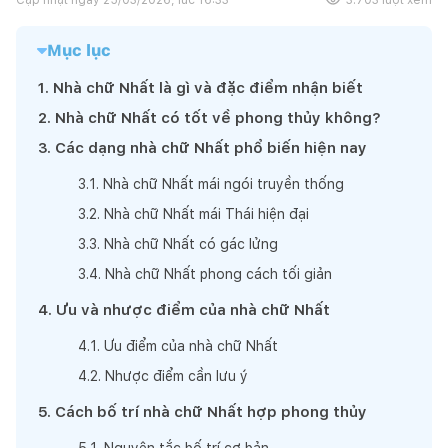
Mục lục
1
.
Nhà chữ Nhất là gì và đặc điểm nhận biết
2
.
Nhà chữ Nhất có tốt về phong thủy không?
3
.
Các dạng nhà chữ Nhất phổ biến hiện nay
3
.
1
.
Nhà chữ Nhất mái ngói truyền thống
3
.
2
.
Nhà chữ Nhất mái Thái hiện đại
3
.
3
.
Nhà chữ Nhất có gác lửng
3
.
4
.
Nhà chữ Nhất phong cách tối giản
4
.
Ưu và nhược điểm của nhà chữ Nhất
4
.
1
.
Ưu điểm của nhà chữ Nhất
4
.
2
.
Nhược điểm cần lưu ý
5
.
Cách bố trí nhà chữ Nhất hợp phong thủy
5
.
1
.
Nguyên tắc bố trí cơ bản