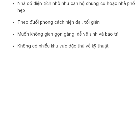
Nhà có diện tích nhỏ như căn hộ chung cư hoặc nhà phố
hẹp
Theo đuổi phong cách hiện đại, tối giản
Muốn không gian gọn gàng, dễ vệ sinh và bảo trì
Không có nhiều khu vực đặc thù về kỹ thuật