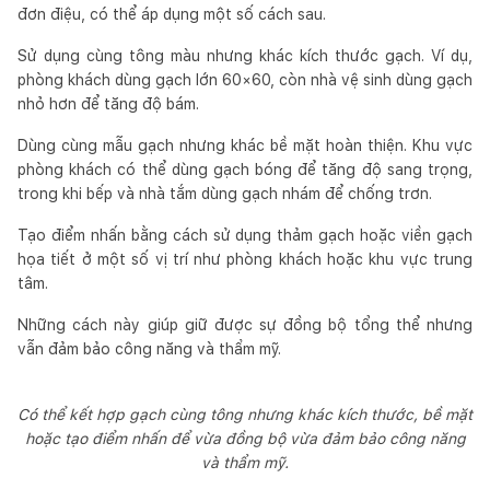
đơn điệu, có thể áp dụng một số cách sau.
Sử dụng cùng tông màu nhưng khác kích thước gạch. Ví dụ,
phòng khách dùng gạch lớn 60×60, còn nhà vệ sinh dùng gạch
nhỏ hơn để tăng độ bám.
Dùng cùng mẫu gạch nhưng khác bề mặt hoàn thiện. Khu vực
phòng khách có thể dùng gạch bóng để tăng độ sang trọng,
trong khi bếp và nhà tắm dùng gạch nhám để chống trơn.
Tạo điểm nhấn bằng cách sử dụng thảm gạch hoặc viền gạch
họa tiết ở một số vị trí như phòng khách hoặc khu vực trung
tâm.
Những cách này giúp giữ được sự đồng bộ tổng thể nhưng
vẫn đảm bảo công năng và thẩm mỹ.
Có thể kết hợp gạch cùng tông nhưng khác kích thước, bề mặt
hoặc tạo điểm nhấn để vừa đồng bộ vừa đảm bảo công năng
và thẩm mỹ.