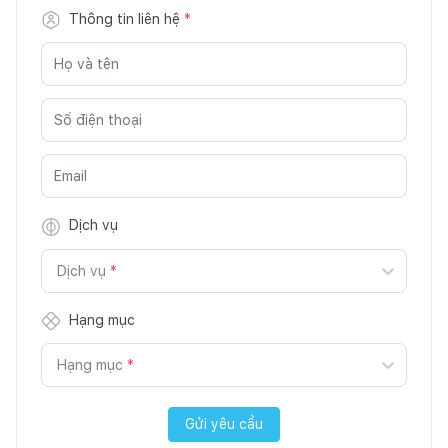
Thông tin liên hệ
*
Dịch vụ
Dịch vụ
*
Hạng mục
Hạng mục
*
Gửi yêu cầu