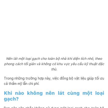
Nên lát một loại gạch cho toàn bộ nhà khi diện tích nhỏ, theo
phong cách tối giản và không có khu vực yêu cầu kỹ thuật đặc
thù.
Trong những trường hợp này, việc đồng bộ vật liệu giúp tối ưu
cả thẩm mỹ lẫn chi phí.
Khi nào không nên lát cùng một loại
gạch?