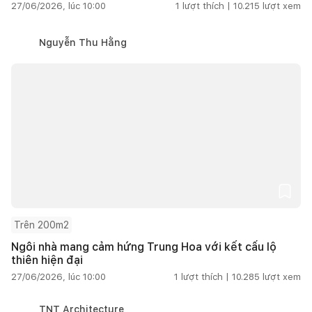
27/06/2026, lúc 10:00
1
lượt thích |
10.215
lượt xem
Nguyễn Thu Hằng
Trên 200m2
Ngôi nhà mang cảm hứng Trung Hoa với kết cấu lộ
thiên hiện đại
27/06/2026, lúc 10:00
1
lượt thích |
10.285
lượt xem
TNT Architecture