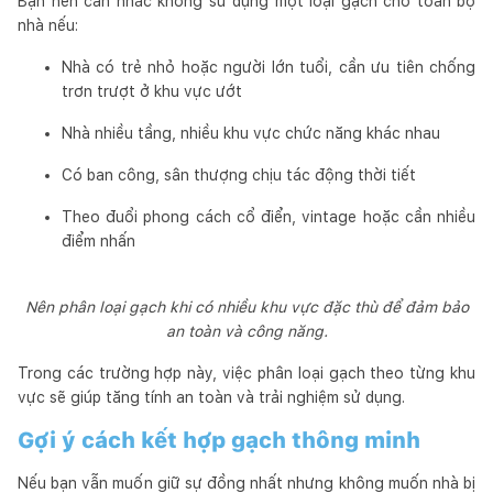
Bạn nên cân nhắc không sử dụng một loại gạch cho toàn bộ
nhà nếu:
Nhà có trẻ nhỏ hoặc người lớn tuổi, cần ưu tiên chống
trơn trượt ở khu vực ướt
Nhà nhiều tầng, nhiều khu vực chức năng khác nhau
Có ban công, sân thượng chịu tác động thời tiết
Theo đuổi phong cách cổ điển, vintage hoặc cần nhiều
điểm nhấn
Nên phân loại gạch khi có nhiều khu vực đặc thù để đảm bảo
an toàn và công năng.
Trong các trường hợp này, việc phân loại gạch theo từng khu
vực sẽ giúp tăng tính an toàn và trải nghiệm sử dụng.
Gợi ý cách kết hợp gạch thông minh
Nếu bạn vẫn muốn giữ sự đồng nhất nhưng không muốn nhà bị