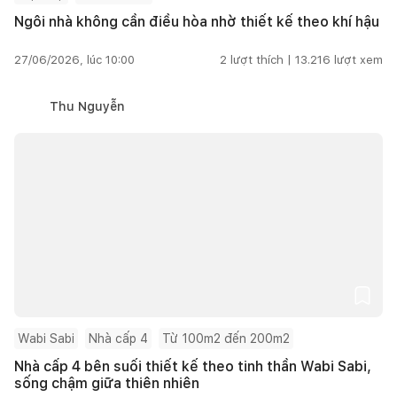
Ngôi nhà không cần điều hòa nhờ thiết kế theo khí hậu
27/06/2026, lúc 10:00
2
lượt thích |
13.216
lượt xem
Thu Nguyễn
Wabi Sabi
Nhà cấp 4
Từ 100m2 đến 200m2
Nhà cấp 4 bên suối thiết kế theo tinh thần Wabi Sabi,
sống chậm giữa thiên nhiên