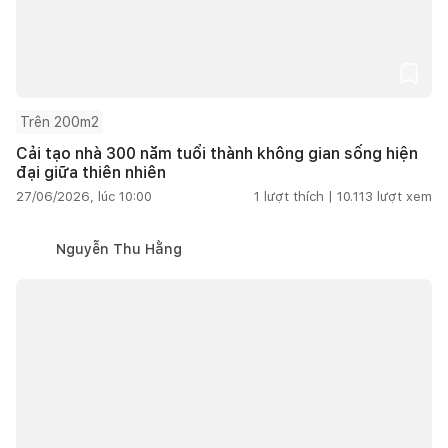
Trên 200m2
Cải tạo nhà 300 năm tuổi thành không gian sống hiện
đại giữa thiên nhiên
27/06/2026, lúc 10:00
1
lượt thích |
10.113
lượt xem
Nguyễn Thu Hằng