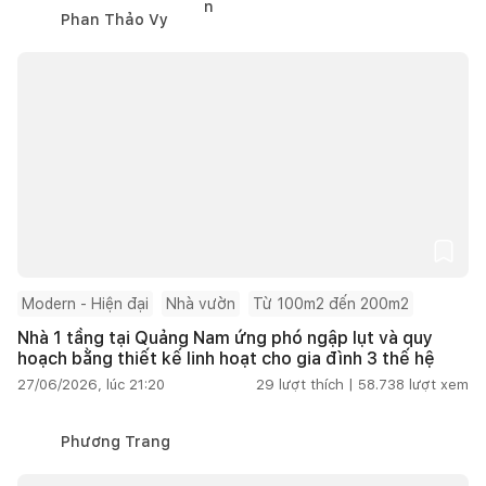
Phan Thảo Vy
Modern - Hiện đại
Nhà vườn
Từ 100m2 đến 200m2
Nhà 1 tầng tại Quảng Nam ứng phó ngập lụt và quy
hoạch bằng thiết kế linh hoạt cho gia đình 3 thế hệ
27/06/2026, lúc 21:20
29
lượt thích |
58.738
lượt xem
Phương Trang