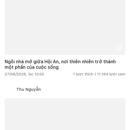
Ngôi nhà mở giữa Hội An, nơi thiên nhiên trở thành
một phần của cuộc sống
27/06/2026, lúc 10:00
1
lượt thích |
11.184
lượt xem
Thu Nguyễn