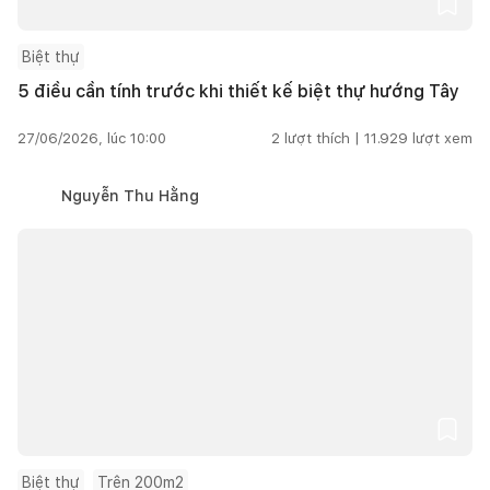
Biệt thự
5 điều cần tính trước khi thiết kế biệt thự hướng Tây
27/06/2026, lúc 10:00
2
lượt thích |
11.929
lượt xem
Nguyễn Thu Hằng
Biệt thự
Trên 200m2