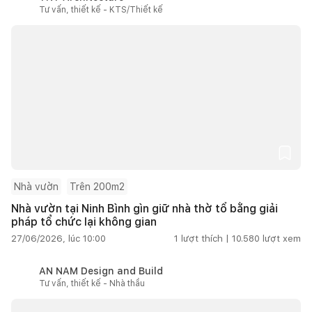
Tư vấn, thiết kế - KTS/Thiết kế
Nhà vườn
Trên 200m2
Nhà vườn tại Ninh Bình gìn giữ nhà thờ tổ bằng giải
pháp tổ chức lại không gian
27/06/2026, lúc 10:00
1
lượt thích |
10.580
lượt xem
AN NAM Design and Build
Tư vấn, thiết kế - Nhà thầu