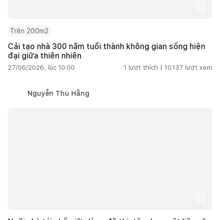
Trên 200m2
Cải tạo nhà 300 năm tuổi thành không gian sống hiện
đại giữa thiên nhiên
27/06/2026, lúc 10:00
1
lượt thích |
10.137
lượt xem
Nguyễn Thu Hằng