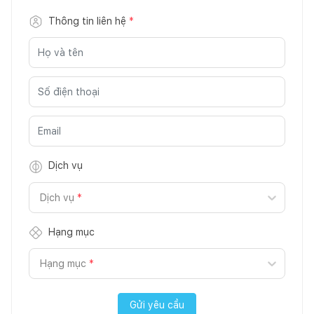
Thông tin liên hệ
*
Dịch vụ
Dịch vụ
*
Hạng mục
Hạng mục
*
Gửi yêu cầu