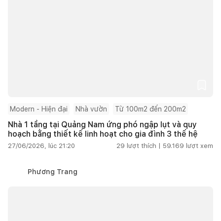
Modern - Hiện đại
Nhà vườn
Từ 100m2 đến 200m2
Nhà 1 tầng tại Quảng Nam ứng phó ngập lụt và quy
hoạch bằng thiết kế linh hoạt cho gia đình 3 thế hệ
27/06/2026, lúc 21:20
29
lượt thích |
59.169
lượt xem
Phương Trang