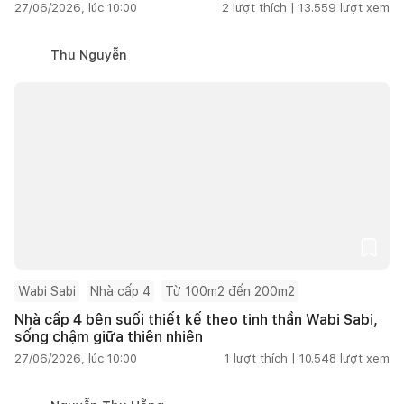
27/06/2026, lúc 10:00
2
lượt thích |
13.559
lượt xem
Thu Nguyễn
Wabi Sabi
Nhà cấp 4
Từ 100m2 đến 200m2
Nhà cấp 4 bên suối thiết kế theo tinh thần Wabi Sabi,
sống chậm giữa thiên nhiên
27/06/2026, lúc 10:00
1
lượt thích |
10.548
lượt xem