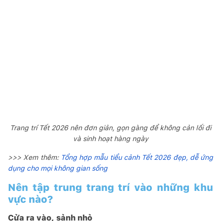
Trang trí Tết 2026 nên đơn giản, gọn gàng để không cản lối đi
và sinh hoạt hàng ngày
>>> Xem thêm:
Tổng hợp mẫu tiểu cảnh Tết 2026 đẹp, dễ ứng
dụng cho mọi không gian sống
Nên tập trung trang trí vào những khu
vực nào?
Cửa ra vào, sảnh nhỏ