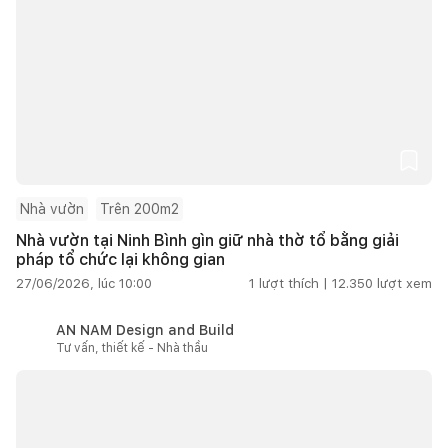
Nhà vườn
Trên 200m2
Nhà vườn tại Ninh Bình gìn giữ nhà thờ tổ bằng giải
pháp tổ chức lại không gian
27/06/2026, lúc 10:00
1
lượt thích |
12.350
lượt xem
AN NAM Design and Build
Tư vấn, thiết kế - Nhà thầu