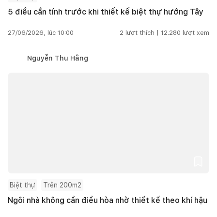
5 điều cần tính trước khi thiết kế biệt thự hướng Tây
27/06/2026, lúc 10:00
2
lượt thích |
12.280
lượt xem
Nguyễn Thu Hằng
Biệt thự
Trên 200m2
Ngôi nhà không cần điều hòa nhờ thiết kế theo khí hậu