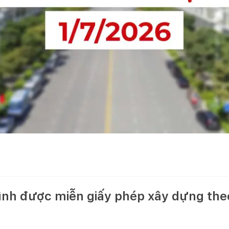
ình được miễn giấy phép xây dựng the