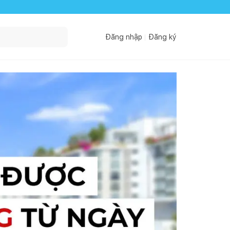
Đăng nhập
Đăng ký