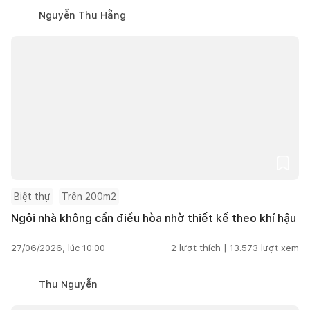
Nguyễn Thu Hằng
Biệt thự
Trên 200m2
Ngôi nhà không cần điều hòa nhờ thiết kế theo khí hậu
27/06/2026, lúc 10:00
2
lượt thích |
13.573
lượt xem
Thu Nguyễn