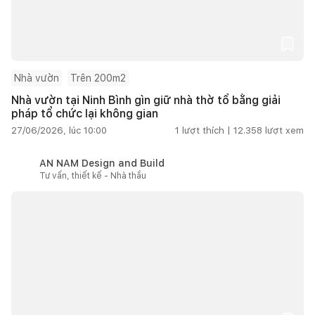
Nhà vườn
Trên 200m2
Nhà vườn tại Ninh Bình gìn giữ nhà thờ tổ bằng giải
pháp tổ chức lại không gian
27/06/2026, lúc 10:00
1
lượt thích |
12.358
lượt xem
AN NAM Design and Build
Tư vấn, thiết kế - Nhà thầu