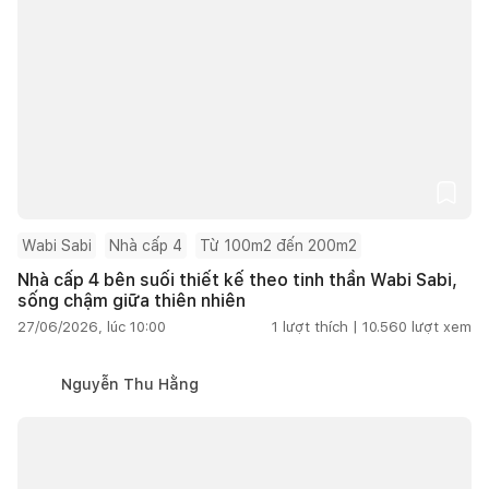
Wabi Sabi
Nhà cấp 4
Từ 100m2 đến 200m2
Nhà cấp 4 bên suối thiết kế theo tinh thần Wabi Sabi,
sống chậm giữa thiên nhiên
27/06/2026, lúc 10:00
1
lượt thích |
10.560
lượt xem
Nguyễn Thu Hằng