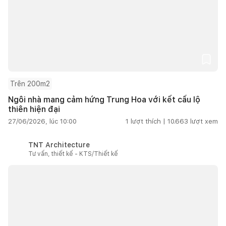
Trên 200m2
Ngôi nhà mang cảm hứng Trung Hoa với kết cấu lộ
thiên hiện đại
27/06/2026, lúc 10:00
1
lượt thích |
10.663
lượt xem
TNT Architecture
Tư vấn, thiết kế - KTS/Thiết kế