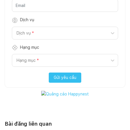
Dịch vụ
Dịch vụ
*
Hạng mục
Hạng mục
*
Gửi yêu cầu
Bài đăng liên quan