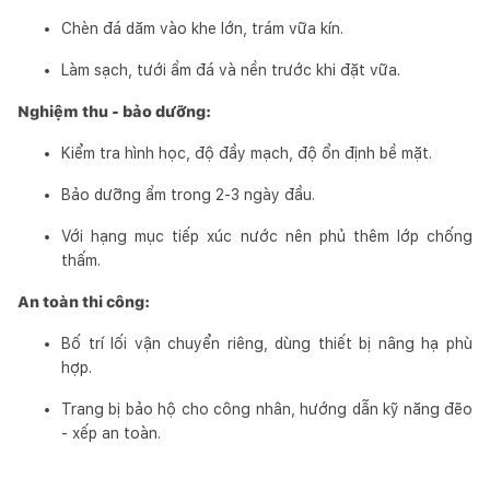
Chèn đá dăm vào khe lớn, trám vữa kín.
Làm sạch, tưới ẩm đá và nền trước khi đặt vữa.
Nghiệm thu - bảo dưỡng:
Kiểm tra hình học, độ đầy mạch, độ ổn định bề mặt.
Bảo dưỡng ẩm trong 2-3 ngày đầu.
Với hạng mục tiếp xúc nước nên phủ thêm lớp chống
thấm.
An toàn thi công:
Bố trí lối vận chuyển riêng, dùng thiết bị nâng hạ phù
hợp.
Trang bị bảo hộ cho công nhân, hướng dẫn kỹ năng đẽo
- xếp an toàn.