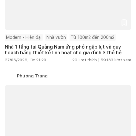
Modern - Hiện đại
Nhà vườn
Từ 100m2 đến 200m2
Nhà 1 tầng tại Quảng Nam ứng phó ngập lụt và quy
hoạch bằng thiết kế linh hoạt cho gia đình 3 thế hệ
27/06/2026, lúc 21:20
29
lượt thích |
59.183
lượt xem
Phương Trang