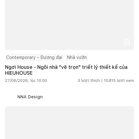
Contemporary – Đương đại
Nhà vườn
Ngơi House - Ngôi nhà "vẽ trọn" triết lý thiết kế của
HIEUHOUSE
27/06/2026, lúc 10:00
3
lượt thích |
10.815
lượt xem
NNA Design