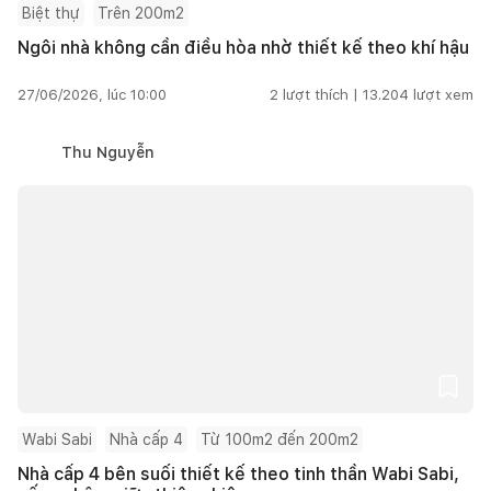
Biệt thự
Trên 200m2
Ngôi nhà không cần điều hòa nhờ thiết kế theo khí hậu
27/06/2026, lúc 10:00
2
lượt thích |
13.204
lượt xem
Thu Nguyễn
Wabi Sabi
Nhà cấp 4
Từ 100m2 đến 200m2
Nhà cấp 4 bên suối thiết kế theo tinh thần Wabi Sabi,