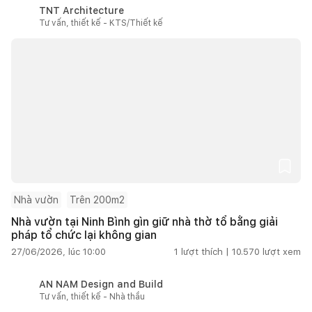
TNT Architecture
Tư vấn, thiết kế - KTS/Thiết kế
Nhà vườn
Trên 200m2
Nhà vườn tại Ninh Bình gìn giữ nhà thờ tổ bằng giải
pháp tổ chức lại không gian
27/06/2026, lúc 10:00
1
lượt thích |
10.570
lượt xem
AN NAM Design and Build
Tư vấn, thiết kế - Nhà thầu