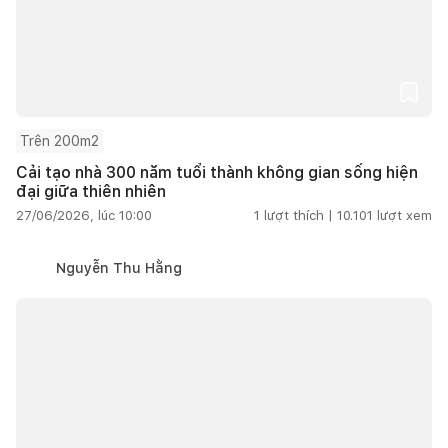
Trên 200m2
Cải tạo nhà 300 năm tuổi thành không gian sống hiện
đại giữa thiên nhiên
27/06/2026, lúc 10:00
1
lượt thích |
10.101
lượt xem
Nguyễn Thu Hằng