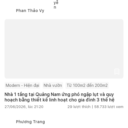
Phan Thảo Vy
Modern - Hiện đại
Nhà vườn
Từ 100m2 đến 200m2
Nhà 1 tầng tại Quảng Nam ứng phó ngập lụt và quy
hoạch bằng thiết kế linh hoạt cho gia đình 3 thế hệ
27/06/2026, lúc 21:20
29
lượt thích |
58.733
lượt xem
Phương Trang