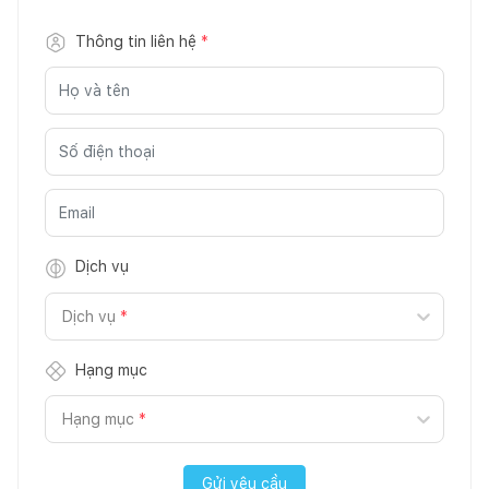
Thông tin liên hệ
*
Dịch vụ
Dịch vụ
*
Hạng mục
Hạng mục
*
Gửi yêu cầu