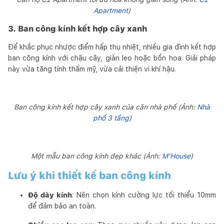
Apartment
)
3. Ban công kính kết hợp cây xanh
Để khắc phục nhược điểm hấp thụ nhiệt, nhiều gia đình kết hợp
ban công kính với chậu cây, giàn leo hoặc bồn hoa. Giải pháp
này vừa tăng tính thẩm mỹ, vừa cải thiện vi khí hậu.
Ban công kính kết hợp cây xanh của căn nhà phố (Ảnh:
Nhà
phố 3 tầng
)
Một mẫu ban công kính đẹp khác (Ảnh:
M’House
)
Lưu ý khi thiết kế ban công kính
Độ dày kính
: Nên chọn kính cường lực tối thiểu 10mm
để đảm bảo an toàn.