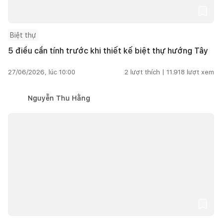
Biệt thự
5 điều cần tính trước khi thiết kế biệt thự hướng Tây
27/06/2026, lúc 10:00
2
lượt thích |
11.918
lượt xem
Nguyễn Thu Hằng