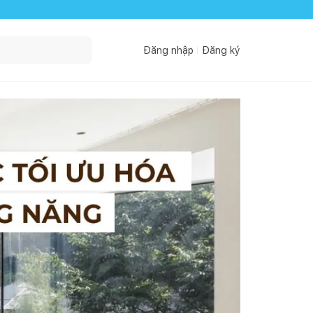
Đăng nhập
Đăng ký