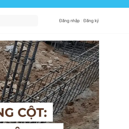
Đăng nhập
Đăng ký