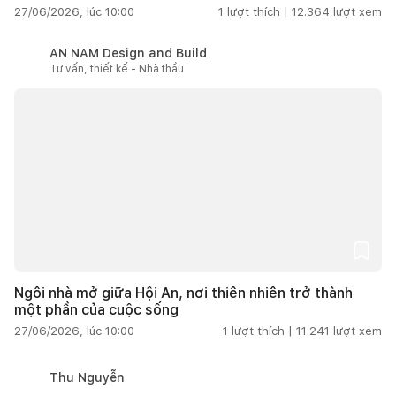
27/06/2026, lúc 10:00
1
lượt thích |
12.364
lượt xem
AN NAM Design and Build
Tư vấn, thiết kế - Nhà thầu
Ngôi nhà mở giữa Hội An, nơi thiên nhiên trở thành
một phần của cuộc sống
27/06/2026, lúc 10:00
1
lượt thích |
11.241
lượt xem
Thu Nguyễn