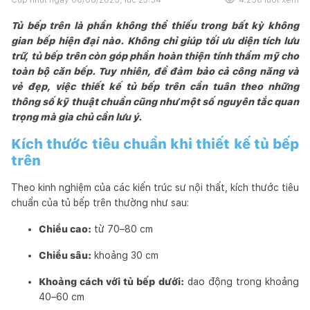
Tủ bếp trên là phần không thể thiếu trong bất kỳ không
gian bếp hiện đại nào. Không chỉ giúp tối ưu diện tích lưu
trữ, tủ bếp trên còn góp phần hoàn thiện tính thẩm mỹ cho
toàn bộ căn bếp. Tuy nhiên, để đảm bảo cả công năng và
vẻ đẹp, việc thiết kế tủ bếp trên cần tuân theo những
thông số kỹ thuật chuẩn cũng như một số nguyên tắc quan
trọng mà gia chủ cần lưu ý.
Kích thước tiêu chuẩn khi thiết kế tủ bếp
trên
Theo kinh nghiệm của các kiến trúc sư nội thất, kích thước tiêu
chuẩn của tủ bếp trên thường như sau:
Chiều cao:
từ 70–80 cm
Chiều sâu:
khoảng 30 cm
Khoảng cách với tủ bếp dưới:
dao động trong khoảng
40–60 cm