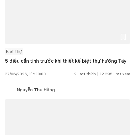
Biệt thự
5 điều cần tính trước khi thiết kế biệt thự hướng Tây
27/06/2026, lúc 10:00
2
lượt thích |
12.295
lượt xem
Nguyễn Thu Hằng