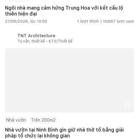
Ngôi nhà mang cảm hứng Trung Hoa với kết cấu lộ
thiên hiện đại
27/06/2026, lúc 10:00
1
lượt thích |
10.667
lượt xem
TNT Architecture
Tư vấn, thiết kế - KTS/Thiết kế
Nhà vườn
Trên 200m2
Nhà vườn tại Ninh Bình gìn giữ nhà thờ tổ bằng giải
pháp tổ chức lại không gian