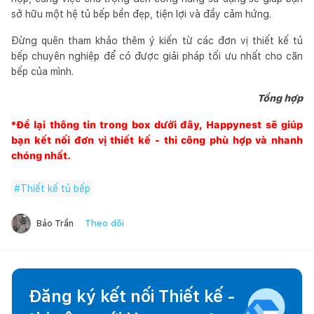
sở hữu một hệ tủ bếp bền đẹp, tiện lợi và đầy cảm hứng.
Đừng quên tham khảo thêm ý kiến từ các đơn vị thiết kế tủ
bếp chuyên nghiệp để có được giải pháp tối ưu nhất cho căn
bếp của mình.
Tổng hợp
*Để lại thông tin trong box dưới đây,
Happynest
sẽ giúp
bạn kết nối đơn vị thiết kế - thi công phù hợp và nhanh
chóng nhất.
#
Thiết kế tủ bếp
Theo dõi
Bảo Trần
Đăng ký kết nối Thiết kế -