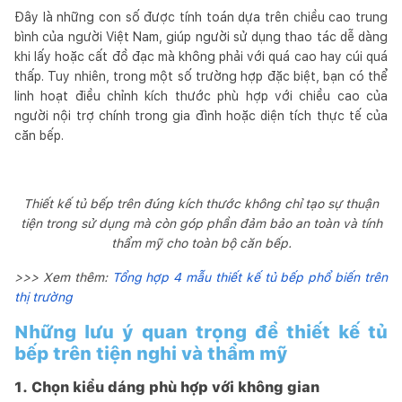
Đây là những con số được tính toán dựa trên chiều cao trung
bình của người Việt Nam, giúp người sử dụng thao tác dễ dàng
khi lấy hoặc cất đồ đạc mà không phải với quá cao hay cúi quá
thấp. Tuy nhiên, trong một số trường hợp đặc biệt, bạn có thể
linh hoạt điều chỉnh kích thước phù hợp với chiều cao của
người nội trợ chính trong gia đình hoặc diện tích thực tế của
căn bếp.
Thiết kế tủ bếp trên đúng kích thước không chỉ tạo sự thuận
tiện trong sử dụng mà còn góp phần đảm bảo an toàn và tính
thẩm mỹ cho toàn bộ căn bếp.
>>> Xem thêm:
Tổng hợp 4 mẫu thiết kế tủ bếp phổ biến trên
thị trường
Những lưu ý quan trọng để thiết kế tủ
bếp trên tiện nghi và thẩm mỹ
1. Chọn kiểu dáng phù hợp với không gian