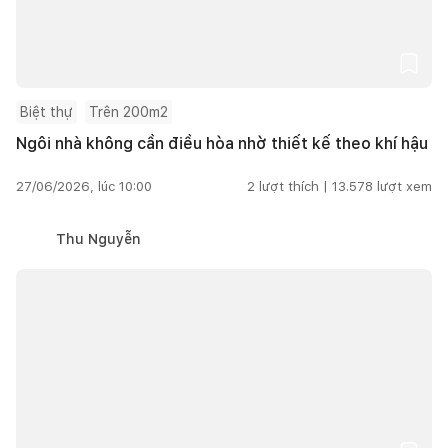
Biệt thự
Trên 200m2
Ngôi nhà không cần điều hòa nhờ thiết kế theo khí hậu
27/06/2026, lúc 10:00
2
lượt thích |
13.578
lượt xem
Thu Nguyễn