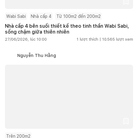
Wabi Sabi
Nhà cấp 4
Từ 100m2 đến 200m2
Nhà cấp 4 bên suối thiết kế theo tinh thần Wabi Sabi,
sống chậm giữa thiên nhiên
27/06/2026, lúc 10:00
1
lượt thích |
10.565
lượt xem
Nguyễn Thu Hằng
Trên 200m2