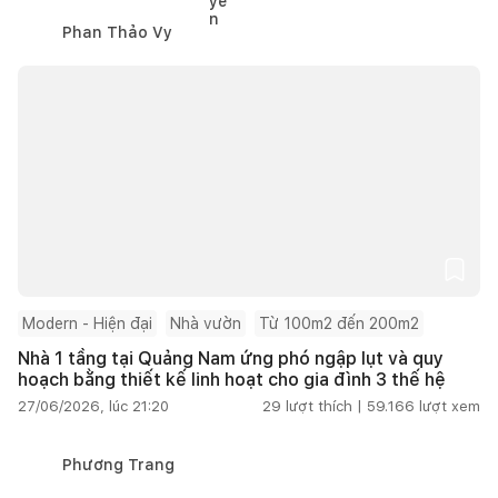
Phan Thảo Vy
Modern - Hiện đại
Nhà vườn
Từ 100m2 đến 200m2
Nhà 1 tầng tại Quảng Nam ứng phó ngập lụt và quy
hoạch bằng thiết kế linh hoạt cho gia đình 3 thế hệ
27/06/2026, lúc 21:20
29
lượt thích |
59.166
lượt xem
Phương Trang