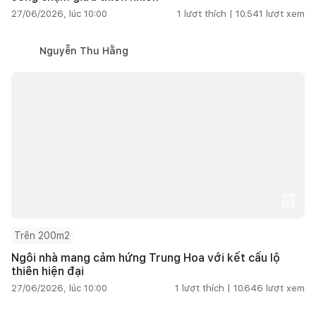
27/06/2026, lúc 10:00
1
lượt thích |
10.541
lượt xem
Nguyễn Thu Hằng
Trên 200m2
Ngôi nhà mang cảm hứng Trung Hoa với kết cấu lộ
thiên hiện đại
27/06/2026, lúc 10:00
1
lượt thích |
10.646
lượt xem