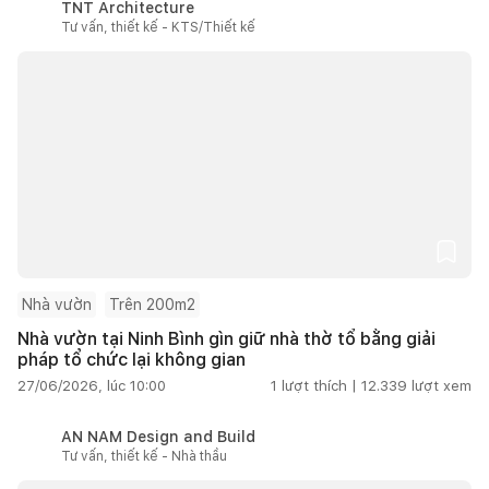
TNT Architecture
Tư vấn, thiết kế - KTS/Thiết kế
Nhà vườn
Trên 200m2
Nhà vườn tại Ninh Bình gìn giữ nhà thờ tổ bằng giải
pháp tổ chức lại không gian
27/06/2026, lúc 10:00
1
lượt thích |
12.339
lượt xem
AN NAM Design and Build
Tư vấn, thiết kế - Nhà thầu