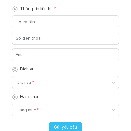
Thông tin liên hệ
*
Dịch vụ
Dịch vụ
*
Hạng mục
Hạng mục
*
Gửi yêu cầu