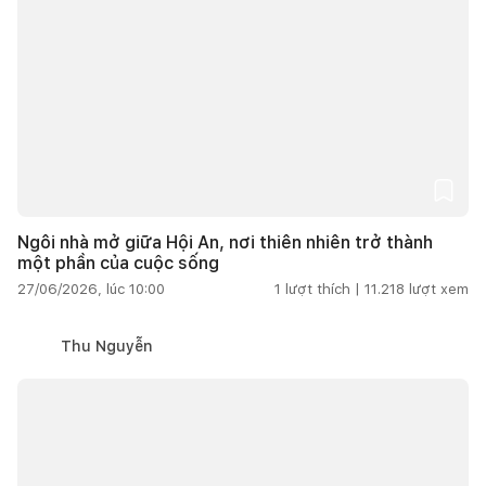
Ngôi nhà mở giữa Hội An, nơi thiên nhiên trở thành
một phần của cuộc sống
27/06/2026, lúc 10:00
1
lượt thích |
11.218
lượt xem
Thu Nguyễn