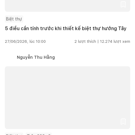
Biệt thự
5 điều cần tính trước khi thiết kế biệt thự hướng Tây
27/06/2026, lúc 10:00
2
lượt thích |
12.274
lượt xem
Nguyễn Thu Hằng