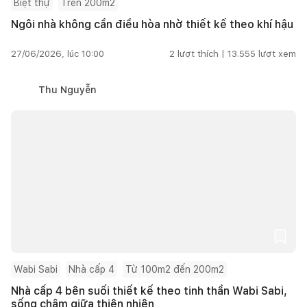
Biệt thự
Trên 200m2
Ngôi nhà không cần điều hòa nhờ thiết kế theo khí hậu
27/06/2026, lúc 10:00
2
lượt thích |
13.555
lượt xem
Thu Nguyễn
Wabi Sabi
Nhà cấp 4
Từ 100m2 đến 200m2
Nhà cấp 4 bên suối thiết kế theo tinh thần Wabi Sabi,
sống chậm giữa thiên nhiên