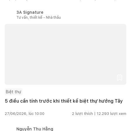
3A Signature
Tư vấn, thiết kế - Nhà thầu
Biệt thự
5 điều cần tính trước khi thiết kế biệt thự hướng Tây
27/06/2026, lúc 10:00
2
lượt thích |
12.293
lượt xem
Nguyễn Thu Hằng