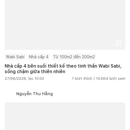
Wabi Sabi
Nhà cấp 4
Từ 100m2 đến 200m2
Nhà cấp 4 bên suối thiết kế theo tinh thần Wabi Sabi,
sống chậm giữa thiên nhiên
27/06/2026, lúc 10:00
1
lượt thích |
10.564
lượt xem
Nguyễn Thu Hằng