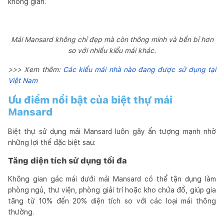
không gian.
Mái Mansard không chỉ đẹp mà còn thông minh và bền bỉ hơn
so với nhiều kiểu mái khác.
>>> Xem thêm:
Các kiểu mái nhà nào đang được sử dụng tại
Việt Nam
Ưu điểm nổi bật của biệt thự mái
Mansard
Biệt thự sử dụng mái Mansard luôn gây ấn tượng mạnh nhờ
những lợi thế đặc biệt sau:
Tăng diện tích sử dụng tối đa
Không gian gác mái dưới mái Mansard có thể tận dụng làm
phòng ngủ, thư viện, phòng giải trí hoặc kho chứa đồ, giúp gia
tăng từ 10% đến 20% diện tích so với các loại mái thông
thường.