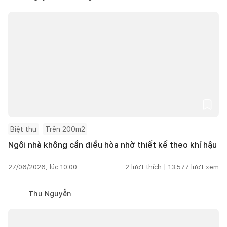
Biệt thự
Trên 200m2
Ngôi nhà không cần điều hòa nhờ thiết kế theo khí hậu
27/06/2026, lúc 10:00
2
lượt thích |
13.577
lượt xem
Thu Nguyễn