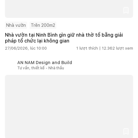
Nhà vườn
Trên 200m2
Nhà vườn tại Ninh Bình gìn giữ nhà thờ tổ bằng giải
pháp tổ chức lại không gian
27/06/2026, lúc 10:00
1
lượt thích |
12.362
lượt xem
AN NAM Design and Build
Tư vấn, thiết kế - Nhà thầu