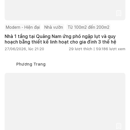
Modern - Hiện đại
Nhà vườn
Từ 100m2 đến 200m2
Nhà 1 tầng tại Quảng Nam ứng phó ngập lụt và quy
hoạch bằng thiết kế linh hoạt cho gia đình 3 thế hệ
27/06/2026, lúc 21:20
29
lượt thích |
59.186
lượt xem
Phương Trang