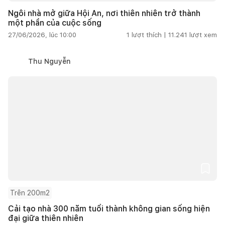
Ngôi nhà mở giữa Hội An, nơi thiên nhiên trở thành
một phần của cuộc sống
27/06/2026, lúc 10:00
1
lượt thích |
11.241
lượt xem
Thu Nguyễn
Trên 200m2
Cải tạo nhà 300 năm tuổi thành không gian sống hiện
đại giữa thiên nhiên