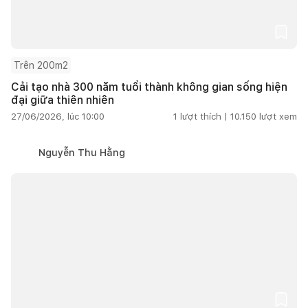
Trên 200m2
Cải tạo nhà 300 năm tuổi thành không gian sống hiện
đại giữa thiên nhiên
27/06/2026, lúc 10:00
1
lượt thích |
10.150
lượt xem
Nguyễn Thu Hằng