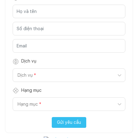
Dịch vụ
Dịch vụ
*
Hạng mục
Hạng mục
*
Gửi yêu cầu