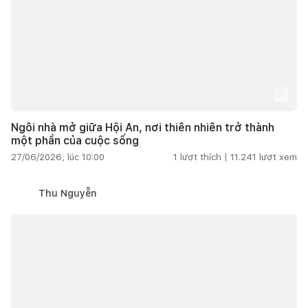
Ngôi nhà mở giữa Hội An, nơi thiên nhiên trở thành
một phần của cuộc sống
27/06/2026, lúc 10:00
1
lượt thích |
11.241
lượt xem
Thu Nguyễn