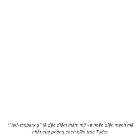
“Half-timbering” là đặc điểm thẩm mỹ và nhận diện mạnh mẽ
nhất của phong cách kiến trúc Tudor.