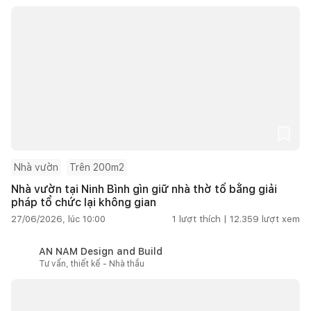
Nhà vườn
Trên 200m2
Nhà vườn tại Ninh Bình gìn giữ nhà thờ tổ bằng giải
pháp tổ chức lại không gian
27/06/2026, lúc 10:00
1
lượt thích |
12.359
lượt xem
AN NAM Design and Build
Tư vấn, thiết kế - Nhà thầu