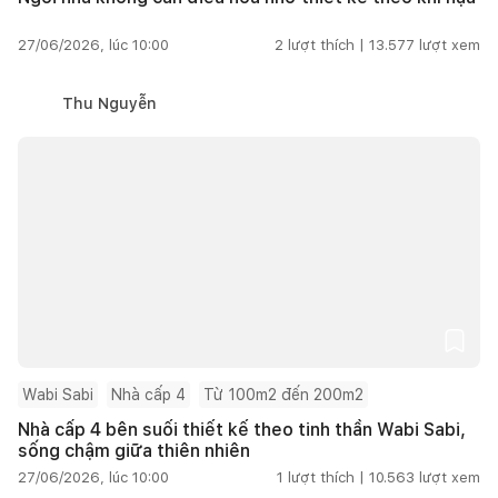
27/06/2026, lúc 10:00
2
lượt thích |
13.577
lượt xem
Thu Nguyễn
Wabi Sabi
Nhà cấp 4
Từ 100m2 đến 200m2
Nhà cấp 4 bên suối thiết kế theo tinh thần Wabi Sabi,
sống chậm giữa thiên nhiên
27/06/2026, lúc 10:00
1
lượt thích |
10.563
lượt xem