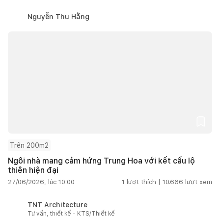
Nguyễn Thu Hằng
Trên 200m2
Ngôi nhà mang cảm hứng Trung Hoa với kết cấu lộ
thiên hiện đại
27/06/2026, lúc 10:00
1
lượt thích |
10.666
lượt xem
TNT Architecture
Tư vấn, thiết kế - KTS/Thiết kế