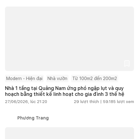
Modern - Hiện đại
Nhà vườn
Từ 100m2 đến 200m2
Nhà 1 tầng tại Quảng Nam ứng phó ngập lụt và quy
hoạch bằng thiết kế linh hoạt cho gia đình 3 thế hệ
27/06/2026, lúc 21:20
29
lượt thích |
59.185
lượt xem
Phương Trang