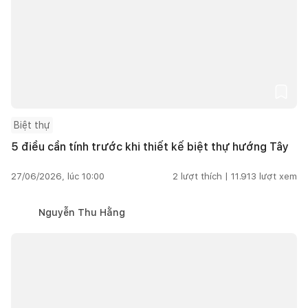
Biệt thự
5 điều cần tính trước khi thiết kế biệt thự hướng Tây
27/06/2026, lúc 10:00
2
lượt thích |
11.913
lượt xem
Nguyễn Thu Hằng