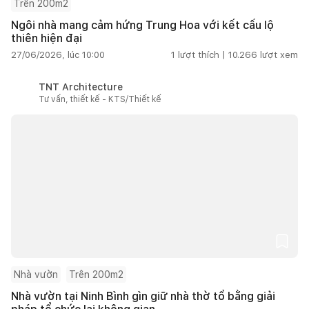
Trên 200m2
Ngôi nhà mang cảm hứng Trung Hoa với kết cấu lộ
thiên hiện đại
27/06/2026, lúc 10:00
1
lượt thích |
10.266
lượt xem
TNT Architecture
Tư vấn, thiết kế - KTS/Thiết kế
Nhà vườn
Trên 200m2
Nhà vườn tại Ninh Bình gìn giữ nhà thờ tổ bằng giải