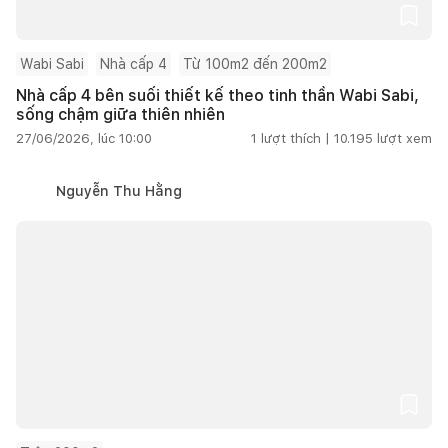
Wabi Sabi
Nhà cấp 4
Từ 100m2 đến 200m2
Nhà cấp 4 bên suối thiết kế theo tinh thần Wabi Sabi,
sống chậm giữa thiên nhiên
27/06/2026, lúc 10:00
1
lượt thích |
10.195
lượt xem
Nguyễn Thu Hằng