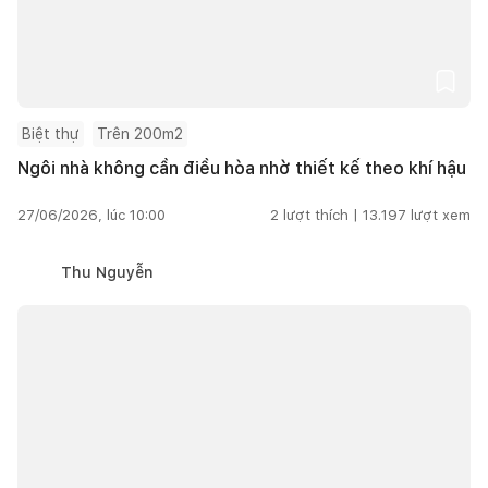
Biệt thự
Trên 200m2
Ngôi nhà không cần điều hòa nhờ thiết kế theo khí hậu
27/06/2026, lúc 10:00
2
lượt thích |
13.197
lượt xem
Thu Nguyễn