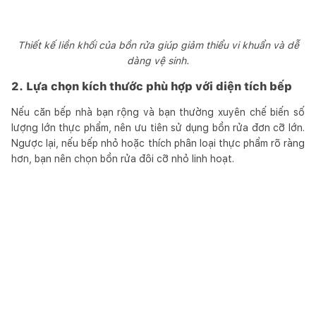
Thiết kế liền khối của bồn rửa giúp giảm thiểu vi khuẩn và dễ
dàng vệ sinh.
2. Lựa chọn kích thước phù hợp với diện tích bếp
Nếu căn bếp nhà bạn rộng và bạn thường xuyên chế biến số
lượng lớn thực phẩm, nên ưu tiên sử dụng bồn rửa đơn cỡ lớn.
Ngược lại, nếu bếp nhỏ hoặc thích phân loại thực phẩm rõ ràng
hơn, bạn nên chọn bồn rửa đôi cỡ nhỏ linh hoạt.