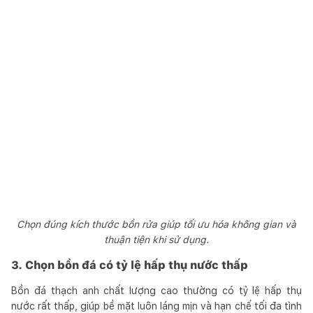
Chọn đúng kích thước bồn rửa giúp tối ưu hóa không gian và
thuận tiện khi sử dụng.
3. Chọn bồn đá có tỷ lệ hấp thụ nước thấp
Bồn đá thạch anh chất lượng cao thường có tỷ lệ hấp thụ
nước rất thấp, giúp bề mặt luôn láng mịn và hạn chế tối đa tình