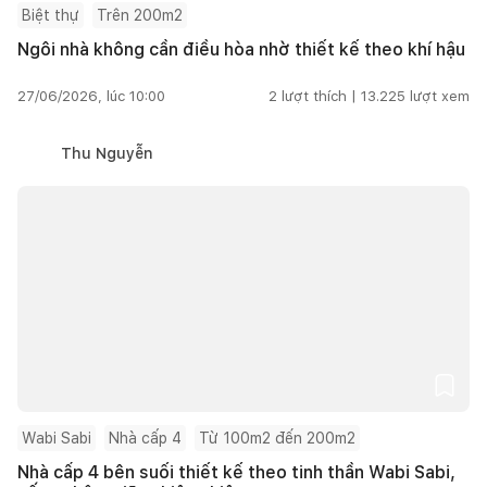
Biệt thự
Trên 200m2
Ngôi nhà không cần điều hòa nhờ thiết kế theo khí hậu
27/06/2026, lúc 10:00
2
lượt thích |
13.225
lượt xem
Thu Nguyễn
Wabi Sabi
Nhà cấp 4
Từ 100m2 đến 200m2
Nhà cấp 4 bên suối thiết kế theo tinh thần Wabi Sabi,