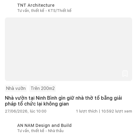
TNT Architecture
Tư vấn, thiết kế - KTS/Thiết kế
Nhà vườn
Trên 200m2
Nhà vườn tại Ninh Bình gìn giữ nhà thờ tổ bằng giải
pháp tổ chức lại không gian
27/06/2026, lúc 10:00
1
lượt thích |
10.592
lượt xem
AN NAM Design and Build
Tư vấn, thiết kế - Nhà thầu