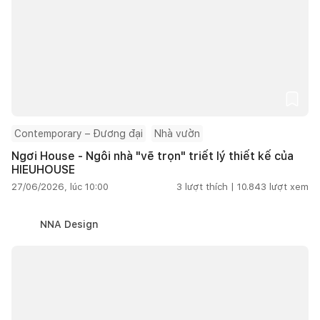
Contemporary – Đương đại
Nhà vườn
Ngơi House - Ngôi nhà "vẽ trọn" triết lý thiết kế của
HIEUHOUSE
27/06/2026, lúc 10:00
3
lượt thích |
10.843
lượt xem
NNA Design