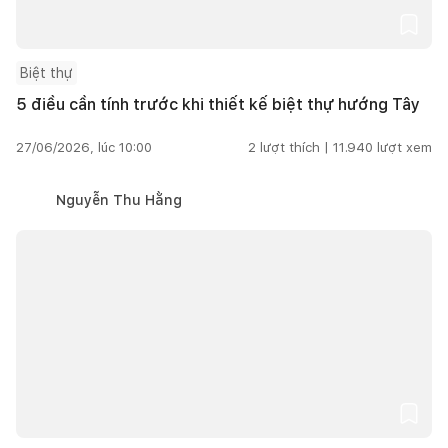
Biệt thự
5 điều cần tính trước khi thiết kế biệt thự hướng Tây
27/06/2026, lúc 10:00
2
lượt thích |
11.940
lượt xem
Nguyễn Thu Hằng