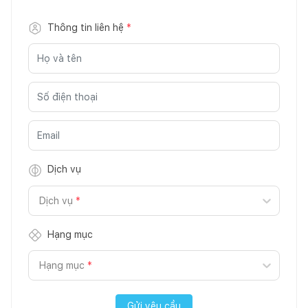
Thông tin liên hệ
*
Dịch vụ
Dịch vụ
*
Hạng mục
Hạng mục
*
Gửi yêu cầu