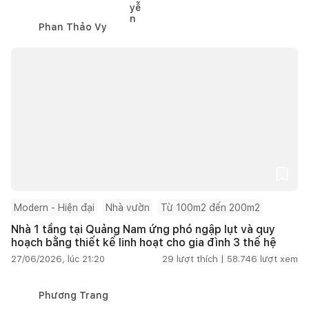
Phan Thảo Vy
Modern - Hiện đại
Nhà vườn
Từ 100m2 đến 200m2
Nhà 1 tầng tại Quảng Nam ứng phó ngập lụt và quy
hoạch bằng thiết kế linh hoạt cho gia đình 3 thế hệ
27/06/2026, lúc 21:20
29
lượt thích |
58.746
lượt xem
Phương Trang