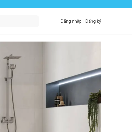
Đăng nhập
Đăng ký