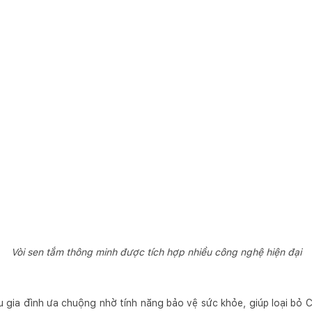
Vòi sen tắm thông minh được tích hợp nhiều công nghệ hiện đại
 gia đình ưa chuộng nhờ tính năng bảo vệ sức khỏe, giúp loại bỏ C