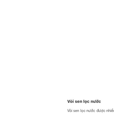
Vòi sen lọc nước
Vòi sen lọc nước được nhiều