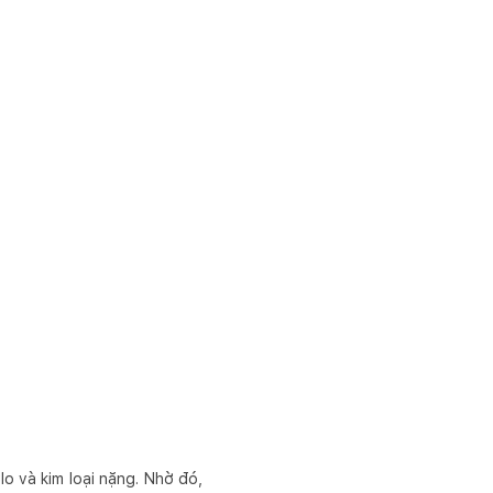
lo và kim loại nặng. Nhờ đó,