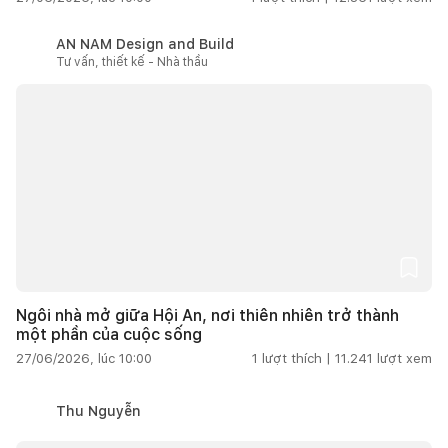
AN NAM Design and Build
Tư vấn, thiết kế - Nhà thầu
Ngôi nhà mở giữa Hội An, nơi thiên nhiên trở thành
một phần của cuộc sống
27/06/2026, lúc 10:00
1
lượt thích |
11.241
lượt xem
Thu Nguyễn