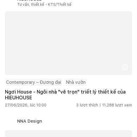
Tư vấn, thiết kế - KTS/Thiết kế
Contemporary – Đương đại
Nhà vườn
Ngơi House - Ngôi nhà "vẽ trọn" triết lý thiết kế của
HIEUHOUSE
27/06/2026, lúc 10:00
3
lượt thích |
11.288
lượt xem
NNA Design