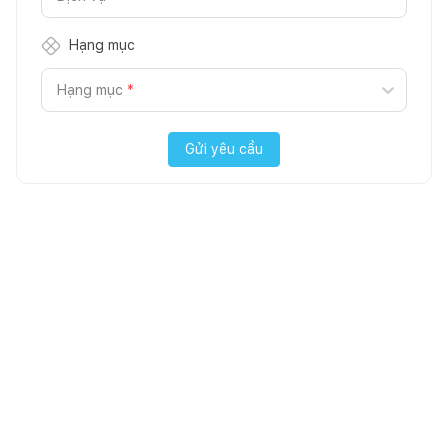
Hạng mục
Hạng mục
*
Gửi yêu cầu