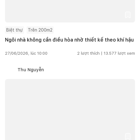
Biệt thự
Trên 200m2
Ngôi nhà không cần điều hòa nhờ thiết kế theo khí hậu
27/06/2026, lúc 10:00
2
lượt thích |
13.577
lượt xem
Thu Nguyễn