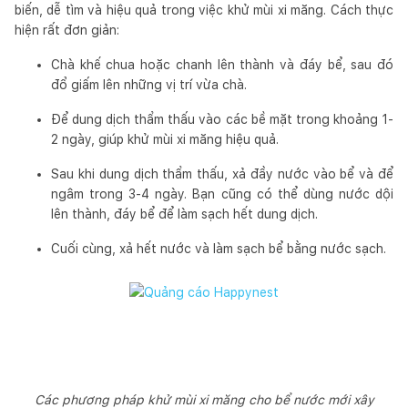
biến, dễ tìm và hiệu quả trong việc khử mùi xi măng. Cách thực
hiện rất đơn giản:
Chà khế chua hoặc chanh lên thành và đáy bể, sau đó
đổ giấm lên những vị trí vừa chà.
Để dung dịch thẩm thấu vào các bề mặt trong khoảng 1-
2 ngày, giúp khử mùi xi măng hiệu quả.
Sau khi dung dịch thẩm thấu, xả đầy nước vào bể và để
ngâm trong 3-4 ngày. Bạn cũng có thể dùng nước dội
lên thành, đáy bể để làm sạch hết dung dịch.
Cuối cùng, xả hết nước và làm sạch bể bằng nước sạch.
Các phương pháp khử mùi xi măng cho bể nước mới xây