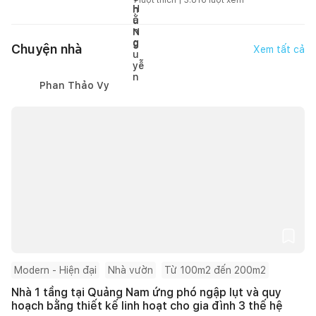
Chuyện nhà
Xem tất cả
Phan Thảo Vy
Modern - Hiện đại
Nhà vườn
Từ 100m2 đến 200m2
Nhà 1 tầng tại Quảng Nam ứng phó ngập lụt và quy
hoạch bằng thiết kế linh hoạt cho gia đình 3 thế hệ