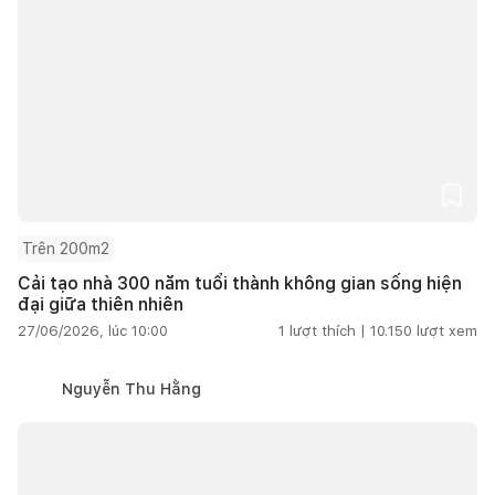
Trên 200m2
Cải tạo nhà 300 năm tuổi thành không gian sống hiện
đại giữa thiên nhiên
27/06/2026, lúc 10:00
1
lượt thích |
10.150
lượt xem
Nguyễn Thu Hằng