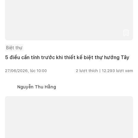
Biệt thự
5 điều cần tính trước khi thiết kế biệt thự hướng Tây
27/06/2026, lúc 10:00
2
lượt thích |
12.293
lượt xem
Nguyễn Thu Hằng