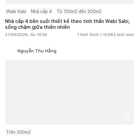
Wabi Sabi
Nhà cấp 4
Từ 100m2 đến 200m2
Nhà cấp 4 bên suối thiết kế theo tinh thần Wabi Sabi,
sống chậm giữa thiên nhiên
27/06/2026, lúc 10:00
1
lượt thích |
10.563
lượt xem
Nguyễn Thu Hằng
Trên 200m2