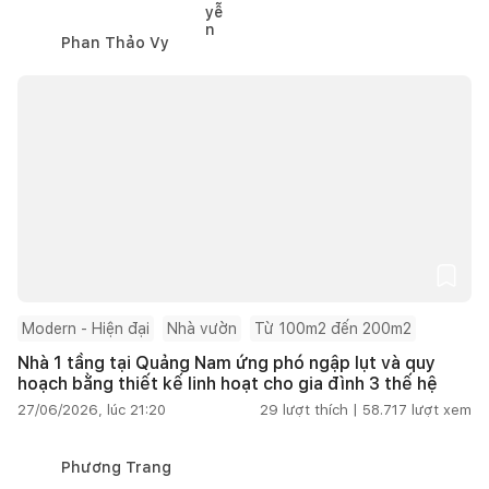
Phan Thảo Vy
Modern - Hiện đại
Nhà vườn
Từ 100m2 đến 200m2
Nhà 1 tầng tại Quảng Nam ứng phó ngập lụt và quy
hoạch bằng thiết kế linh hoạt cho gia đình 3 thế hệ
27/06/2026, lúc 21:20
29
lượt thích |
58.717
lượt xem
Phương Trang