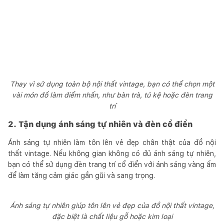
Thay vì sử dụng toàn bộ nội thất vintage, bạn có thể chọn một
vài món đồ làm điểm nhấn, như bàn trà, tủ kệ hoặc đèn trang
trí
2. Tận dụng ánh sáng tự nhiên và đèn cổ điển
Ánh sáng tự nhiên làm tôn lên vẻ đẹp chân thật của đồ nội
thất vintage. Nếu không gian không có đủ ánh sáng tự nhiên,
bạn có thể sử dụng đèn trang trí cổ điển với ánh sáng vàng ấm
để làm tăng cảm giác gần gũi và sang trọng.
Ánh sáng tự nhiên giúp tôn lên vẻ đẹp của đồ nội thất vintage,
đặc biệt là chất liệu gỗ hoặc kim loại