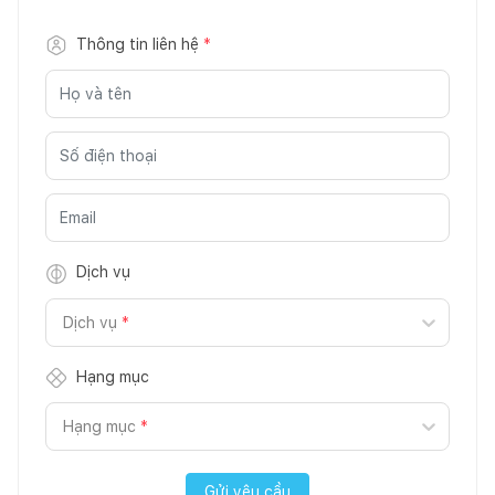
Thông tin liên hệ
*
Dịch vụ
Dịch vụ
*
Hạng mục
Hạng mục
*
Gửi yêu cầu