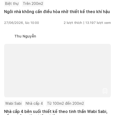
Biệt thự
Trên 200m2
Ngôi nhà không cần điều hòa nhờ thiết kế theo khí hậu
27/06/2026, lúc 10:00
2
lượt thích |
13.197
lượt xem
Thu Nguyễn
Wabi Sabi
Nhà cấp 4
Từ 100m2 đến 200m2
Nhà cấp 4 bên suối thiết kế theo tinh thần Wabi Sabi,