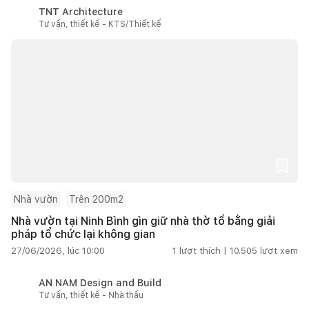
TNT Architecture
Tư vấn, thiết kế - KTS/Thiết kế
Nhà vườn
Trên 200m2
Nhà vườn tại Ninh Bình gìn giữ nhà thờ tổ bằng giải
pháp tổ chức lại không gian
27/06/2026, lúc 10:00
1
lượt thích |
10.505
lượt xem
AN NAM Design and Build
Tư vấn, thiết kế - Nhà thầu