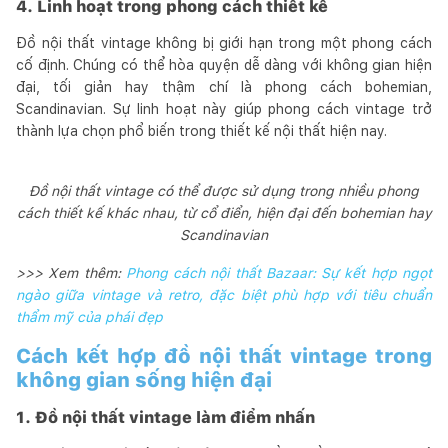
4. Linh hoạt trong phong cách thiết kế
Đồ nội thất vintage không bị giới hạn trong một phong cách
cố định. Chúng có thể hòa quyện dễ dàng với không gian hiện
đại, tối giản hay thậm chí là phong cách bohemian,
Scandinavian. Sự linh hoạt này giúp phong cách vintage trở
thành lựa chọn phổ biến trong thiết kế nội thất hiện nay.
Đồ nội thất vintage có thể được sử dụng trong nhiều phong
cách thiết kế khác nhau, từ cổ điển, hiện đại đến bohemian hay
Scandinavian
>>> Xem thêm:
Phong cách nội thất Bazaar: Sự kết hợp ngọt
ngào giữa vintage và retro, đặc biệt phù hợp với tiêu chuẩn
thẩm mỹ của phái đẹp
Cách kết hợp đồ nội thất vintage trong
không gian sống hiện đại
1. Đồ nội thất vintage làm điểm nhấn