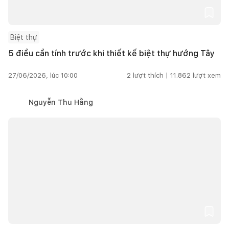
Biệt thự
5 điều cần tính trước khi thiết kế biệt thự hướng Tây
27/06/2026, lúc 10:00
2
lượt thích |
11.862
lượt xem
Nguyễn Thu Hằng