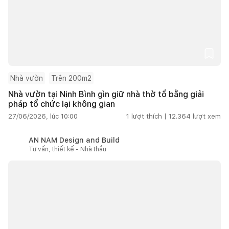
Nhà vườn
Trên 200m2
Nhà vườn tại Ninh Bình gìn giữ nhà thờ tổ bằng giải
pháp tổ chức lại không gian
27/06/2026, lúc 10:00
1
lượt thích |
12.364
lượt xem
AN NAM Design and Build
Tư vấn, thiết kế - Nhà thầu