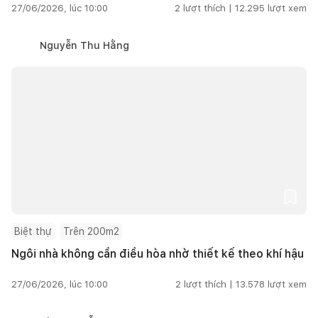
27/06/2026, lúc 10:00
2
lượt thích |
12.295
lượt xem
Nguyễn Thu Hằng
Biệt thự
Trên 200m2
Ngôi nhà không cần điều hòa nhờ thiết kế theo khí hậu
27/06/2026, lúc 10:00
2
lượt thích |
13.578
lượt xem