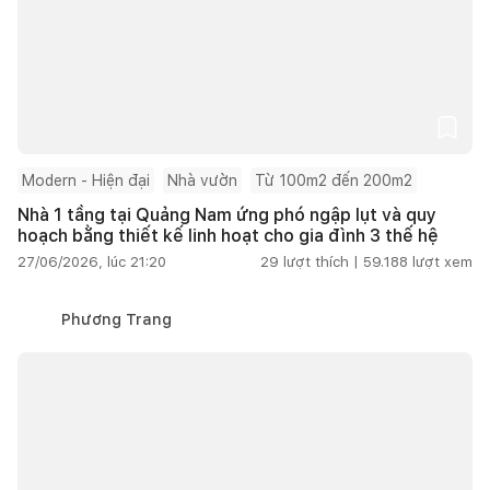
Modern - Hiện đại
Nhà vườn
Từ 100m2 đến 200m2
Nhà 1 tầng tại Quảng Nam ứng phó ngập lụt và quy
hoạch bằng thiết kế linh hoạt cho gia đình 3 thế hệ
27/06/2026, lúc 21:20
29
lượt thích |
59.188
lượt xem
Phương Trang