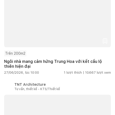
Trên 200m2
Ngôi nhà mang cảm hứng Trung Hoa với kết cấu lộ
thiên hiện đại
27/06/2026, lúc 10:00
1
lượt thích |
10.667
lượt xem
TNT Architecture
Tư vấn, thiết kế - KTS/Thiết kế