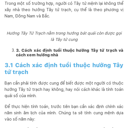
Trong một số trường hợp, người có Tây tứ mệnh lại không thể
xây nhà theo hướng Tây tứ trạch, cụ thể là theo phương vị
Nam, Đông Nam và Bắc.
Hướng Tây Tứ Trạch nằm trong hướng bát quái còn được gọi
là Tây tứ cung
3. Cách xác định tuổi thuộc hướng Tây tứ trạch và
cách xem hướng nhà
3.1 Cách xác định tuổi thuộc hướng Tây
tứ trạch
Bạn cần phải tính được cung để biết được một người có thuộc
hướng Tây tứ trạch hay không, hay nói cách khác là tính toán
quái số của mình.
Để thực hiện tính toán, trước tiên bạn cần xác định chính xác
năm sinh âm lịch của mình. Chúng ta sẽ tính cung mệnh dựa
vào số năm này: