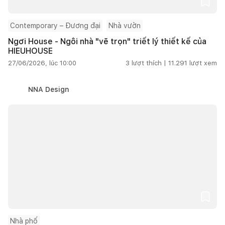
Contemporary – Đương đại
Nhà vườn
Ngơi House - Ngôi nhà "vẽ trọn" triết lý thiết kế của
HIEUHOUSE
27/06/2026, lúc 10:00
3
lượt thích |
11.291
lượt xem
NNA Design
Nhà phố