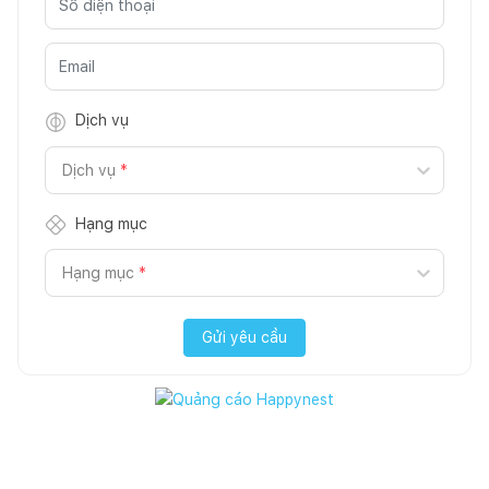
Dịch vụ
Dịch vụ
*
Hạng mục
Hạng mục
*
Gửi yêu cầu