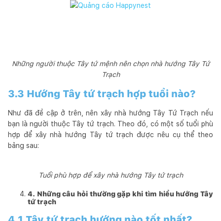
Những người thuộc Tây tứ mệnh nên chọn nhà hướng Tây Tứ
Trạch
3.3 Hướng Tây tứ trạch hợp tuổi nào?
Như đã đề cập ở trên, nên xây nhà hướng Tây Tứ Trạch nếu
bạn là người thuộc Tây tứ trạch. Theo đó, có một số tuổi phù
hợp để xây nhà hướng Tây tứ trạch được nêu cụ thể theo
bảng sau:
Tuổi phù hợp để xây nhà hướng Tây tứ trạch
4. Những câu hỏi thường gặp khi tìm hiểu hướng Tây
tứ trạch
4.1 Tây tứ trạch hướng nào tốt nhất?