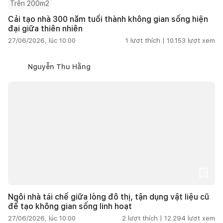
Trên 200m2
Cải tạo nhà 300 năm tuổi thành không gian sống hiện
đại giữa thiên nhiên
27/06/2026, lúc 10:00
1
lượt thích |
10.153
lượt xem
Nguyễn Thu Hằng
Ngôi nhà tái chế giữa lòng đô thị, tận dụng vật liệu cũ
để tạo không gian sống linh hoạt
27/06/2026, lúc 10:00
2
lượt thích |
12.294
lượt xem