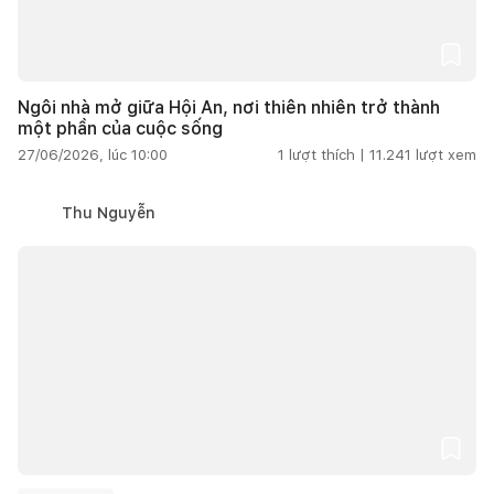
Ngôi nhà mở giữa Hội An, nơi thiên nhiên trở thành
một phần của cuộc sống
27/06/2026, lúc 10:00
1
lượt thích |
11.241
lượt xem
Thu Nguyễn