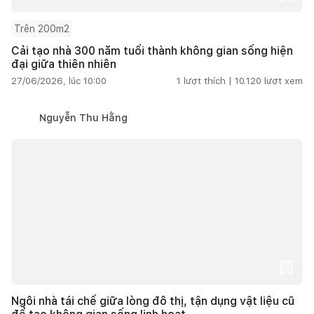
Trên 200m2
Cải tạo nhà 300 năm tuổi thành không gian sống hiện
đại giữa thiên nhiên
27/06/2026, lúc 10:00
1
lượt thích |
10.120
lượt xem
Nguyễn Thu Hằng
Ngôi nhà tái chế giữa lòng đô thị, tận dụng vật liệu cũ