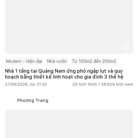
Modern - Hiện đại
Nhà vườn
Từ 100m2 đến 200m2
Nhà 1 tầng tại Quảng Nam ứng phó ngập lụt và quy
hoạch bằng thiết kế linh hoạt cho gia đình 3 thế hệ
27/06/2026, lúc 21:20
29
lượt thích |
58.929
lượt xem
Phương Trang