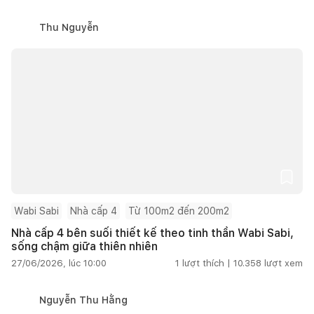
Thu Nguyễn
Wabi Sabi
Nhà cấp 4
Từ 100m2 đến 200m2
Nhà cấp 4 bên suối thiết kế theo tinh thần Wabi Sabi,
sống chậm giữa thiên nhiên
27/06/2026, lúc 10:00
1
lượt thích |
10.358
lượt xem
Nguyễn Thu Hằng