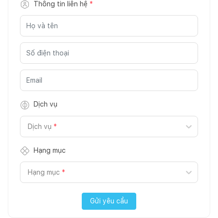
Thông tin liên hệ
*
Dịch vụ
Dịch vụ
*
Hạng mục
Hạng mục
*
Gửi yêu cầu