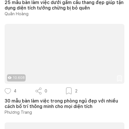
25 mẫu bàn làm việc dưới gầm cầu thang đẹp giúp tận
dụng diện tích tưởng chừng bị bỏ quên
Quân Hoàng
10.608
4
0
2
30 mẫu bàn làm việc trong phòng ngủ đẹp với nhiều
cách bố trí thông minh cho mọi diện tích
Phương Trang