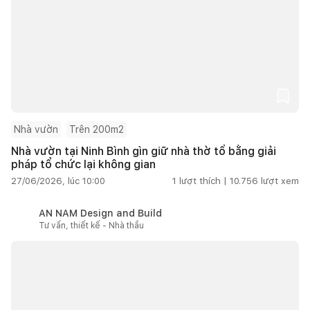
Nhà vườn
Trên 200m2
Nhà vườn tại Ninh Bình gìn giữ nhà thờ tổ bằng giải
pháp tổ chức lại không gian
27/06/2026, lúc 10:00
1
lượt thích |
10.756
lượt xem
AN NAM Design and Build
Tư vấn, thiết kế - Nhà thầu