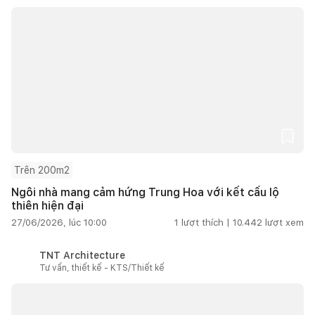
Trên 200m2
Ngôi nhà mang cảm hứng Trung Hoa với kết cấu lộ
thiên hiện đại
27/06/2026, lúc 10:00
1
lượt thích |
10.442
lượt xem
TNT Architecture
Tư vấn, thiết kế - KTS/Thiết kế