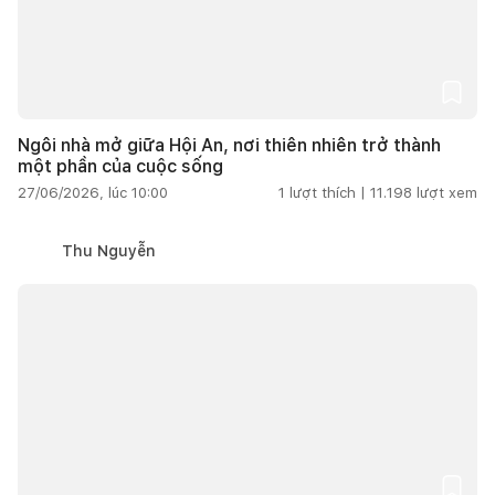
Ngôi nhà mở giữa Hội An, nơi thiên nhiên trở thành
một phần của cuộc sống
27/06/2026, lúc 10:00
1
lượt thích |
11.198
lượt xem
Thu Nguyễn