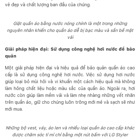
vẻ đẹp và chất lượng ban đầu của chúng.
Giặt quần áo bằng nước nóng chính là một trong những
nguyên nhân khiến cho quần áo dễ bị bạc màu và sần bề mặt
vải
Giải pháp hiện đại: Sử dụng công nghệ hơi nước để bảo
quản
Một giải pháp hiện đại và hiệu quả để bảo quản quần áo cao
cấp là sử dụng công nghệ hơi nước. Việc sử dụng hơi nước
giúp loại bỏ mùi hôi và vi khuẩn một cách hiệu quả mà không
làm hỏng chất liệu hoặc màu sắc của quần áo. Ngoài ra, hơi
nước còn giúp làm mềm vải và làm nhẹ nhàng những vết nhăn
trên quần áo, giữ cho chúng luôn trông mới mẻ và sạch sẽ như
mới mua.
Những bộ vest, váy, áo len và nhiều loại quần áo cao cấp khác
được chăm sóc tỉ mỉ chỉ bằng một nút bấm với LG Styler