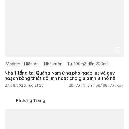
Modern - Hiện đại
Nhà vườn
Từ 100m2 đến 200m2
Nhà 1 tầng tại Quảng Nam ứng phó ngập lụt và quy
hoạch bằng thiết kế linh hoạt cho gia đình 3 thế hệ
27/06/2026, lúc 21:20
29
lượt thích |
59.188
lượt xem
Phương Trang