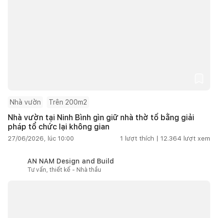
Nhà vườn
Trên 200m2
Nhà vườn tại Ninh Bình gìn giữ nhà thờ tổ bằng giải
pháp tổ chức lại không gian
27/06/2026, lúc 10:00
1
lượt thích |
12.364
lượt xem
AN NAM Design and Build
Tư vấn, thiết kế - Nhà thầu