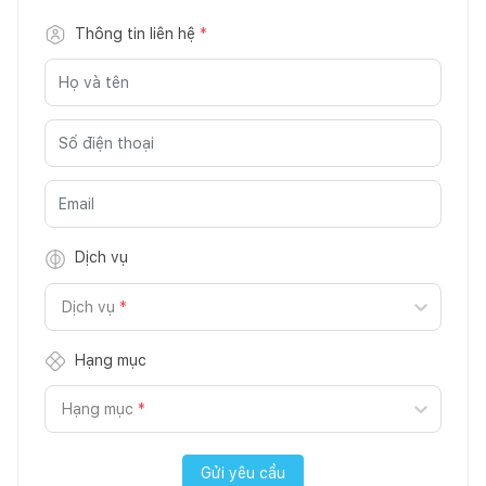
Thông tin liên hệ
*
Dịch vụ
Dịch vụ
*
Hạng mục
Hạng mục
*
Gửi yêu cầu