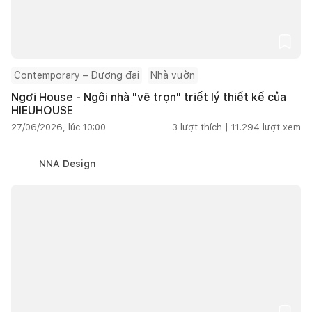
Contemporary – Đương đại
Nhà vườn
Ngơi House - Ngôi nhà "vẽ trọn" triết lý thiết kế của
HIEUHOUSE
27/06/2026, lúc 10:00
3
lượt thích |
11.294
lượt xem
NNA Design