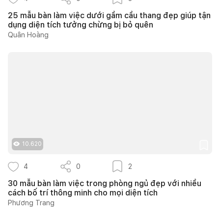
25 mẫu bàn làm việc dưới gầm cầu thang đẹp giúp tận
dụng diện tích tưởng chừng bị bỏ quên
Quân Hoàng
10.620
4
0
2
30 mẫu bàn làm việc trong phòng ngủ đẹp với nhiều
cách bố trí thông minh cho mọi diện tích
Phương Trang