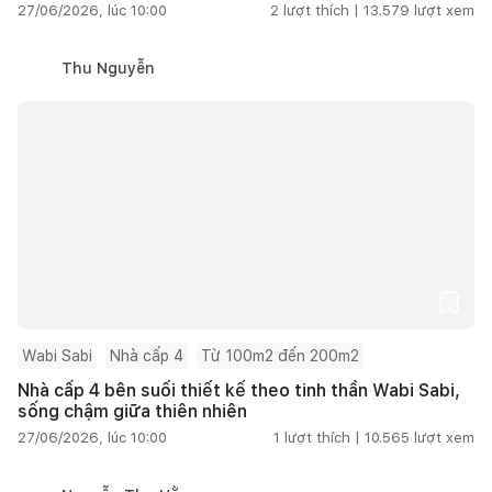
27/06/2026, lúc 10:00
2
lượt thích |
13.579
lượt xem
Thu Nguyễn
Wabi Sabi
Nhà cấp 4
Từ 100m2 đến 200m2
Nhà cấp 4 bên suối thiết kế theo tinh thần Wabi Sabi,
sống chậm giữa thiên nhiên
27/06/2026, lúc 10:00
1
lượt thích |
10.565
lượt xem