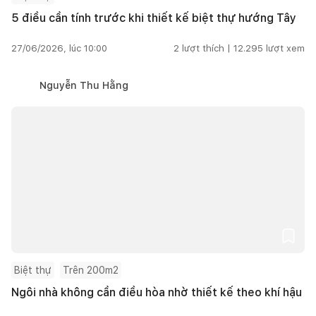
5 điều cần tính trước khi thiết kế biệt thự hướng Tây
27/06/2026, lúc 10:00
2
lượt thích |
12.295
lượt xem
Nguyễn Thu Hằng
Biệt thự
Trên 200m2
Ngôi nhà không cần điều hòa nhờ thiết kế theo khí hậu