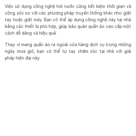
Việc sử dụng công nghệ hơi nước cũng tiết kiệm thời gian và
công sức so với các phương pháp truyền thống khác như giặt
tay hoặc giặt máy. Bạn có thể áp dụng công nghệ này tại nhà
bằng các thiết bị phù hợp, giúp bảo quản quần áo cao cấp một
cách dễ dàng và hiệu quả.
Thay vì mang quần áo ra ngoài cửa hàng dịch vụ trong những
ngày mưa gió, bạn có thể tự tay chăm sóc tại nhà với giải
pháp hiện đại này.