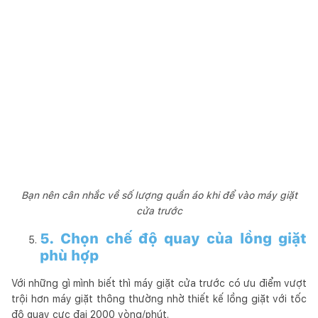
Bạn nên cân nhắc về số lượng quần áo khi để vào máy giặt
cửa trước
5. Chọn chế độ quay của lồng giặt
phù hợp
Với những gì mình biết thì máy giặt cửa trước có ưu điểm vượt
trội hơn máy giặt thông thường nhờ thiết kế lồng giặt với tốc
độ quay cực đại 2000 vòng/phút.