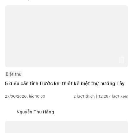
Biệt thự
5 điều cần tính trước khi thiết kế biệt thự hướng Tây
27/06/2026, lúc 10:00
2
lượt thích |
12.287
lượt xem
Nguyễn Thu Hằng