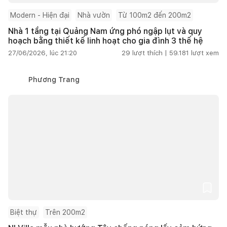
Modern - Hiện đại
Nhà vườn
Từ 100m2 đến 200m2
Nhà 1 tầng tại Quảng Nam ứng phó ngập lụt và quy
hoạch bằng thiết kế linh hoạt cho gia đình 3 thế hệ
27/06/2026, lúc 21:20
29
lượt thích |
59.181
lượt xem
Phương Trang
Biệt thự
Trên 200m2