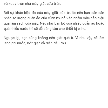
và xoay tròn như máy giặt cửa trên.
Bởi sự khác biệt đó của máy giặt cửa trước nên bạn cần cân
nhắc số lượng quần áo của mình khi bỏ vào nhằm đảm bảo hiệu
quả làm sạch của máy. Nếu như bạn bỏ quá nhiều quần áo hoặc
quá nhiều nước thì sẽ dễ dàng làm cho thiết bị bị hư.
Ngược lại, bạn cũng không nên giặt quá ít. Vì như vậy sẽ làm
lãng phí nước, bột giặt và điện tiêu thụ.