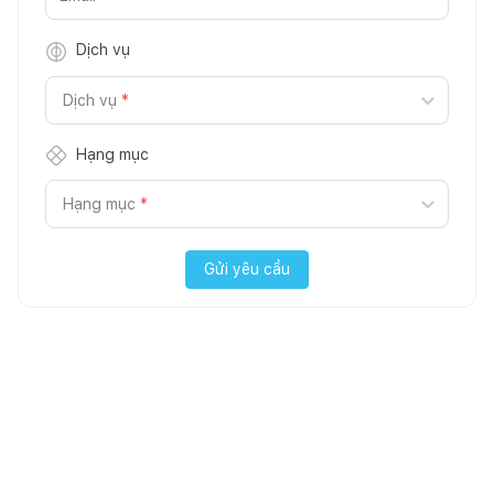
Dịch vụ
Dịch vụ
*
Hạng mục
Hạng mục
*
Gửi yêu cầu