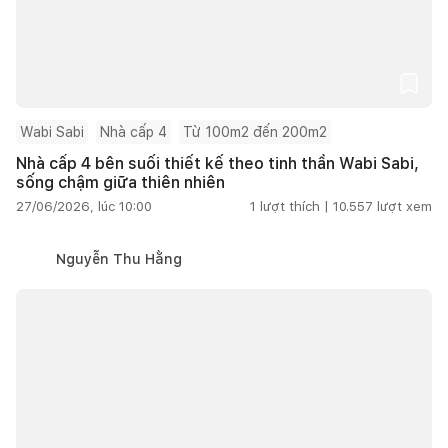
Wabi Sabi
Nhà cấp 4
Từ 100m2 đến 200m2
Nhà cấp 4 bên suối thiết kế theo tinh thần Wabi Sabi,
sống chậm giữa thiên nhiên
27/06/2026, lúc 10:00
1
lượt thích |
10.557
lượt xem
Nguyễn Thu Hằng