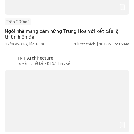
Trên 200m2
Ngôi nhà mang cảm hứng Trung Hoa với kết cấu lộ
thiên hiện đại
27/06/2026, lúc 10:00
1
lượt thích |
10.662
lượt xem
TNT Architecture
Tư vấn, thiết kế - KTS/Thiết kế