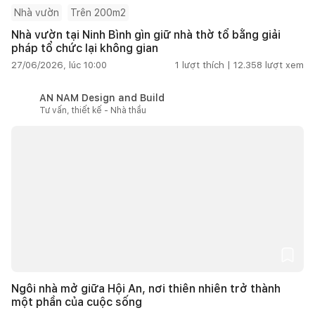
Nhà vườn
Trên 200m2
Nhà vườn tại Ninh Bình gìn giữ nhà thờ tổ bằng giải
pháp tổ chức lại không gian
27/06/2026, lúc 10:00
1
lượt thích |
12.358
lượt xem
AN NAM Design and Build
Tư vấn, thiết kế - Nhà thầu
Ngôi nhà mở giữa Hội An, nơi thiên nhiên trở thành
một phần của cuộc sống