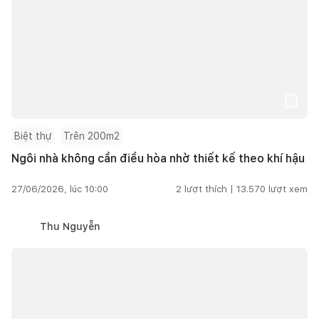
Biệt thự
Trên 200m2
Ngôi nhà không cần điều hòa nhờ thiết kế theo khí hậu
27/06/2026, lúc 10:00
2
lượt thích |
13.570
lượt xem
Thu Nguyễn