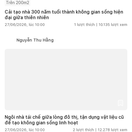
Trên 200m2
Cải tạo nhà 300 năm tuổi thành không gian sống hiện
đại giữa thiên nhiên
27/06/2026, lúc 10:00
1
lượt thích |
10.135
lượt xem
Nguyễn Thu Hằng
Ngôi nhà tái chế giữa lòng đô thị, tận dụng vật liệu cũ
để tạo không gian sống linh hoạt
27/06/2026, lúc 10:00
2
lượt thích |
12.278
lượt xem