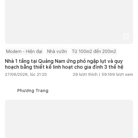
Modern - Hiện đại
Nhà vườn
Từ 100m2 đến 200m2
Nhà 1 tầng tại Quảng Nam ứng phó ngập lụt và quy
hoạch bằng thiết kế linh hoạt cho gia đình 3 thế hệ
27/06/2026, lúc 21:20
29
lượt thích |
59.169
lượt xem
Phương Trang