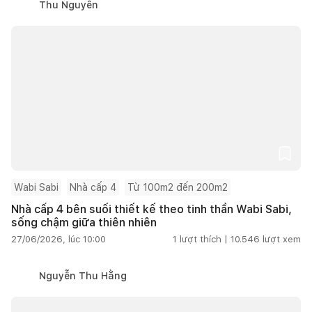
Thu Nguyễn
Wabi Sabi
Nhà cấp 4
Từ 100m2 đến 200m2
Nhà cấp 4 bên suối thiết kế theo tinh thần Wabi Sabi,
sống chậm giữa thiên nhiên
27/06/2026, lúc 10:00
1
lượt thích |
10.546
lượt xem
Nguyễn Thu Hằng