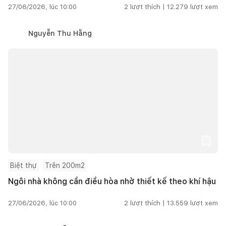
27/06/2026, lúc 10:00
2
lượt thích |
12.279
lượt xem
Nguyễn Thu Hằng
Biệt thự
Trên 200m2
Ngôi nhà không cần điều hòa nhờ thiết kế theo khí hậu
27/06/2026, lúc 10:00
2
lượt thích |
13.559
lượt xem