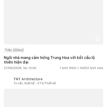
Trên 200m2
Ngôi nhà mang cảm hứng Trung Hoa với kết cấu lộ
thiên hiện đại
27/06/2026, lúc 10:00
1
lượt thích |
10.652
lượt xem
TNT Architecture
Tư vấn, thiết kế - KTS/Thiết kế