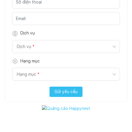
Dịch vụ
Dịch vụ
*
Hạng mục
Hạng mục
*
Gửi yêu cầu