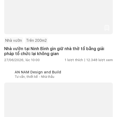
Nhà vườn
Trên 200m2
Nhà vườn tại Ninh Bình gìn giữ nhà thờ tổ bằng giải
pháp tổ chức lại không gian
27/06/2026, lúc 10:00
1
lượt thích |
12.348
lượt xem
AN NAM Design and Build
Tư vấn, thiết kế - Nhà thầu