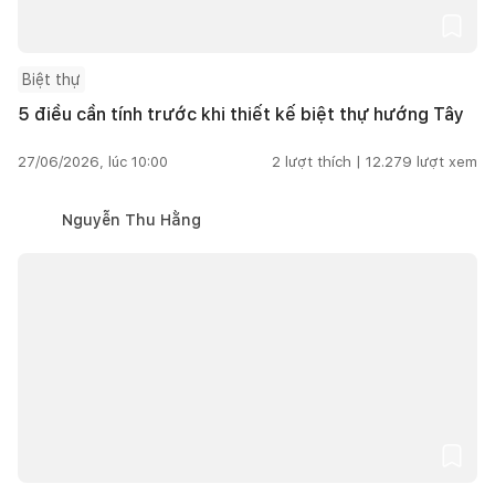
Biệt thự
5 điều cần tính trước khi thiết kế biệt thự hướng Tây
27/06/2026, lúc 10:00
2
lượt thích |
12.279
lượt xem
Nguyễn Thu Hằng