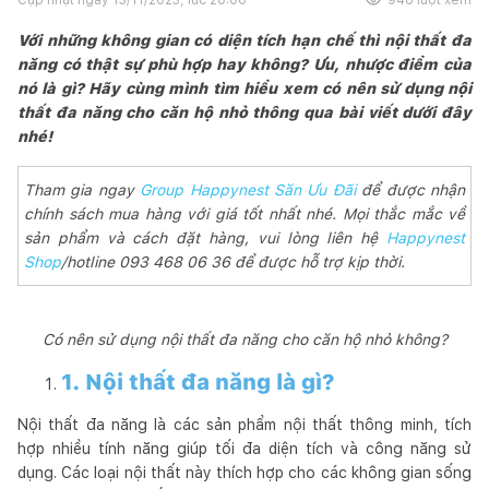
Với những không gian có diện tích hạn chế thì nội thất đa
năng có thật sự phù hợp hay không? Ưu, nhược điểm của
nó là gì? Hãy cùng mình tìm hiểu xem có nên sử dụng nội
thất đa năng cho căn hộ nhỏ thông qua bài viết dưới đây
nhé!
Tham gia ngay
Group Happynest Săn Ưu Đãi
để được nhận
chính sách mua hàng với giá tốt nhất nhé. Mọi thắc mắc về
sản phẩm và cách đặt hàng, vui lòng liên hệ
Happynest
Shop
/hotline 093 468 06 36 để được hỗ trợ kịp thời.
Có nên sử dụng nội thất đa năng cho căn hộ nhỏ không?
1. Nội thất đa năng là gì?
Nội thất đa năng là các sản phẩm nội thất thông minh, tích
hợp nhiều tính năng giúp tối đa diện tích và công năng sử
dụng. Các loại nội thất này thích hợp cho các không gian sống