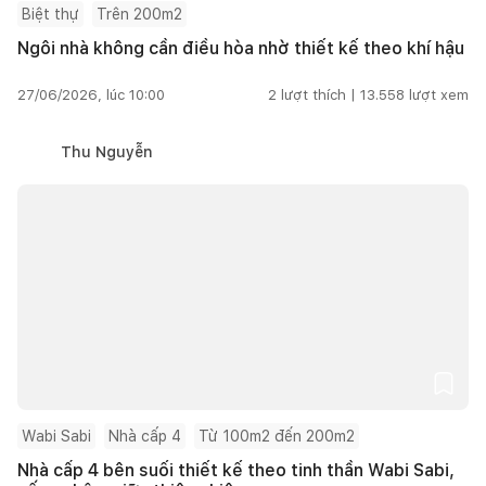
Biệt thự
Trên 200m2
Ngôi nhà không cần điều hòa nhờ thiết kế theo khí hậu
27/06/2026, lúc 10:00
2
lượt thích |
13.558
lượt xem
Thu Nguyễn
Wabi Sabi
Nhà cấp 4
Từ 100m2 đến 200m2
Nhà cấp 4 bên suối thiết kế theo tinh thần Wabi Sabi,