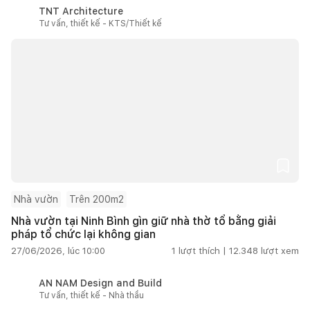
TNT Architecture
Tư vấn, thiết kế - KTS/Thiết kế
Nhà vườn
Trên 200m2
Nhà vườn tại Ninh Bình gìn giữ nhà thờ tổ bằng giải
pháp tổ chức lại không gian
27/06/2026, lúc 10:00
1
lượt thích |
12.348
lượt xem
AN NAM Design and Build
Tư vấn, thiết kế - Nhà thầu