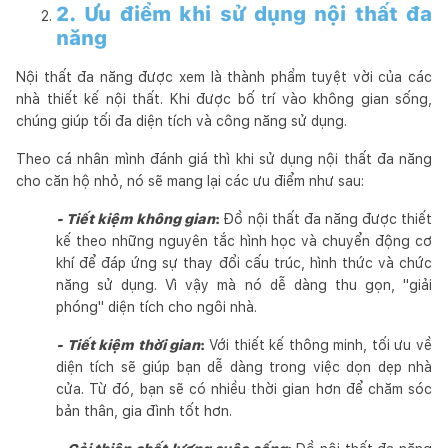
2. Ưu điểm khi sử dụng nội thất đa
năng
Nội thất đa năng được xem là thành phẩm tuyệt vời của các
nhà thiết kế nội thất. Khi được bố trí vào không gian sống,
chúng giúp tối đa diện tích và công năng sử dụng.
Theo cá nhân mình đánh giá thì khi sử dụng nội thất đa năng
cho căn hộ nhỏ, nó sẽ mang lại các ưu điểm như sau:
- Tiết kiệm không gian
:
Đồ nội thất đa năng được thiết
kế theo những nguyên tắc hình học và chuyển động cơ
khí để đáp ứng sự thay đổi cấu trúc, hình thức và chức
năng sử dụng. Vì vậy mà nó dễ dàng thu gọn, "giải
phóng" diện tích cho ngôi nhà.
- Tiết kiệm thời gian
:
Với thiết kế thông minh, tối ưu về
diện tích sẽ giúp bạn dễ dàng trong việc dọn dẹp nhà
cửa. Từ đó, bạn sẽ có nhiều thời gian hơn để chăm sóc
bản thân, gia đình tốt hơn.