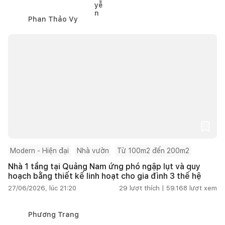
Phan Thảo Vy
Modern - Hiện đại
Nhà vườn
Từ 100m2 đến 200m2
Nhà 1 tầng tại Quảng Nam ứng phó ngập lụt và quy
hoạch bằng thiết kế linh hoạt cho gia đình 3 thế hệ
27/06/2026, lúc 21:20
29
lượt thích |
59.168
lượt xem
Phương Trang