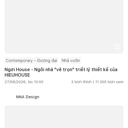
Contemporary – Đương đại
Nhà vườn
Ngơi House - Ngôi nhà "vẽ trọn" triết lý thiết kế của
HIEUHOUSE
27/06/2026, lúc 10:00
3
lượt thích |
11.305
lượt xem
NNA Design