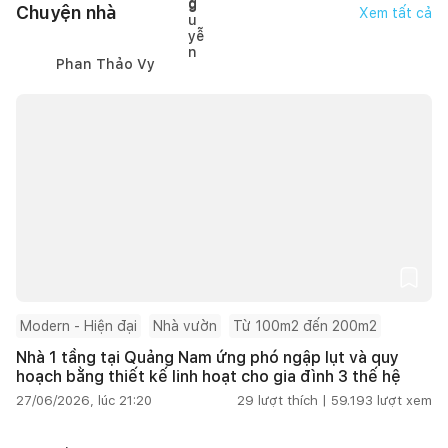
Chuyện nhà
Xem tất cả
Phan Thảo Vy
Modern - Hiện đại
Nhà vườn
Từ 100m2 đến 200m2
Nhà 1 tầng tại Quảng Nam ứng phó ngập lụt và quy
hoạch bằng thiết kế linh hoạt cho gia đình 3 thế hệ
27/06/2026, lúc 21:20
29
lượt thích |
59.193
lượt xem