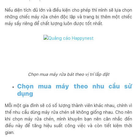
Nếu diện tích đủ lớn và điều kiện cho phép thì mình sẽ lựa chọn
những chiếc máy rửa chén độc lập và trang bị thêm một chiếc
máy sấy riêng để chất lượng luôn được tốt nhất.
Chọn mua máy rửa bát theo vị trí lắp đặt
Chọn mua máy theo nhu cầu sử
dụng
Mỗi một gia đình sẽ có số lượng thành viên khác nhau, chính vì
thế nhu cầu dùng máy rửa chén sẽ không giống nhau. Cho nên
khi chọn máy rửa chén, mình khuyên bạn nên cân nhắc đến
điều này để tăng hiệu suất công việc và còn tiết kiệm thời
gian.