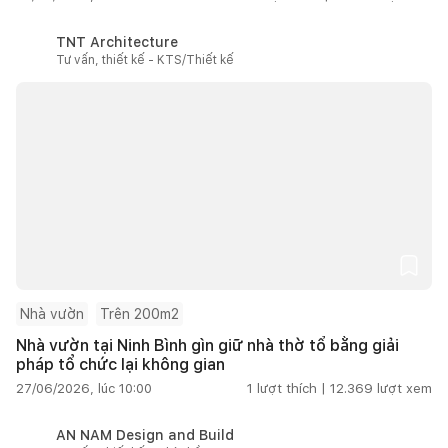
TNT Architecture
Tư vấn, thiết kế - KTS/Thiết kế
Nhà vườn
Trên 200m2
Nhà vườn tại Ninh Bình gìn giữ nhà thờ tổ bằng giải
pháp tổ chức lại không gian
27/06/2026, lúc 10:00
1
lượt thích |
12.369
lượt xem
AN NAM Design and Build