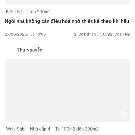
Biệt thự
Trên 200m2
Ngôi nhà không cần điều hòa nhờ thiết kế theo khí hậu
27/06/2026, lúc 10:00
2
lượt thích |
13.592
lượt xem
Thu Nguyễn
Wabi Sabi
Nhà cấp 4
Từ 100m2 đến 200m2