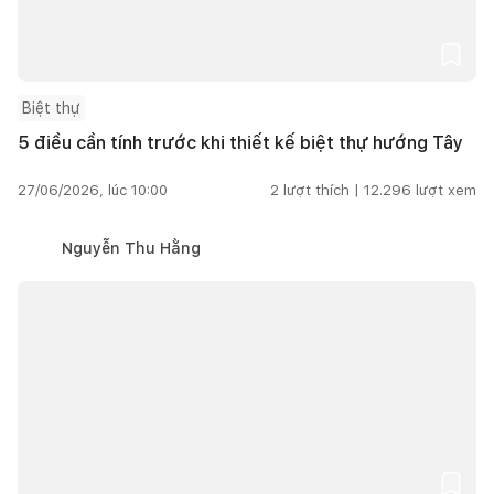
Biệt thự
5 điều cần tính trước khi thiết kế biệt thự hướng Tây
27/06/2026, lúc 10:00
2
lượt thích |
12.296
lượt xem
Nguyễn Thu Hằng