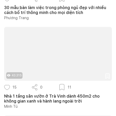
30 mẫu bàn làm việc trong phòng ngủ đẹp với nhiều
cách bố trí thông minh cho mọi diện tích
Phương Trang
43.315
15
0
11
Nhà 1 tầng sân vườn ở Trà Vinh dành 450m2 cho
không gian xanh và hành lang ngoài trời
Minh Tú