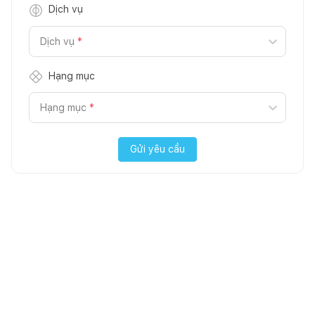
Dịch vụ
Dịch vụ
*
Hạng mục
Hạng mục
*
Gửi yêu cầu