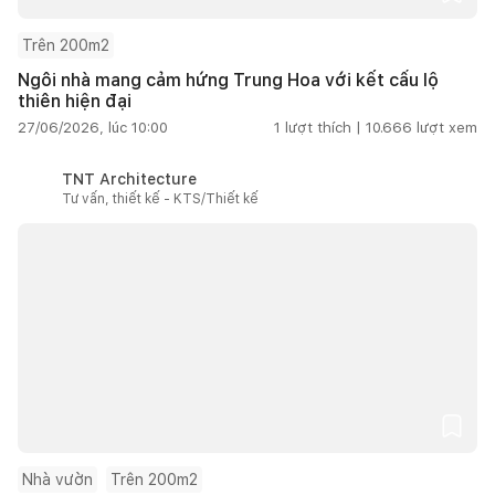
Trên 200m2
Ngôi nhà mang cảm hứng Trung Hoa với kết cấu lộ
thiên hiện đại
27/06/2026, lúc 10:00
1
lượt thích |
10.666
lượt xem
TNT Architecture
Tư vấn, thiết kế - KTS/Thiết kế
Nhà vườn
Trên 200m2