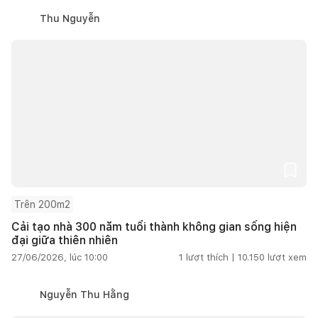
Thu Nguyễn
Trên 200m2
Cải tạo nhà 300 năm tuổi thành không gian sống hiện
đại giữa thiên nhiên
27/06/2026, lúc 10:00
1
lượt thích |
10.150
lượt xem
Nguyễn Thu Hằng