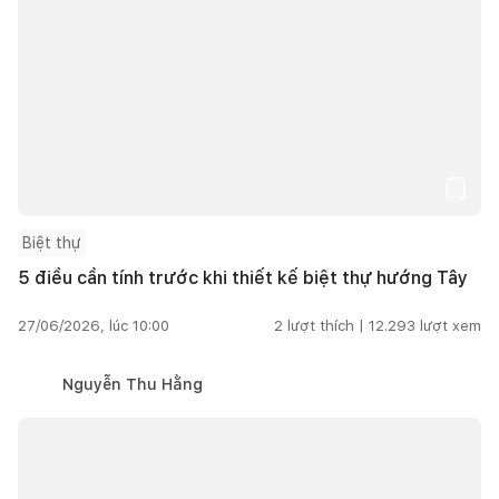
Biệt thự
5 điều cần tính trước khi thiết kế biệt thự hướng Tây
27/06/2026, lúc 10:00
2
lượt thích |
12.293
lượt xem
Nguyễn Thu Hằng