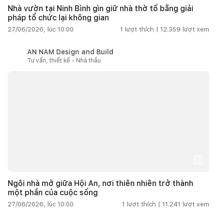
Nhà vườn tại Ninh Bình gìn giữ nhà thờ tổ bằng giải
pháp tổ chức lại không gian
27/06/2026, lúc 10:00
1
lượt thích |
12.359
lượt xem
AN NAM Design and Build
Tư vấn, thiết kế - Nhà thầu
Ngôi nhà mở giữa Hội An, nơi thiên nhiên trở thành
một phần của cuộc sống
27/06/2026, lúc 10:00
1
lượt thích |
11.241
lượt xem