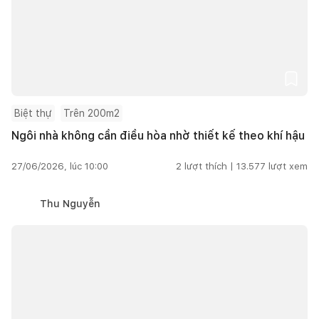
Biệt thự
Trên 200m2
Ngôi nhà không cần điều hòa nhờ thiết kế theo khí hậu
27/06/2026, lúc 10:00
2
lượt thích |
13.577
lượt xem
Thu Nguyễn