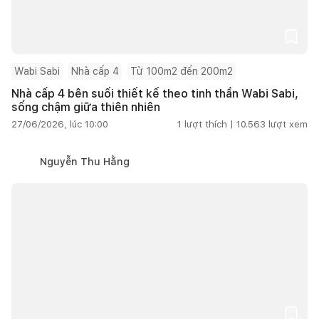
Wabi Sabi
Nhà cấp 4
Từ 100m2 đến 200m2
Nhà cấp 4 bên suối thiết kế theo tinh thần Wabi Sabi,
sống chậm giữa thiên nhiên
27/06/2026, lúc 10:00
1
lượt thích |
10.563
lượt xem
Nguyễn Thu Hằng