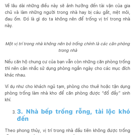
Về lâu dài những điều này sẽ ảnh hưởng đến tài vận của gia
chủ và làm những người trong nhà hay bị cáu gắt, mệt mỏi,
đau ốm. Đó là gì do ta không nên để trống vị trí trong nhà
này.
Một vị trí trong nhà không nên bỏ trống chính là các căn phòng
trong nhà
Nếu căn hộ chung cư của bạn vẫn còn những căn phòng trống
thì nên cân nhắc sử dụng phòng ngắn ngày cho các mục đích
khác nhau.
Ví dụ như cho khách ngủ tạm, phòng cho thuê hoặc tận dụng
phòng trống làm nhà kho để căn phòng được “đổ đầy” sinh
khí.
3. Nhà bếp trống rỗng, tài lộc khó
đến
Theo phong thủy, vị trí trong nhà đầu tiên không được trống