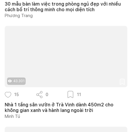
30 mẫu bàn làm việc trong phòng ngủ đẹp với nhiều
cách bố trí thông minh cho mọi diện tích
Phương Trang
43.301
15
0
11
Nhà 1 tầng sân vườn ở Trà Vinh dành 450m2 cho
không gian xanh và hành lang ngoài trời
Minh Tú