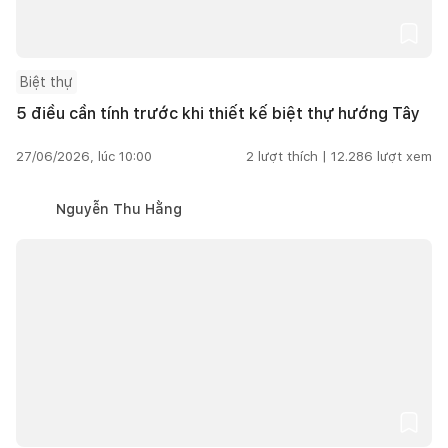
Biệt thự
5 điều cần tính trước khi thiết kế biệt thự hướng Tây
27/06/2026, lúc 10:00
2
lượt thích |
12.286
lượt xem
Nguyễn Thu Hằng