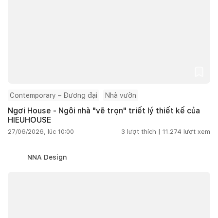
Contemporary – Đương đại
Nhà vườn
Ngơi House - Ngôi nhà "vẽ trọn" triết lý thiết kế của
HIEUHOUSE
27/06/2026, lúc 10:00
3
lượt thích |
11.274
lượt xem
NNA Design