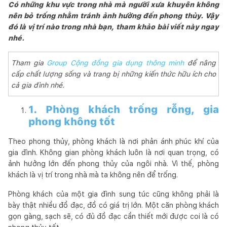
Có những khu vực trong nhà mà người xưa khuyên không
nên bỏ trống nhằm tránh ảnh hưởng đến phong thủy. Vậy
đó là vị trí nào trong nhà bạn, tham khảo bài viết này ngay
nhé.
Tham gia
Group Cộng đồng gia dụng thông minh
để nâng
cấp chất lượng sống và trang bị những kiến thức hữu ích cho
cả gia đình nhé.
1. Phòng khách trống rỗng, gia
phong không tốt
Theo phong thủy, phòng khách là nơi phản ánh phúc khí của
gia đình. Không gian phòng khách luôn là nơi quan trọng, có
ảnh hưởng lớn đến phong thủy của ngôi nhà. Vì thế, phòng
khách là vị trí trong nhà mà ta không nên để trống.
Phòng khách của một gia đình sung túc cũng không phải là
bày thật nhiều đồ đạc, đồ có giá trị lớn. Một căn phòng khách
gọn gàng, sạch sẽ, có đủ đồ đạc cần thiết mới được coi là có