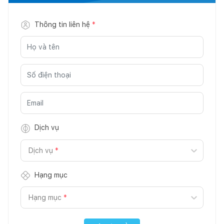
Thông tin liên hệ
*
Dịch vụ
Dịch vụ
*
Hạng mục
Hạng mục
*