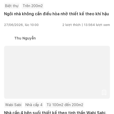
Biệt thự
Trên 200m2
Ngôi nhà không cần điều hòa nhờ thiết kế theo khí hậu
27/06/2026, lúc 10:00
2
lượt thích |
13.564
lượt xem
Thu Nguyễn
Wabi Sabi
Nhà cấp 4
Từ 100m2 đến 200m2
Nhà cấp 4 bên suối thiết kế theo tinh thần Wabi Sabi,