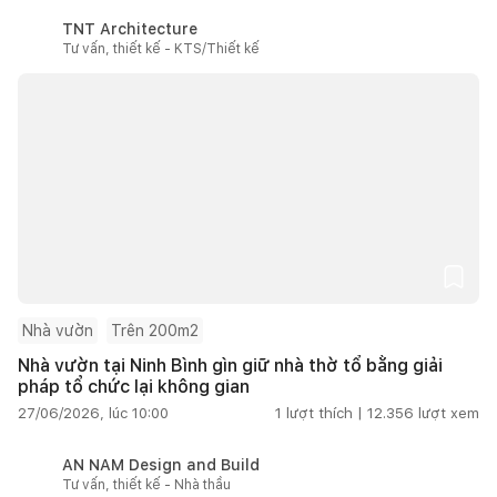
TNT Architecture
Tư vấn, thiết kế - KTS/Thiết kế
Nhà vườn
Trên 200m2
Nhà vườn tại Ninh Bình gìn giữ nhà thờ tổ bằng giải
pháp tổ chức lại không gian
27/06/2026, lúc 10:00
1
lượt thích |
12.356
lượt xem
AN NAM Design and Build
Tư vấn, thiết kế - Nhà thầu