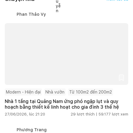
Phan Thảo Vy
Modern - Hiện đại
Nhà vườn
Từ 100m2 đến 200m2
Nhà 1 tầng tại Quảng Nam ứng phó ngập lụt và quy
hoạch bằng thiết kế linh hoạt cho gia đình 3 thế hệ
27/06/2026, lúc 21:20
29
lượt thích |
59.177
lượt xem
Phương Trang