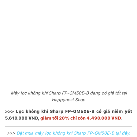
Máy lọc không khí Sharp FP-GM50E-B đang có giá tốt tại
Happynest Shop
>>> Lọc không khí Sharp FP-GM50E-B có giá niêm yết
5.610.000 VNĐ,
giảm tới 20% chỉ còn 4.490.000 VNĐ
.
>>>
Đặt mua máy lọc không khí Sharp FP-GM50E-B tại đây.