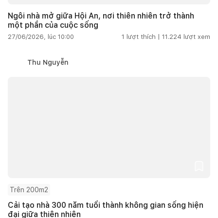
Ngôi nhà mở giữa Hội An, nơi thiên nhiên trở thành
một phần của cuộc sống
27/06/2026, lúc 10:00
1
lượt thích |
11.224
lượt xem
Thu Nguyễn
Trên 200m2
Cải tạo nhà 300 năm tuổi thành không gian sống hiện
đại giữa thiên nhiên