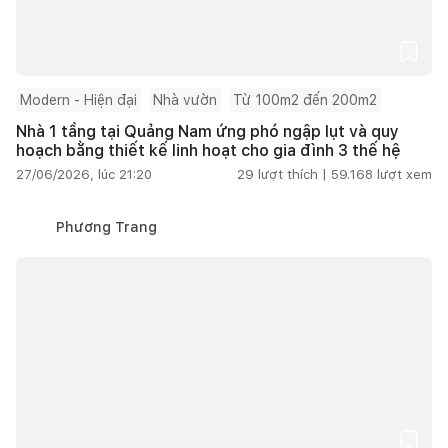
Modern - Hiện đại
Nhà vườn
Từ 100m2 đến 200m2
Nhà 1 tầng tại Quảng Nam ứng phó ngập lụt và quy
hoạch bằng thiết kế linh hoạt cho gia đình 3 thế hệ
27/06/2026, lúc 21:20
29
lượt thích |
59.168
lượt xem
Phương Trang