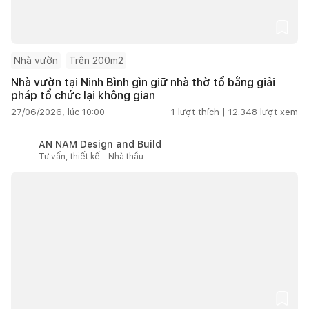
Nhà vườn
Trên 200m2
Nhà vườn tại Ninh Bình gìn giữ nhà thờ tổ bằng giải
pháp tổ chức lại không gian
27/06/2026, lúc 10:00
1
lượt thích |
12.348
lượt xem
AN NAM Design and Build
Tư vấn, thiết kế - Nhà thầu