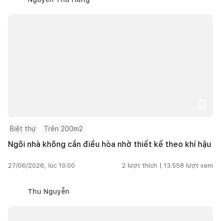
Biệt thự
Trên 200m2
Ngôi nhà không cần điều hòa nhờ thiết kế theo khí hậu
27/06/2026, lúc 10:00
2
lượt thích |
13.558
lượt xem
Thu Nguyễn