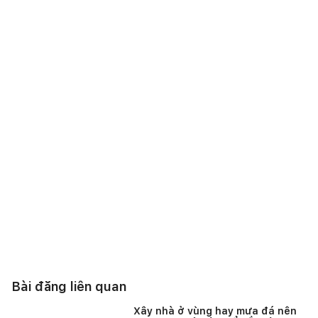
Bài đăng liên quan
Xây nhà ở vùng hay mưa đá nên