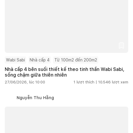
Wabi Sabi
Nhà cấp 4
Từ 100m2 đến 200m2
Nhà cấp 4 bên suối thiết kế theo tinh thần Wabi Sabi,
sống chậm giữa thiên nhiên
27/06/2026, lúc 10:00
1
lượt thích |
10.546
lượt xem
Nguyễn Thu Hằng