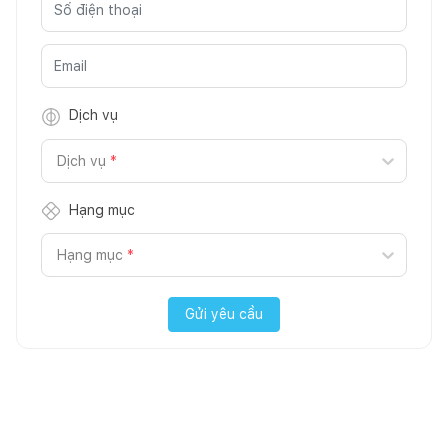
Dịch vụ
Dịch vụ
*
Hạng mục
Hạng mục
*
Gửi yêu cầu