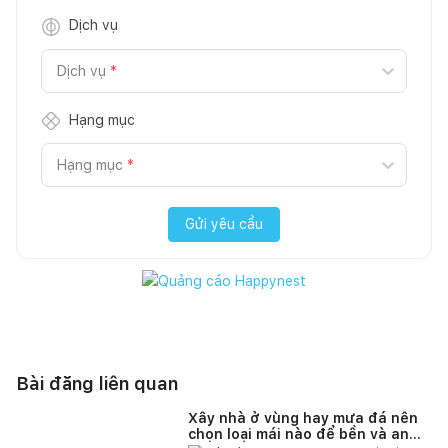
Dịch vụ
Dịch vụ
*
Hạng mục
Hạng mục
*
Gửi yêu cầu
Bài đăng liên quan
Xây nhà ở vùng hay mưa đá nên
chọn loại mái nào để bền và an