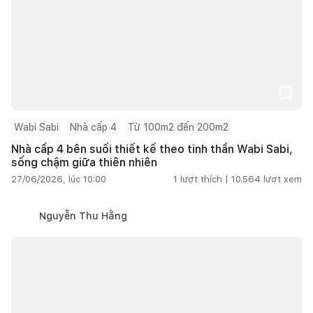
Wabi Sabi
Nhà cấp 4
Từ 100m2 đến 200m2
Nhà cấp 4 bên suối thiết kế theo tinh thần Wabi Sabi,
sống chậm giữa thiên nhiên
27/06/2026, lúc 10:00
1
lượt thích |
10.564
lượt xem
Nguyễn Thu Hằng