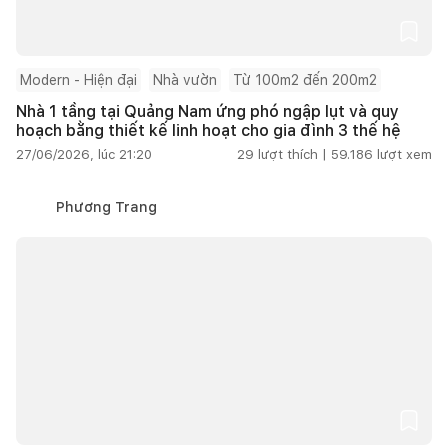
Modern - Hiện đại
Nhà vườn
Từ 100m2 đến 200m2
Nhà 1 tầng tại Quảng Nam ứng phó ngập lụt và quy
hoạch bằng thiết kế linh hoạt cho gia đình 3 thế hệ
27/06/2026, lúc 21:20
29
lượt thích |
59.186
lượt xem
Phương Trang