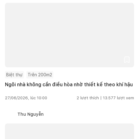
Biệt thự
Trên 200m2
Ngôi nhà không cần điều hòa nhờ thiết kế theo khí hậu
27/06/2026, lúc 10:00
2
lượt thích |
13.577
lượt xem
Thu Nguyễn