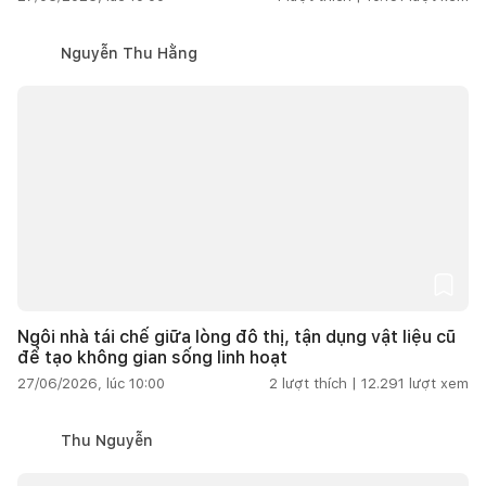
Nguyễn Thu Hằng
Ngôi nhà tái chế giữa lòng đô thị, tận dụng vật liệu cũ
để tạo không gian sống linh hoạt
27/06/2026, lúc 10:00
2
lượt thích |
12.291
lượt xem
Thu Nguyễn