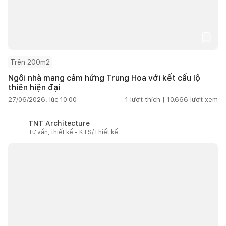
Trên 200m2
Ngôi nhà mang cảm hứng Trung Hoa với kết cấu lộ
thiên hiện đại
27/06/2026, lúc 10:00
1
lượt thích |
10.666
lượt xem
TNT Architecture
Tư vấn, thiết kế - KTS/Thiết kế