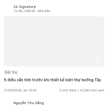
3A Signature
Tư vấn, thiết kế - Nhà thầu
Biệt thự
5 điều cần tính trước khi thiết kế biệt thự hướng Tây
27/06/2026, lúc 10:00
2
lượt thích |
12.293
lượt xem
Nguyễn Thu Hằng