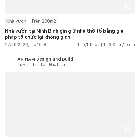
Nhà vườn
Trên 200m2
Nhà vườn tại Ninh Bình gìn giữ nhà thờ tổ bằng giải
pháp tổ chức lại không gian
27/06/2026, lúc 10:00
1
lượt thích |
12.362
lượt xem
AN NAM Design and Build
Tư vấn, thiết kế - Nhà thầu