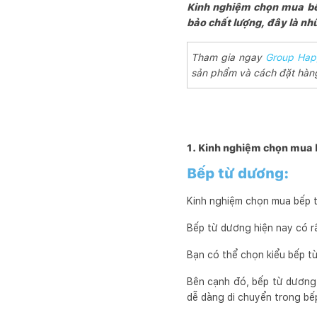
Kinh nghiệm chọn mua bế
bảo chất lượng, đây là nh
Tham gia ngay
Group Hap
sản phẩm và cách đặt hàng,
1. Kinh nghiệm chọn mua b
Bếp từ dương:
Kinh nghiệm chọn mua bếp từ
Bếp từ dương hiện nay có rấ
Bạn có thể chọn kiểu bếp từ
Bên cạnh đó, bếp từ dương 
dễ dàng di chuyển trong bếp