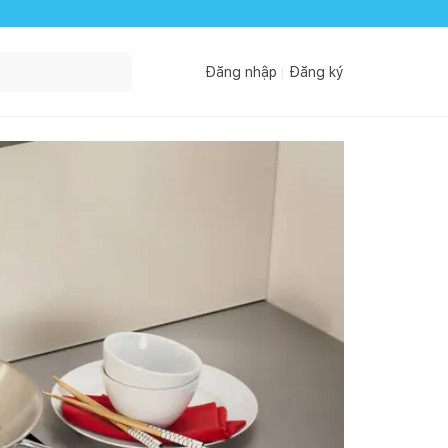
Đăng nhập
Đăng ký