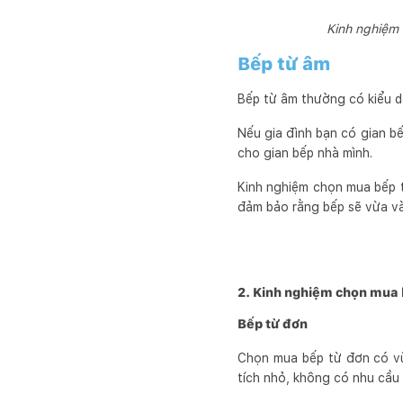
Kinh nghiệm 
Bếp từ âm
Bếp từ âm thường có kiểu 
Nếu gia đình bạn có gian bế
cho gian bếp nhà mình.
Kinh nghiệm chọn mua bếp t
đảm bảo rằng bếp sẽ vừa và
2. Kinh nghiệm chọn mua 
Bếp từ đơn
Chọn mua bếp từ đơn có vù
tích nhỏ, không có nhu cầu