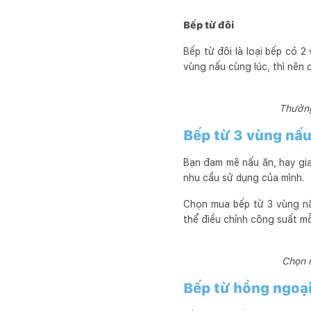
Bếp từ đôi
Bếp từ đôi là loại bếp có 
vùng nấu cùng lúc, thì nên
Thường
Bếp từ 3 vùng nấu
Bạn đam mê nấu ăn, hay gia
nhu cầu sử dụng của mình.
Chọn mua bếp từ 3 vùng nấ
thể điều chỉnh công suất m
Chọn 
Bếp từ hồng ngoạ