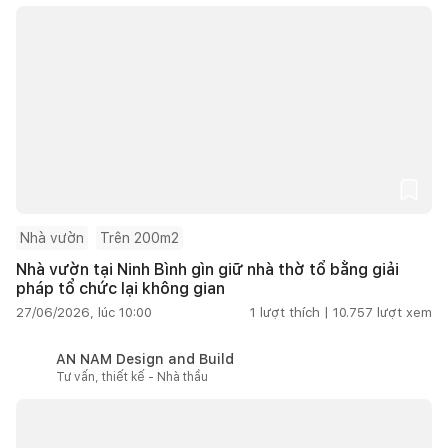
Nhà vườn
Trên 200m2
Nhà vườn tại Ninh Bình gìn giữ nhà thờ tổ bằng giải
pháp tổ chức lại không gian
27/06/2026, lúc 10:00
1
lượt thích |
10.757
lượt xem
AN NAM Design and Build
Tư vấn, thiết kế - Nhà thầu