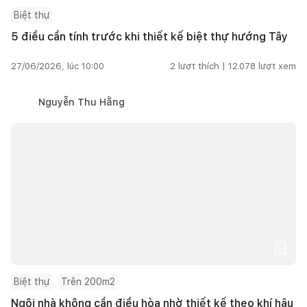
Biệt thự
5 điều cần tính trước khi thiết kế biệt thự hướng Tây
27/06/2026, lúc 10:00
2
lượt thích |
12.078
lượt xem
Nguyễn Thu Hằng
Biệt thự
Trên 200m2
Ngôi nhà không cần điều hòa nhờ thiết kế theo khí hậu