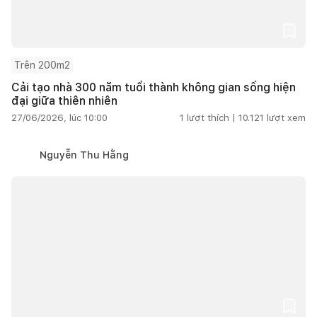
Trên 200m2
Cải tạo nhà 300 năm tuổi thành không gian sống hiện
đại giữa thiên nhiên
27/06/2026, lúc 10:00
1
lượt thích |
10.121
lượt xem
Nguyễn Thu Hằng