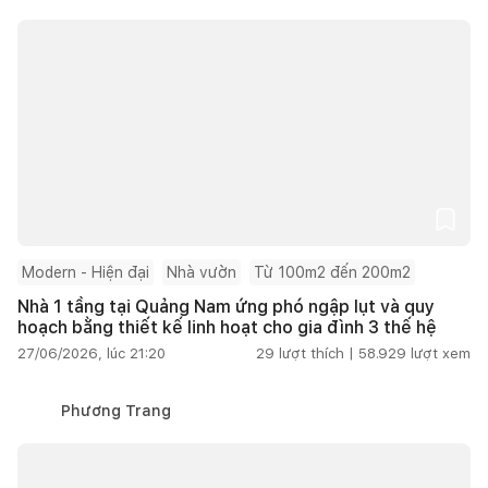
Modern - Hiện đại
Nhà vườn
Từ 100m2 đến 200m2
Nhà 1 tầng tại Quảng Nam ứng phó ngập lụt và quy
hoạch bằng thiết kế linh hoạt cho gia đình 3 thế hệ
27/06/2026, lúc 21:20
29
lượt thích |
58.929
lượt xem
Phương Trang