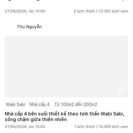
27/06/2026, lúc 10:00
2
lượt thích |
13.361
lượt xem
Thu Nguyễn
Wabi Sabi
Nhà cấp 4
Từ 100m2 đến 200m2
Nhà cấp 4 bên suối thiết kế theo tinh thần Wabi Sabi,
sống chậm giữa thiên nhiên
27/06/2026, lúc 10:00
1
lượt thích |
10.358
lượt xem