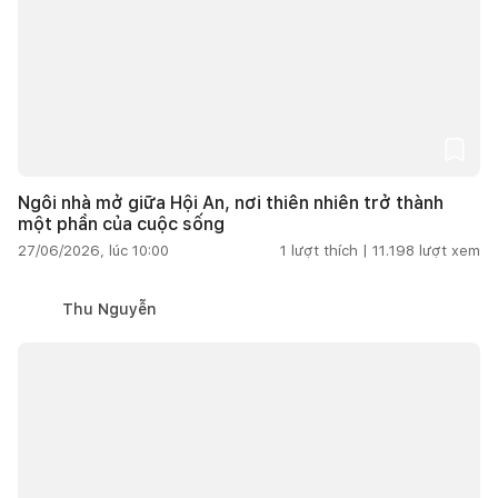
Ngôi nhà mở giữa Hội An, nơi thiên nhiên trở thành
một phần của cuộc sống
27/06/2026, lúc 10:00
1
lượt thích |
11.198
lượt xem
Thu Nguyễn