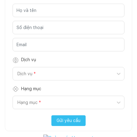
Dịch vụ
Dịch vụ
*
Hạng mục
Hạng mục
*
Gửi yêu cầu