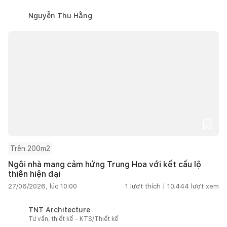
Nguyễn Thu Hằng
Trên 200m2
Ngôi nhà mang cảm hứng Trung Hoa với kết cấu lộ
thiên hiện đại
27/06/2026, lúc 10:00
1
lượt thích |
10.444
lượt xem
TNT Architecture
Tư vấn, thiết kế - KTS/Thiết kế