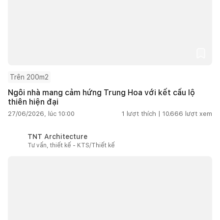
Trên 200m2
Ngôi nhà mang cảm hứng Trung Hoa với kết cấu lộ
thiên hiện đại
27/06/2026, lúc 10:00
1
lượt thích |
10.666
lượt xem
TNT Architecture
Tư vấn, thiết kế - KTS/Thiết kế