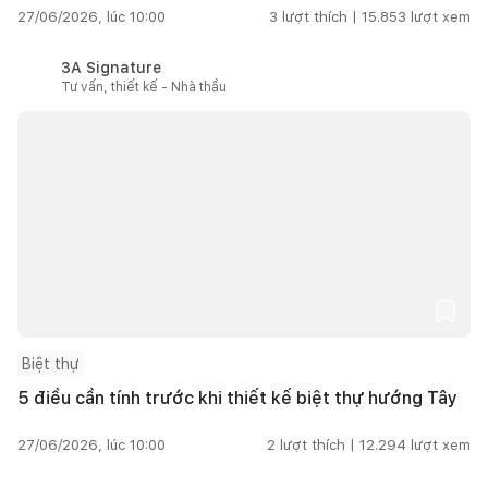
27/06/2026, lúc 10:00
3
lượt thích |
15.853
lượt xem
3A Signature
Tư vấn, thiết kế - Nhà thầu
Biệt thự
5 điều cần tính trước khi thiết kế biệt thự hướng Tây
27/06/2026, lúc 10:00
2
lượt thích |
12.294
lượt xem