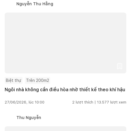
Nguyễn Thu Hằng
Biệt thự
Trên 200m2
Ngôi nhà không cần điều hòa nhờ thiết kế theo khí hậu
27/06/2026, lúc 10:00
2
lượt thích |
13.577
lượt xem
Thu Nguyễn