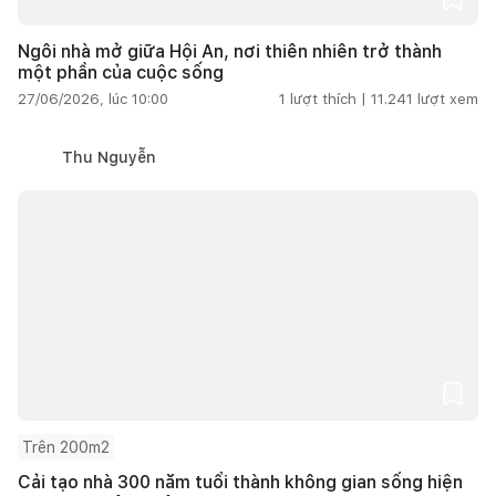
Ngôi nhà mở giữa Hội An, nơi thiên nhiên trở thành
một phần của cuộc sống
27/06/2026, lúc 10:00
1
lượt thích |
11.241
lượt xem
Thu Nguyễn
Trên 200m2
Cải tạo nhà 300 năm tuổi thành không gian sống hiện