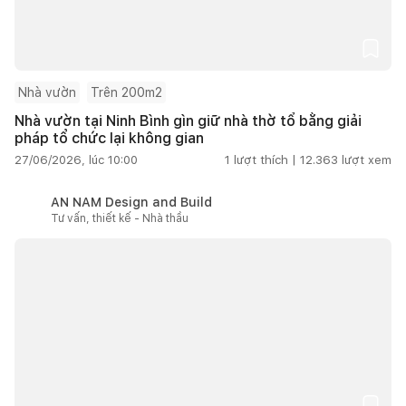
Nhà vườn
Trên 200m2
Nhà vườn tại Ninh Bình gìn giữ nhà thờ tổ bằng giải
pháp tổ chức lại không gian
27/06/2026, lúc 10:00
1
lượt thích |
12.363
lượt xem
AN NAM Design and Build
Tư vấn, thiết kế - Nhà thầu