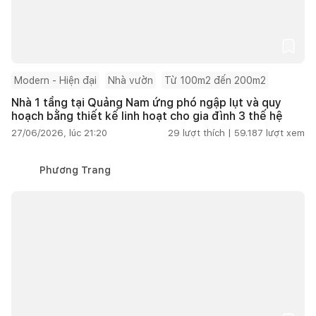
Modern - Hiện đại
Nhà vườn
Từ 100m2 đến 200m2
Nhà 1 tầng tại Quảng Nam ứng phó ngập lụt và quy
hoạch bằng thiết kế linh hoạt cho gia đình 3 thế hệ
27/06/2026, lúc 21:20
29
lượt thích |
59.187
lượt xem
Phương Trang