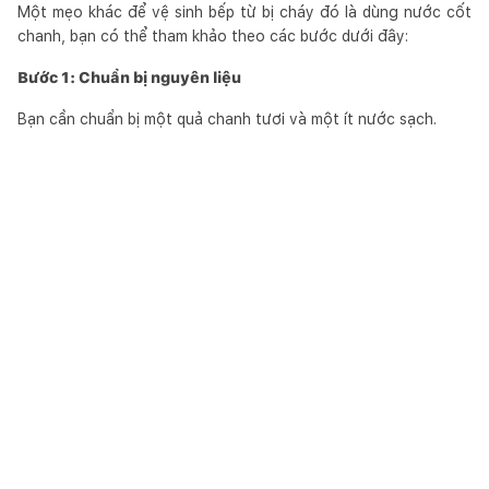
Một mẹo khác để vệ sinh bếp từ bị cháy đó là dùng nước cốt
chanh, bạn có thể tham khảo theo các bước dưới đây:
Bước 1: Chuẩn bị nguyên liệu
Bạn cần chuẩn bị một quả chanh tươi và một ít nước sạch.