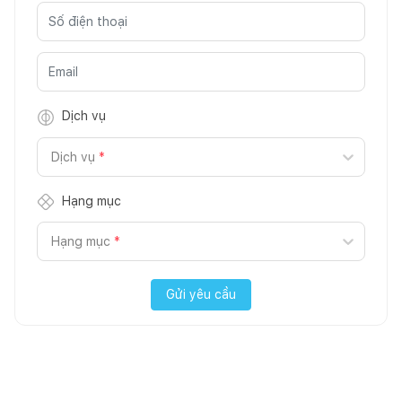
Dịch vụ
Dịch vụ
*
Hạng mục
Hạng mục
*
Gửi yêu cầu