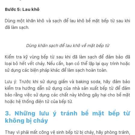
Bước 5: Lau khô
Dùng một khăn khô và sạch để lau khô bề mặt bếp từ sau khi
đã làm sạch.
Dùng khăn sạch để lau khô về mặt bếp từ
Kiểm tra kỹ vùng bếp từ sau khi đã làm sạch để đảm bảo đã
loại bỏ hết vết cháy. Nếu cần, bạn có thể lặp lại quy trình hoặc
sử dụng các biện pháp khác để làm sạch hoàn toàn.
Lưu ý: Trước khi sử dụng giấm và baking soda, hãy đảm bảo
kiểm tra hướng dẫn sử dụng của nhà sản xuất bếp từ để đảm
bảo rằng việc sử dụng các chất này không gây hại cho bề mặt
hoặc hệ thống điện tử của bếp từ.
3. Những lưu ý tránh bề mặt bếp từ
không bị cháy
Thay vì phải mất công vệ sinh bếp từ bị cháy, hãy phòng tránh,