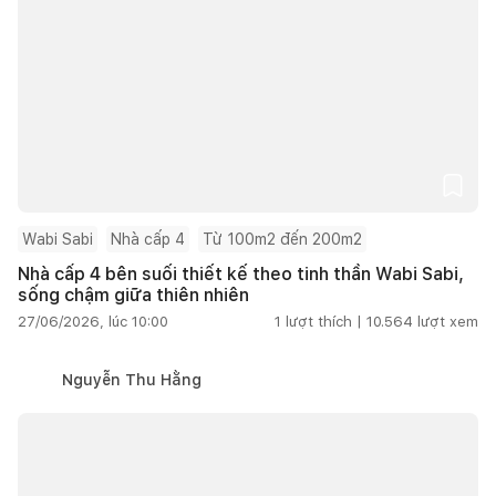
Wabi Sabi
Nhà cấp 4
Từ 100m2 đến 200m2
Nhà cấp 4 bên suối thiết kế theo tinh thần Wabi Sabi,
sống chậm giữa thiên nhiên
27/06/2026, lúc 10:00
1
lượt thích |
10.564
lượt xem
Nguyễn Thu Hằng