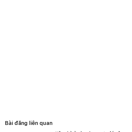
Bài đăng liên quan