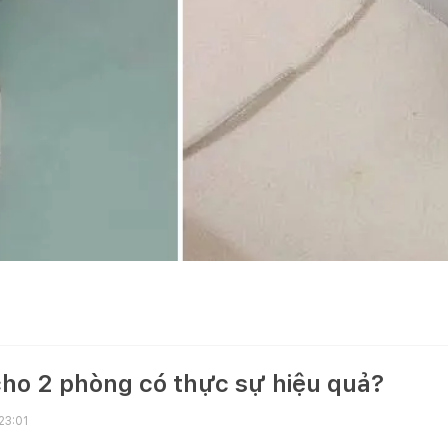
cho 2 phòng có thực sự hiệu quả?
23:01