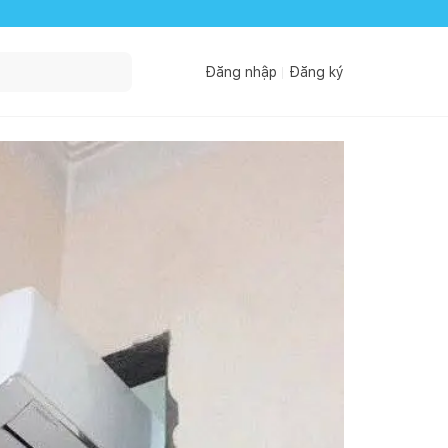
Đăng nhập
Đăng ký