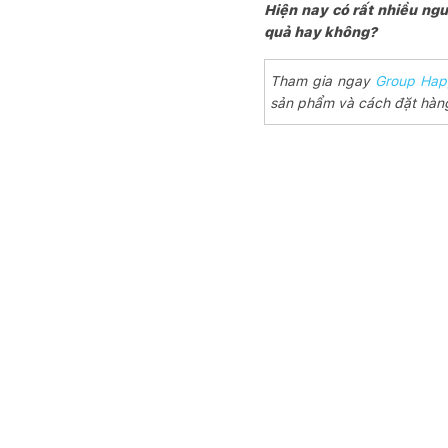
Hiện nay có rất nhiều ngư
quả hay không?
Tham gia ngay
Group Hap
sản phẩm và cách đặt hàng