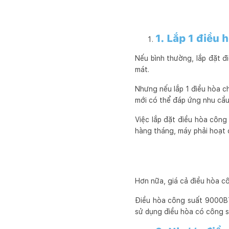
1. Lắp 1 điều 
Nếu bình thường, lắp đặt đ
mát.
Nhưng nếu lắp 1 điều hòa ch
mới có thể đáp ứng nhu cầu
Việc lắp đặt điều hòa côn
hàng tháng, máy phải hoạt 
Hơn nữa, giá cả điều hòa c
Điều hòa công suất 9000BTU
sử dụng điều hòa có công su