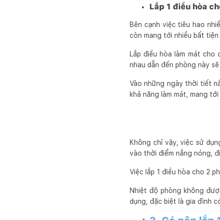
Lắp 1 điều hòa ch
Bên cạnh việc tiêu hao nhi
còn mang tới nhiều bất tiệ
Lắp điều hòa làm mát cho 
nhau dẫn đến phòng này sẽ
Vào những ngày thời tiết n
khả năng làm mát, mang tới
Không chỉ vậy, việc sử dụng
vào thời điểm nắng nóng, đ
Việc lắp 1 điều hòa cho 2 p
Nhiệt độ phòng không được
dụng, đặc biệt là gia đình 