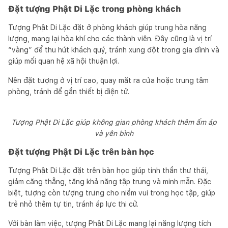
Đặt tượng Phật Di Lặc trong phòng khách
Tượng Phật Di Lặc đặt ở phòng khách giúp trung hòa năng
lượng, mang lại hòa khí cho các thành viên. Đây cũng là vị trí
“vàng” để thu hút khách quý, tránh xung đột trong gia đình và
giúp mối quan hệ xã hội thuận lợi.
Nên đặt tượng ở vị trí cao, quay mặt ra cửa hoặc trung tâm
phòng, tránh để gần thiết bị điện tử.
Tượng Phật Di Lặc giúp không gian phòng khách thêm ấm áp
và yên bình
Đặt tượng Phật Di Lặc trên bàn học
Tượng Phật Di Lặc đặt trên bàn học giúp tinh thần thư thái,
giảm căng thẳng, tăng khả năng tập trung và minh mẫn. Đặc
biệt, tượng còn tượng trưng cho niềm vui trong học tập, giúp
trẻ nhỏ thêm tự tin, tránh áp lực thi cử.
Với bàn làm việc, tượng Phật Di Lặc mang lại năng lượng tích