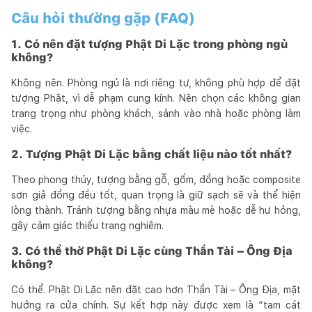
Câu hỏi thường gặp (FAQ)
1. Có nên đặt tượng Phật Di Lặc trong phòng ngủ
không?
Không nên. Phòng ngủ là nơi riêng tư, không phù hợp để đặt
tượng Phật, vì dễ phạm cung kính. Nên chọn các không gian
trang trọng như phòng khách, sảnh vào nhà hoặc phòng làm
việc.
2. Tượng Phật Di Lặc bằng chất liệu nào tốt nhất?
Theo phong thủy, tượng bằng gỗ, gốm, đồng hoặc composite
sơn giả đồng đều tốt, quan trọng là giữ sạch sẽ và thể hiện
lòng thành. Tránh tượng bằng nhựa màu mè hoặc dễ hư hỏng,
gây cảm giác thiếu trang nghiêm.
3. Có thể thờ Phật Di Lặc cùng Thần Tài – Ông Địa
không?
Có thể. Phật Di Lặc nên đặt cao hơn Thần Tài – Ông Địa, mặt
hướng ra cửa chính. Sự kết hợp này được xem là “tam cát