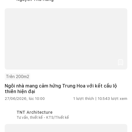
Trên 200m2
Ngôi nhà mang cảm hứng Trung Hoa với kết cấu lộ
thiên hiện đại
27/06/2026, lúc 10:00
1
lượt thích |
10.543
lượt xem
TNT Architecture
Tư vấn, thiết kế - KTS/Thiết kế