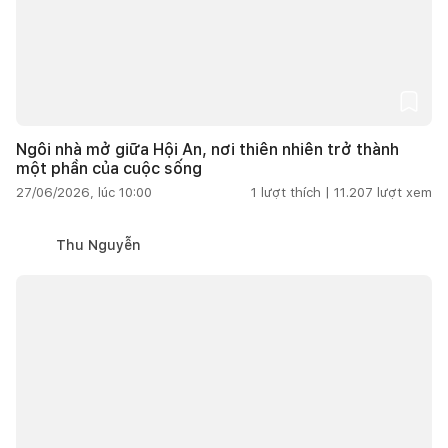
Ngôi nhà mở giữa Hội An, nơi thiên nhiên trở thành
một phần của cuộc sống
27/06/2026, lúc 10:00
1
lượt thích |
11.207
lượt xem
Thu Nguyễn