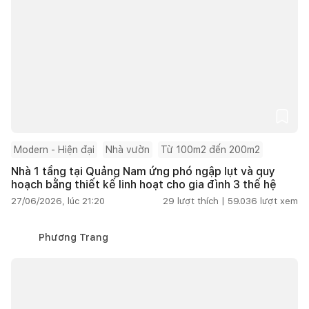
Modern - Hiện đại
Nhà vườn
Từ 100m2 đến 200m2
Nhà 1 tầng tại Quảng Nam ứng phó ngập lụt và quy
hoạch bằng thiết kế linh hoạt cho gia đình 3 thế hệ
27/06/2026, lúc 21:20
29
lượt thích |
59.036
lượt xem
Phương Trang