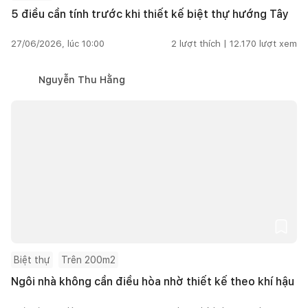
5 điều cần tính trước khi thiết kế biệt thự hướng Tây
27/06/2026, lúc 10:00
2
lượt thích |
12.170
lượt xem
Nguyễn Thu Hằng
Biệt thự
Trên 200m2
Ngôi nhà không cần điều hòa nhờ thiết kế theo khí hậu