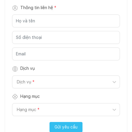
Thông tin liên hệ
*
Dịch vụ
Dịch vụ
*
Hạng mục
Hạng mục
*
Gửi yêu cầu