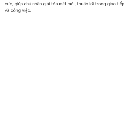
cực, giúp chủ nhân giải tỏa mệt mỏi, thuận lợi trong giao tiếp
và công việc.