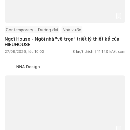
Contemporary – Đương đại
Nhà vườn
Ngơi House - Ngôi nhà "vẽ trọn" triết lý thiết kế của
HIEUHOUSE
27/06/2026, lúc 10:00
3
lượt thích |
11.140
lượt xem
NNA Design