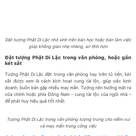
Đặt tượng Phật Di Lặc nhỏ xinh trên bàn học hoặc bàn làm việc
giúp không gian nhẹ nhàng, an tĩnh hơn
Đặt tượng Phật Di Lặc trong văn phòng, hoặc gần
két sắt
Tượng Phật Di Lặc đặt trong văn phòng hay trên tủ tiền, két
sắt được xem là cách kích hoạt cung tài lộc, giúp việc kinh
doanh, buôn bán gặp nhiều may mắn. Tượng nên hướng mặt ra
cửa chính hoặc phía Đông Nam – cung tài lộc của ngôi nhà –
để phát huy hiệu quả tốt nhất.
Tượng Phật Di Lặc trong văn phòng tượng trưng cho niềm vui
và may mắn trong công việc