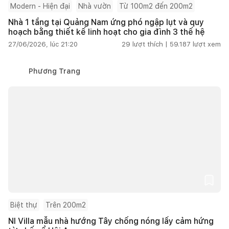
Modern - Hiện đại
Nhà vườn
Từ 100m2 đến 200m2
Nhà 1 tầng tại Quảng Nam ứng phó ngập lụt và quy
hoạch bằng thiết kế linh hoạt cho gia đình 3 thế hệ
27/06/2026, lúc 21:20
29
lượt thích |
59.187
lượt xem
Phương Trang
Biệt thự
Trên 200m2
NI Villa mẫu nhà hướng Tây chống nóng lấy cảm hứng