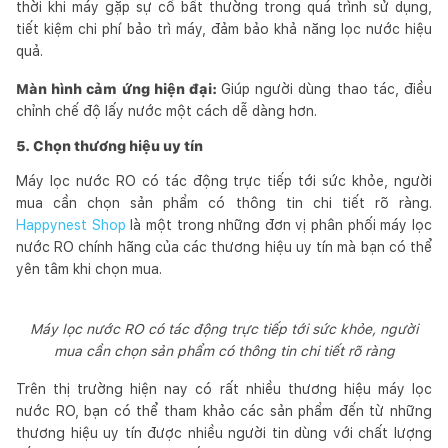
thời khi máy gặp sự cố bất thường trong quá trình sử dụng,
tiết kiệm chi phí bảo trì máy, đảm bảo khả năng lọc nước hiệu
quả.
Màn hình cảm ứng hiện đại:
Giúp người dùng thao tác, điều
chỉnh chế độ lấy nước một cách dễ dàng hơn.
5. Chọn thương hiệu uy tín
Máy lọc nước RO có tác động trực tiếp tới sức khỏe, người
mua cần chọn sản phẩm có thông tin chi tiết rõ ràng.
Happynest Shop
là một trong những đơn vị phân phối máy lọc
nước RO chính hãng của các thương hiệu uy tín mà bạn có thể
yên tâm khi chọn mua.
Máy lọc nước RO có tác động trực tiếp tới sức khỏe, người
mua cần chọn sản phẩm có thông tin chi tiết rõ ràng
Trên thị trường hiện nay có rất nhiều thương hiệu máy lọc
nước RO, bạn có thể tham khảo các sản phẩm đến từ những
thương hiệu uy tín được nhiều người tin dùng với chất lượng