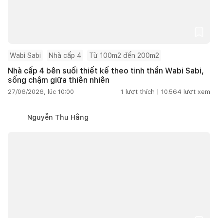
Wabi Sabi
Nhà cấp 4
Từ 100m2 đến 200m2
Nhà cấp 4 bên suối thiết kế theo tinh thần Wabi Sabi,
sống chậm giữa thiên nhiên
27/06/2026, lúc 10:00
1
lượt thích |
10.564
lượt xem
Nguyễn Thu Hằng