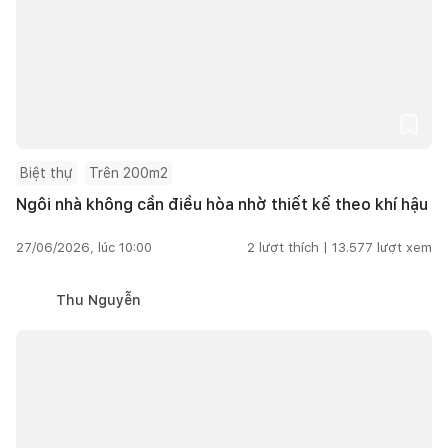
Biệt thự
Trên 200m2
Ngôi nhà không cần điều hòa nhờ thiết kế theo khí hậu
27/06/2026, lúc 10:00
2
lượt thích |
13.577
lượt xem
Thu Nguyễn