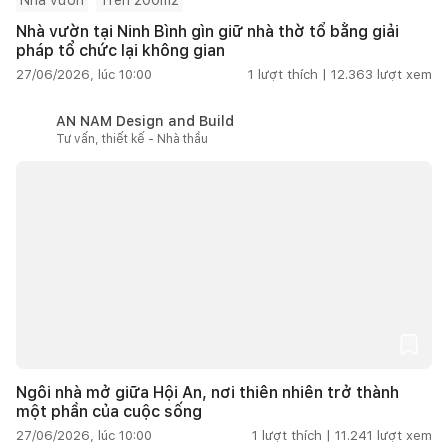
Nhà vườn tại Ninh Bình gìn giữ nhà thờ tổ bằng giải
pháp tổ chức lại không gian
27/06/2026, lúc 10:00
1
lượt thích |
12.363
lượt xem
AN NAM Design and Build
Tư vấn, thiết kế - Nhà thầu
Ngôi nhà mở giữa Hội An, nơi thiên nhiên trở thành
một phần của cuộc sống
27/06/2026, lúc 10:00
1
lượt thích |
11.241
lượt xem