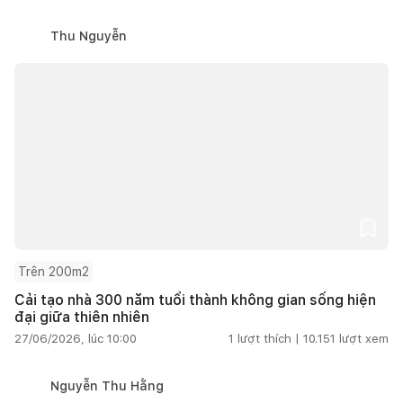
Thu Nguyễn
Trên 200m2
Cải tạo nhà 300 năm tuổi thành không gian sống hiện
đại giữa thiên nhiên
27/06/2026, lúc 10:00
1
lượt thích |
10.151
lượt xem
Nguyễn Thu Hằng