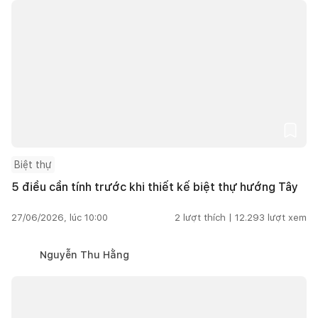
Biệt thự
5 điều cần tính trước khi thiết kế biệt thự hướng Tây
27/06/2026, lúc 10:00
2
lượt thích |
12.293
lượt xem
Nguyễn Thu Hằng