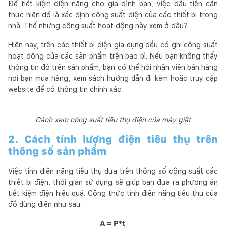
Để tiết kiệm điện năng cho gia đình bạn, việc đầu tiên cần
thực hiện đó là xác định công suất điện của các thiết bị trong
nhà. Thế nhưng công suất hoạt động này xem ở đâu?
Hiện nay, trên các thiết bị điện gia dụng đều có ghi công suất
hoạt động của các sản phẩm trên bao bì. Nếu bạn không thấy
thông tin đó trên sản phẩm, bạn có thể hỏi nhân viên bán hàng
nơi bạn mua hàng, xem sách hướng dẫn đi kèm hoặc truy cập
website để có thông tin chính xác.
Cách xem công suất tiêu thụ điện của máy giặt
2. Cách tính lượng điện tiêu thụ trên
thông số sản phẩm
Việc tính điện năng tiêu thụ dựa trên thông số công suất các
thiết bị điện, thời gian sử dụng sẽ giúp bạn đưa ra phương án
tiết kiệm điện hiệu quả. Công thức tính điện năng tiêu thụ của
đồ dùng điện như sau:
A = P*t