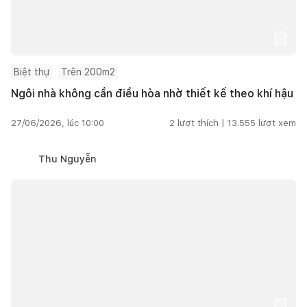
Biệt thự
Trên 200m2
Ngôi nhà không cần điều hòa nhờ thiết kế theo khí hậu
27/06/2026, lúc 10:00
2
lượt thích |
13.555
lượt xem
Thu Nguyễn