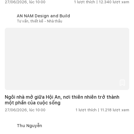
27/06/2026, lúc 10:00
1
lượt thích |
12.340
lượt xem
AN NAM Design and Build
Tư vấn, thiết kế - Nhà thầu
Ngôi nhà mở giữa Hội An, nơi thiên nhiên trở thành
một phần của cuộc sống
27/06/2026, lúc 10:00
1
lượt thích |
11.218
lượt xem
Thu Nguyễn