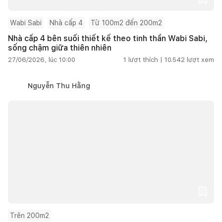
Wabi Sabi
Nhà cấp 4
Từ 100m2 đến 200m2
Nhà cấp 4 bên suối thiết kế theo tinh thần Wabi Sabi,
sống chậm giữa thiên nhiên
27/06/2026, lúc 10:00
1
lượt thích |
10.542
lượt xem
Nguyễn Thu Hằng
Trên 200m2