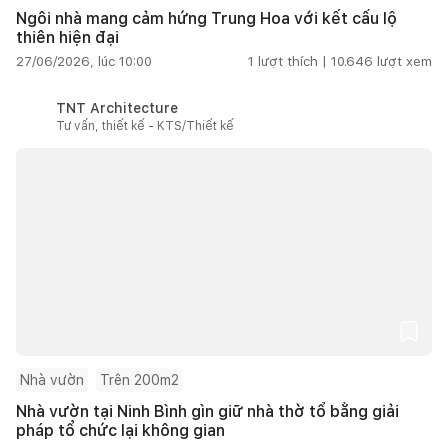
Ngôi nhà mang cảm hứng Trung Hoa với kết cấu lộ
thiên hiện đại
27/06/2026, lúc 10:00
1
lượt thích |
10.646
lượt xem
TNT Architecture
Tư vấn, thiết kế - KTS/Thiết kế
Nhà vườn
Trên 200m2
Nhà vườn tại Ninh Bình gìn giữ nhà thờ tổ bằng giải
pháp tổ chức lại không gian