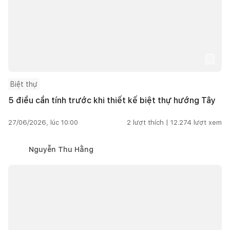
Biệt thự
5 điều cần tính trước khi thiết kế biệt thự hướng Tây
27/06/2026, lúc 10:00
2
lượt thích |
12.274
lượt xem
Nguyễn Thu Hằng