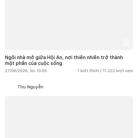
Ngôi nhà mở giữa Hội An, nơi thiên nhiên trở thành
một phần của cuộc sống
27/06/2026, lúc 10:00
1
lượt thích |
11.222
lượt xem
Thu Nguyễn