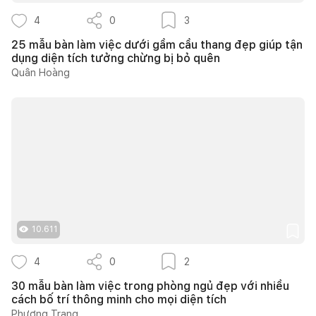
4
0
3
25 mẫu bàn làm việc dưới gầm cầu thang đẹp giúp tận
dụng diện tích tưởng chừng bị bỏ quên
Quân Hoàng
10.611
4
0
2
30 mẫu bàn làm việc trong phòng ngủ đẹp với nhiều
cách bố trí thông minh cho mọi diện tích
Phương Trang