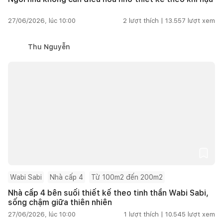
27/06/2026, lúc 10:00
2
lượt thích |
13.557
lượt xem
Thu Nguyễn
Wabi Sabi
Nhà cấp 4
Từ 100m2 đến 200m2
Nhà cấp 4 bên suối thiết kế theo tinh thần Wabi Sabi,
sống chậm giữa thiên nhiên
27/06/2026, lúc 10:00
1
lượt thích |
10.545
lượt xem