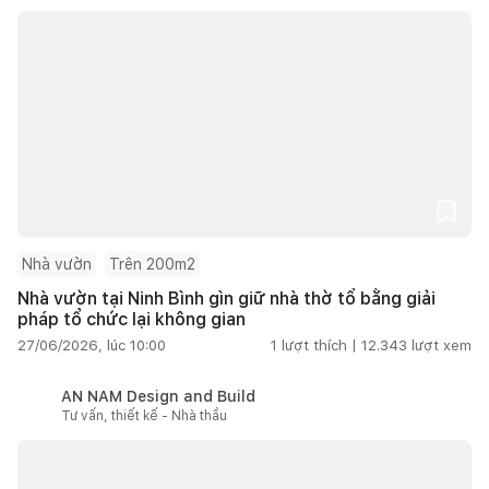
Nhà vườn
Trên 200m2
Nhà vườn tại Ninh Bình gìn giữ nhà thờ tổ bằng giải
pháp tổ chức lại không gian
27/06/2026, lúc 10:00
1
lượt thích |
12.343
lượt xem
AN NAM Design and Build
Tư vấn, thiết kế - Nhà thầu