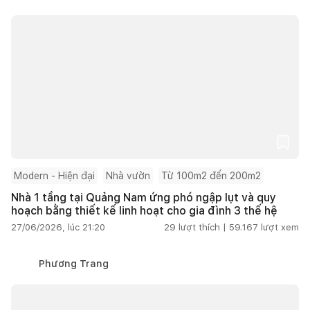
Modern - Hiện đại
Nhà vườn
Từ 100m2 đến 200m2
Nhà 1 tầng tại Quảng Nam ứng phó ngập lụt và quy
hoạch bằng thiết kế linh hoạt cho gia đình 3 thế hệ
27/06/2026, lúc 21:20
29
lượt thích |
59.167
lượt xem
Phương Trang