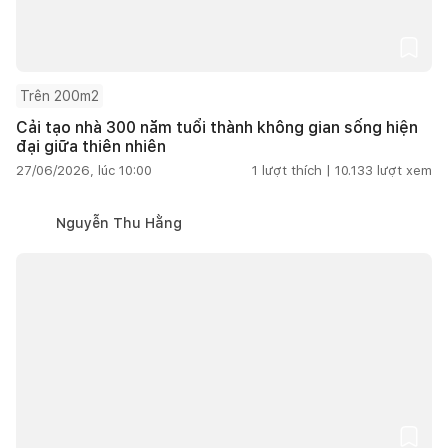
Trên 200m2
Cải tạo nhà 300 năm tuổi thành không gian sống hiện
đại giữa thiên nhiên
27/06/2026, lúc 10:00
1
lượt thích |
10.133
lượt xem
Nguyễn Thu Hằng