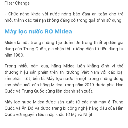
Filter Change.
- Chức năng khóa vòi nước nóng bảo đảm an toàn cho trẻ
nhỏ, tránh các tai nạn không đáng có trong quá trình sử dụng.
Máy lọc nước RO Midea
Midea là một trong những tập đoàn lớn trong thiết bị điện gia
dụng của Trung Quốc, gia nhập thị trường điện tử tiêu dùng từ
năm 1980.
Trong nhiều năm qua, hãng Midea luôn khẳng định vị thế
thương hiệu sản phẩm trên thị trường Việt Nam với các loại
sản phẩm tốt, bền bỉ. Máy lọc nước là một trong những dòng
sản phẩm mới của hãng Midea trong năm 2019 được phía Hàn
Quốc và Trung Quốc cùng liên doanh sản xuất.
Máy lọc nước Midea được sản xuất từ các nhà máy ở Trung
Quốc và Ấn Độ và được trang bị công nghệ hàng đầu của Hàn
Quốc với nguyên liệu nhập khẩu từ Mỹ và Nhật.