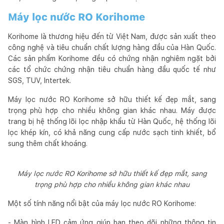
Máy lọc nước RO Korihome
Korihome là thương hiệu đến từ Việt Nam, được sản xuất theo
công nghệ và tiêu chuẩn chất lượng hàng đầu của Hàn Quốc.
Các sản phẩm Korihome đều có chứng nhận nghiêm ngặt bởi
các tổ chức chứng nhận tiêu chuẩn hàng đầu quốc tế như
SGS, TUV, Intertek.
Máy lọc nước RO Korihome sở hữu thiết kế đẹp mắt, sang
trọng phù hợp cho nhiều không gian khác nhau. Máy được
trang bị hệ thống lõi lọc nhập khẩu từ Hàn Quốc, hệ thống lõi
lọc khép kín, có khả năng cung cấp nước sạch tinh khiết, bổ
sung thêm chất khoáng.
Máy lọc nước RO Korihome sở hữu thiết kế đẹp mắt, sang
trọng phù hợp cho nhiều không gian khác nhau
Một số tính năng nổi bật của máy lọc nước RO Korihome:
- Màn hình LED cảm ứng giúp bạn theo dõi những thông tin