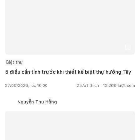
Biệt thự
5 điều cần tính trước khi thiết kế biệt thự hướng Tây
27/06/2026, lúc 10:00
2
lượt thích |
12.269
lượt xem
Nguyễn Thu Hằng