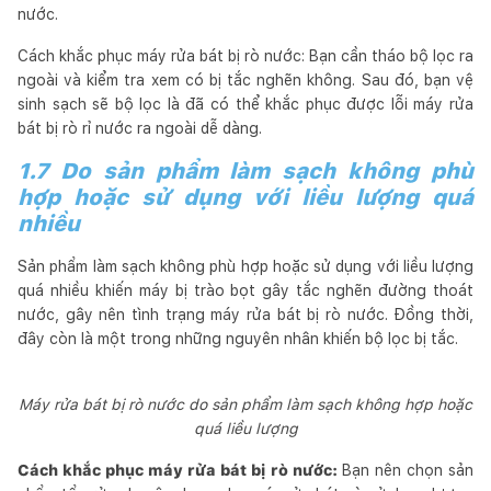
nước.
Cách khắc phục máy rửa bát bị rò nước: Bạn cần tháo bộ lọc ra
ngoài và kiểm tra xem có bị tắc nghẽn không. Sau đó, bạn vệ
sinh sạch sẽ bộ lọc là đã có thể khắc phục được lỗi máy rửa
bát bị rò rỉ nước ra ngoài dễ dàng.
1.7 Do sản phẩm làm sạch không phù
hợp hoặc sử dụng với liều lượng quá
nhiều
Sản phẩm làm sạch không phù hợp hoặc sử dụng với liều lượng
quá nhiều khiến máy bị trào bọt gây tắc nghẽn đường thoát
nước, gây nên tình trạng máy rửa bát bị rò nước. Đồng thời,
đây còn là một trong những nguyên nhân khiến bộ lọc bị tắc.
Máy rửa bát bị rò nước do sản phẩm làm sạch không hợp hoặc
quá liều lượng
Cách khắc phục máy rửa bát bị rò nước:
Bạn nên chọn sản