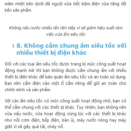
mâm nhiệt bên dưới đã nguội vừa tiết kiệm điện vừa tăng độ
bền sản phẩm.
Không nấu nước nhiều lần liên tiếp vì sẽ giảm hiệu suất làm
việc của ấm siêu tốc
8. Không cắm chung ấm siêu tốc với
nhiều thiết bị điện khác
Đối với các loại ấm siêu tốc được trang bị mức công suất hoạt
động mạnh mẽ thì bạn không được cắm chung ấm với nhiều
thiết bị điện khác để bảo quản ấm siêu tốc và an toàn sử dụng.
Bạn nên cắm điện vào một ổ cắm riêng để giữ an toàn cho
chính mình và sản phẩm.
Với các ấm siêu tốc có mức công suất hoạt động nhỏ, bạn có
thể cắm chung với các thiết bị khác. Tuy nhiên, bạn không nên
vừa nấu nước, vừa hoạt động cùng lúc với các thiết bị khác
như nồi cơm điện, bếp điện, bàn ủi, máy nước nóng hay máy
giặt vì sẽ gây quá tải, cháy nổ.