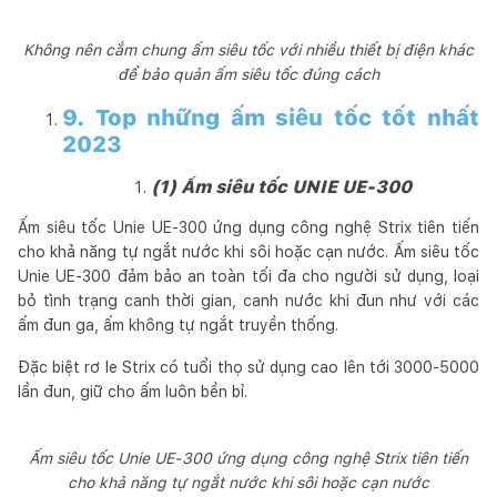
Không nên cắm chung ấm siêu tốc với nhiều thiết bị điện khác
để bảo quản ấm siêu tốc đúng cách
9. Top những ấm siêu tốc tốt nhất
2023
(1) Ấm siêu tốc UNIE UE-300
Ấm siêu tốc Unie UE-300 ứng dụng công nghệ Strix tiên tiến
cho khả năng tự ngắt nước khi sôi hoặc cạn nước. Ấm siêu tốc
Unie UE-300 đảm bảo an toàn tối đa cho người sử dụng, loại
bỏ tình trạng canh thời gian, canh nước khi đun như với các
ấm đun ga, ấm không tự ngắt truyền thống.
Đặc biệt rơ le Strix có tuổi thọ sử dụng cao lên tới 3000-5000
lần đun, giữ cho ấm luôn bền bỉ.
Ấm siêu tốc Unie UE-300 ứng dụng công nghệ Strix tiên tiến
cho khả năng tự ngắt nước khi sôi hoặc cạn nước