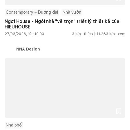
Contemporary – Đương đại
Nhà vườn
Ngơi House - Ngôi nhà "vẽ trọn" triết lý thiết kế của
HIEUHOUSE
27/06/2026, lúc 10:00
3
lượt thích |
11.263
lượt xem
NNA Design
Nhà phố