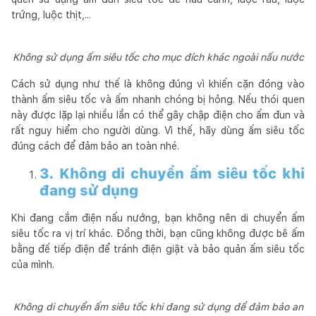
trứng, luộc thịt,...
Không sử dụng ấm siêu tốc cho mục đích khác ngoài nấu nước
Cách sử dụng như thế là không đúng vì khiến cặn đóng vào
thành ấm siêu tốc và ấm nhanh chóng bị hỏng. Nếu thói quen
này được lặp lại nhiều lần có thể gây chập điện cho ấm đun và
rất nguy hiểm cho người dùng. Vì thế, hãy dùng ấm siêu tốc
đúng cách để đảm bảo an toàn nhé.
3. Không di chuyển ấm siêu tốc khi
đang sử dụng
Khi đang cắm điện nấu nướng, bạn không nên di chuyển ấm
siêu tốc ra vị trí khác. Đồng thời, bạn cũng không được bê ấm
bằng đế tiếp điện để tránh điện giật và bảo quản ấm siêu tốc
của mình.
Không di chuyển ấm siêu tốc khi đang sử dụng để đảm bảo an