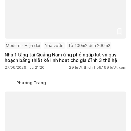
Modern - Hiện đại
Nhà vườn
Từ 100m2 đến 200m2
Nhà 1 tầng tại Quảng Nam ứng phó ngập lụt và quy
hoạch bằng thiết kế linh hoạt cho gia đình 3 thế hệ
27/06/2026, lúc 21:20
29
lượt thích |
59.169
lượt xem
Phương Trang