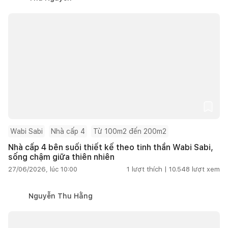
Wabi Sabi
Nhà cấp 4
Từ 100m2 đến 200m2
Nhà cấp 4 bên suối thiết kế theo tinh thần Wabi Sabi,
sống chậm giữa thiên nhiên
27/06/2026, lúc 10:00
1
lượt thích |
10.548
lượt xem
Nguyễn Thu Hằng