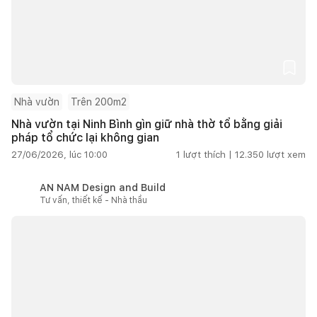
Nhà vườn
Trên 200m2
Nhà vườn tại Ninh Bình gìn giữ nhà thờ tổ bằng giải
pháp tổ chức lại không gian
27/06/2026, lúc 10:00
1
lượt thích |
12.350
lượt xem
AN NAM Design and Build
Tư vấn, thiết kế - Nhà thầu