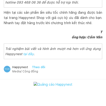
hotline 093 468 06 36 để được hỗ trợ kịp thời.
Hiện tại các sản phẩm ấm siêu tốc chính hãng đang được bán
tại trang Happynest Shop với giá cực kỳ ưu đãi dành cho bạn.
Nhanh tay đặt hàng trước khi chương trình kết thúc nhé.
T
ổng hợp: Cẩm Vân
Trải nghiệm bài viết và hình ảnh mượt mà hơn với ứng dụng
Happynest
tại đây
.
Theo dõi
Happynest
Media/ Cộng đồng