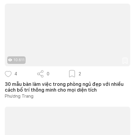
10.611
4
0
2
30 mẫu bàn làm việc trong phòng ngủ đẹp với nhiều
cách bố trí thông minh cho mọi diện tích
Phương Trang