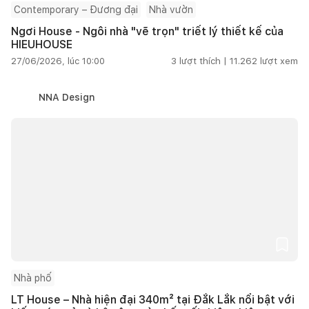
Contemporary – Đương đại
Nhà vườn
Ngơi House - Ngôi nhà "vẽ trọn" triết lý thiết kế của
HIEUHOUSE
27/06/2026, lúc 10:00
3
lượt thích |
11.262
lượt xem
NNA Design
Nhà phố
LT House – Nhà hiện đại 340m² tại Đắk Lắk nổi bật với