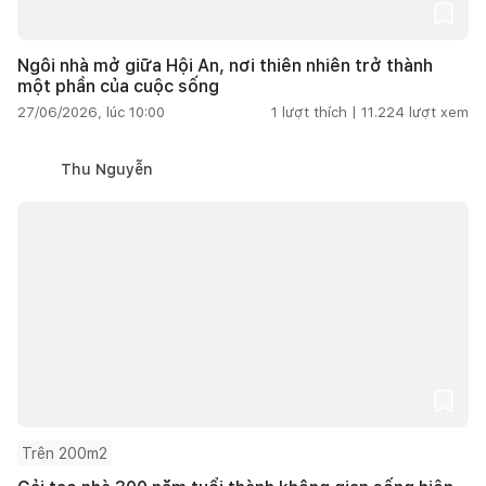
Ngôi nhà mở giữa Hội An, nơi thiên nhiên trở thành
một phần của cuộc sống
27/06/2026, lúc 10:00
1
lượt thích |
11.224
lượt xem
Thu Nguyễn
Trên 200m2