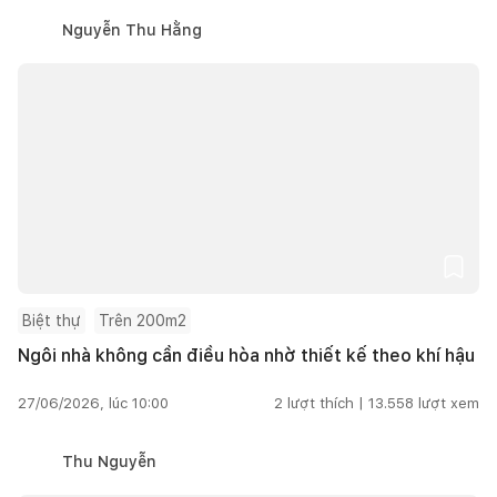
Nguyễn Thu Hằng
Biệt thự
Trên 200m2
Ngôi nhà không cần điều hòa nhờ thiết kế theo khí hậu
27/06/2026, lúc 10:00
2
lượt thích |
13.558
lượt xem
Thu Nguyễn