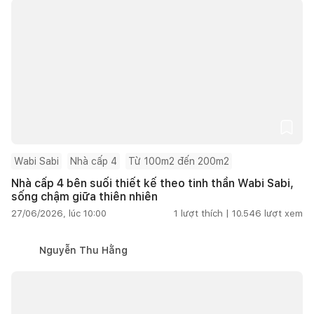
Wabi Sabi
Nhà cấp 4
Từ 100m2 đến 200m2
Nhà cấp 4 bên suối thiết kế theo tinh thần Wabi Sabi,
sống chậm giữa thiên nhiên
27/06/2026, lúc 10:00
1
lượt thích |
10.546
lượt xem
Nguyễn Thu Hằng