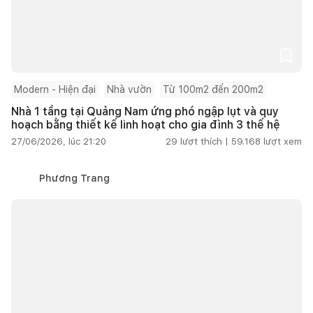
Modern - Hiện đại
Nhà vườn
Từ 100m2 đến 200m2
Nhà 1 tầng tại Quảng Nam ứng phó ngập lụt và quy
hoạch bằng thiết kế linh hoạt cho gia đình 3 thế hệ
27/06/2026, lúc 21:20
29
lượt thích |
59.168
lượt xem
Phương Trang