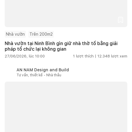
Nhà vườn
Trên 200m2
Nhà vườn tại Ninh Bình gìn giữ nhà thờ tổ bằng giải
pháp tổ chức lại không gian
27/06/2026, lúc 10:00
1
lượt thích |
12.348
lượt xem
AN NAM Design and Build
Tư vấn, thiết kế - Nhà thầu