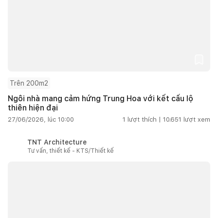
Trên 200m2
Ngôi nhà mang cảm hứng Trung Hoa với kết cấu lộ
thiên hiện đại
27/06/2026, lúc 10:00
1
lượt thích |
10.651
lượt xem
TNT Architecture
Tư vấn, thiết kế - KTS/Thiết kế