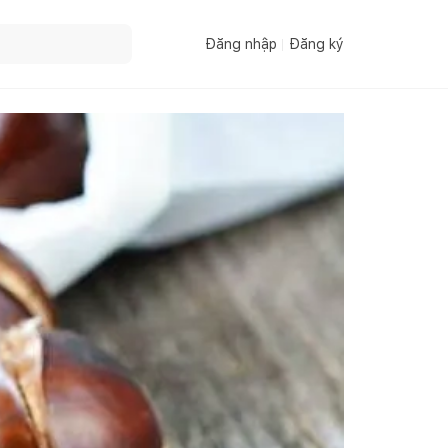
Đăng nhập
Đăng ký