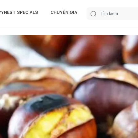
PYNEST SPECIALS
CHUYÊN GIA